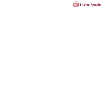
Leichte Sprache