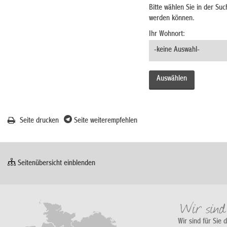
Bitte wählen Sie in der Su
werden können.
Ihr Wohnort:
Seite drucken
Seite weiterempfehlen
Seitenübersicht einblenden
Wir sind für Sie 