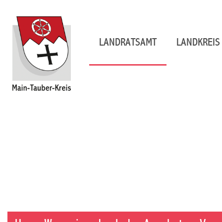
LANDRATSAMT
LANDKREIS 