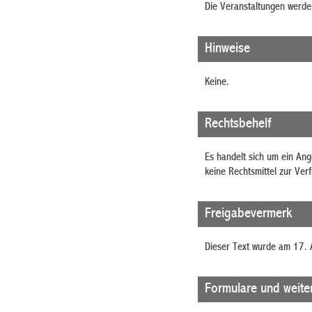
Die Veranstaltungen werden
Hinweise
Keine.
Rechtsbehelf
Es handelt sich um ein An
keine Rechtsmittel zur Ver
Freigabevermerk
Dieser Text wurde am 17. 
Formulare und weite