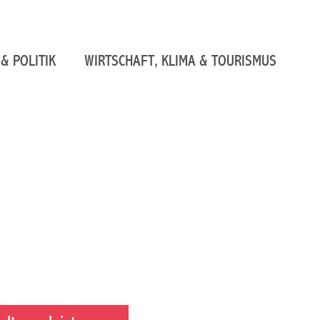
& POLITIK
WIRTSCHAFT, KLIMA & TOURISMUS