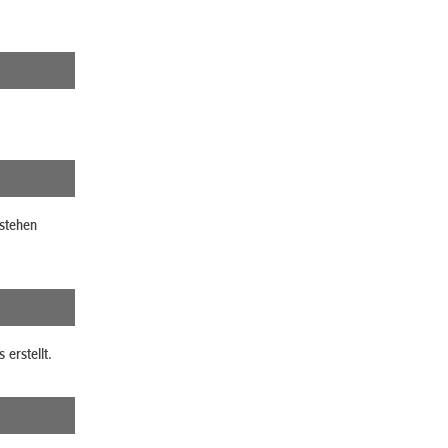
 stehen
erstellt.