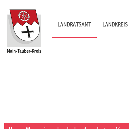
LANDRATSAMT
LANDKREIS 