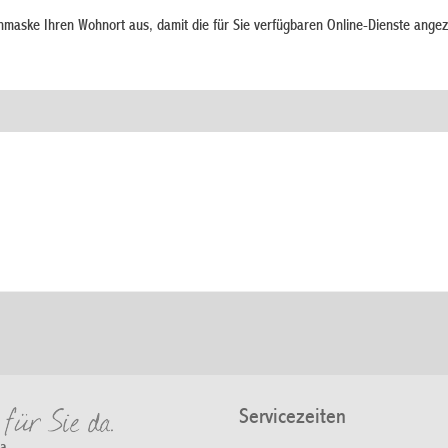
chmaske Ihren Wohnort aus, damit die für Sie verfügbaren Online-Dienste angez
Servicezeiten