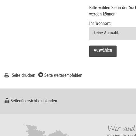
Bitte wählen Sie in der Su
werden können.
Ihr Wohnort:
Seite drucken
Seite weiterempfehlen
Seitenübersicht einblenden