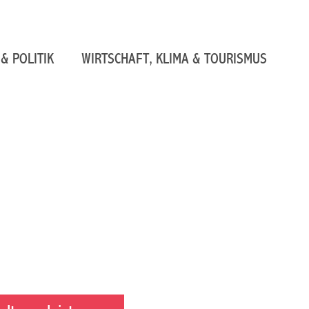
& POLITIK
WIRTSCHAFT, KLIMA & TOURISMUS