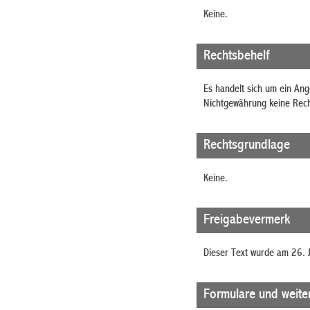
Keine.
Rechtsbehelf
Es handelt sich um ein An
Nichtgewährung keine Rech
Rechtsgrundlage
Keine.
Freigabevermerk
Dieser Text wurde am 26. J
Formulare und weite