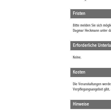
Fristen
Bitte melden Sie sich mögl
Dagmar Heckmann unter d
Erforderliche Unterl
Keine.
Kosten
Die Veranstaltungen werden 
Verpflegungsangebot gibt, 
Hinweise