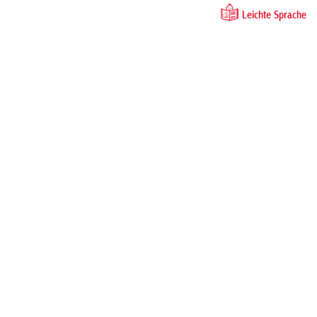
Leichte Sprache