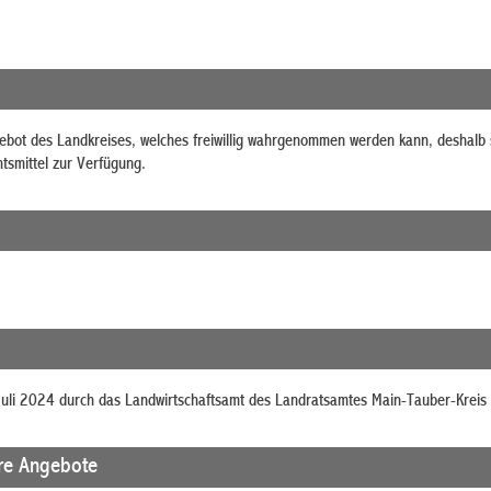
gebot des Landkreises, welches freiwillig wahrgenommen werden kann, deshalb 
tsmittel zur Verfügung.
uli 2024 durch das Landwirtschaftsamt des Landratsamtes Main-Tauber-Kreis e
re Angebote