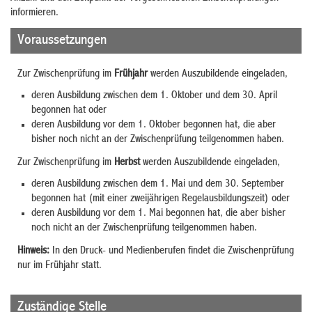
informieren
.
Voraussetzungen
Zur Zwischenprüfung im
Frühjahr
werden Auszubildende eingeladen,
deren Ausbildung zwischen dem 1. Oktober und dem 30. April
begonnen hat oder
deren Ausbildung vor dem 1. Oktober begonnen hat, die aber
bisher noch nicht an der Zwischenprüfung teilgenommen haben.
Zur Zwischenprüfung im
Herbst
werden Auszubildende eingeladen,
deren Ausbildung zwischen dem 1. Mai und dem 30. September
begonnen hat (mit einer zweijährigen Regelausbildungszeit) oder
deren Ausbildung vor dem 1. Mai begonnen hat, die aber bisher
noch nicht an der Zwischenprüfung teilgenommen haben.
Hinweis:
In den Druck- und Medienberufen findet die Zwischenprüfung
nur im Frühjahr statt.
Zuständige Stelle