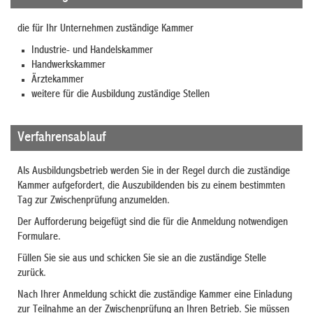
die für Ihr Unternehmen zuständige Kammer
Industrie- und Handelskammer
Handwerkskammer
Ärztekammer
weitere für die Ausbildung zuständige Stellen
Verfahrensablauf
Als Ausbildungsbetrieb werden Sie in der Regel durch die zuständige
Kammer aufgefordert, die Auszubildenden bis zu einem bestimmten
Tag zur Zwischenprüfung anzumelden.
Der Aufforderung beigefügt sind die für die Anmeldung notwendigen
Formulare.
Füllen Sie sie aus und schicken Sie sie an die zuständige Stelle
zurück.
Nach Ihrer Anmeldung schickt die zuständige Kammer eine Einladung
zur Teilnahme an der Zwischenprüfung an Ihren Betrieb. Sie müssen