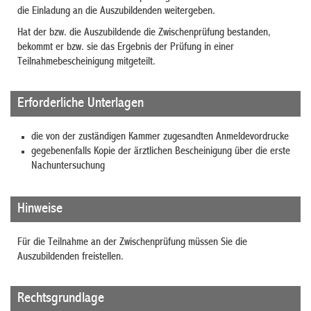
die Einladung an die Auszubildenden weitergeben.
Hat der bzw. die Auszubildende die Zwischenprüfung bestanden,
bekommt er bzw. sie das Ergebnis der Prüfung in einer
Teilnahmebescheinigung mitgeteilt.
Erforderliche Unterlagen
die von der zuständigen Kammer zugesandten Anmeldevordrucke
gegebenenfalls Kopie der ärztlichen Bescheinigung über die erste
Nachuntersuchung
Hinweise
Für die Teilnahme an der Zwischenprüfung müssen Sie die
Auszubildenden freistellen.
Rechtsgrundlage