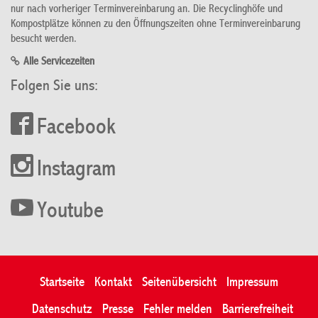
nur nach vorheriger Terminvereinbarung an. Die Recyclinghöfe und
Kompostplätze können zu den Öffnungszeiten ohne Terminvereinbarung
besucht werden.
Alle Servicezeiten
Folgen Sie uns:
Facebook
Instagram
Youtube
Startseite
Kontakt
Seitenübersicht
Impressum
Datenschutz
Presse
Fehler melden
Barrierefreiheit