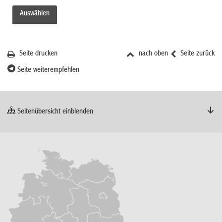
Seite drucken
nach oben
Seite zurück
Seite weiterempfehlen
Seitenübersicht einblenden