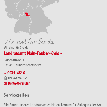
Wir sind für Sie da
Landratsamt Main-Tauber-Kreis »
Gartenstraße 1
97941 Tauberbischofsheim
09341/82-0
09341/828-5660
Kontaktformular
Servicezeiten
Alle Ämter unseres Landratsamtes bieten Termine für Anliegen aller Art