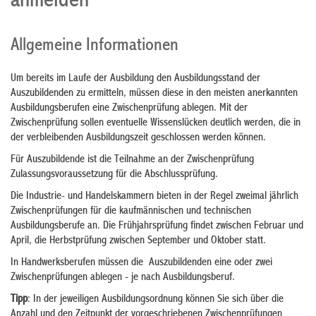
anmelden
Allgemeine Informationen
Um bereits im Laufe der Ausbildung den Ausbildungsstand der
Auszubildenden zu ermitteln, müssen diese in den meisten anerkannten
Ausbildungsberufen eine Zwischenprüfung ablegen.
Mit der
Zwischenprüfung sollen eventuelle Wissenslücken deutlich werden, die in
der verbleibenden Ausbildungszeit geschlossen werden können.
Für Auszubildende ist die Teilnahme an der Zwischenprüfung
Zulassungsvoraussetzung für die Abschlussprüfung.
Die Industrie- und Handelskammern bieten in der Regel zweimal jährlich
Zwischenprüfungen für die kaufmännischen und technischen
Ausbildungsberufe an.
Die Frühjahrsprüfung findet zwischen Februar und
April, die Herbstprüfung zwischen September und Oktober statt.
In Handwerksberufen müssen die Auszubildenden eine oder zwei
Zwischenprüfungen ablegen - je nach Ausbildungsberuf.
Tipp
: In der jeweiligen Ausbildungsordnung können Sie sich über die
Anzahl und den Zeitpunkt der vorgeschriebenen Zwischenprüfungen