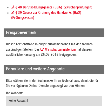
§ 48 Berufsbildungsgesetz (BBiG) (Zwischenprüfungen)
§ 39 Gesetz zur Ordnung des Handwerks (HwO)
(Prüfungswesen)
Freigabevermerk
Dieser Text entstand in enger Zusammenarbeit mit den fachlich
zuständigen Stellen. Das
Wirtschaftsministerium
hat dessen
ausführliche Fassung am 26.03.2018 freigegeben.
Formulare und weitere Angebote
Bitte wählen Sie in der Suchmaske Ihren Wohnort aus, damit die für
Sie verfügbaren Online-Dienste angezeigt werden können.
Ihr Wohnort: