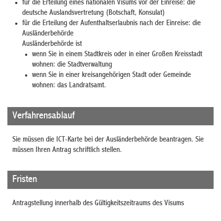
für die Erteilung eines nationalen Visums vor der Einreise: die
deutsche Auslandsvertretung (Botschaft, Konsulat)
für die Erteilung der Aufenthaltserlaubnis nach der Einreise: die
Ausländerbehörde
Ausländerbehörde ist
wenn Sie in einem Stadtkreis oder in einer Großen Kreisstadt
wohnen: die Stadtverwaltung
wenn Sie in einer kreisangehörigen Stadt oder Gemeinde
wohnen: das Landratsamt.
Verfahrensablauf
Sie müssen die ICT-Karte bei der Ausländerbehörde beantragen. Sie
müssen Ihren Antrag schriftlich stellen.
Fristen
Antragstellung innerhalb des Gültigkeitszeitraums des Visums