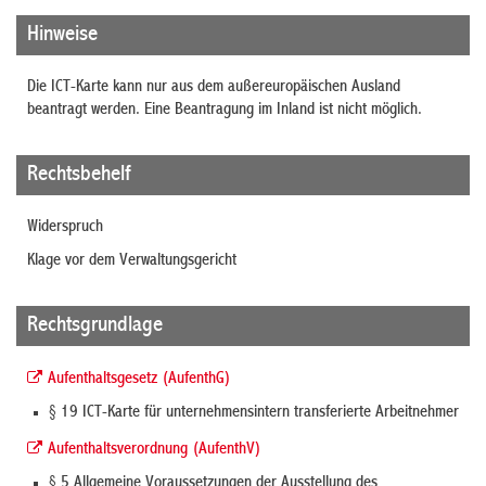
Hinweise
Die ICT-Karte kann nur aus dem außereuropäischen Ausland
beantragt werden. Eine Beantragung im Inland ist nicht möglich.
Rechtsbehelf
Widerspruch
Klage vor dem Verwaltungsgericht
Rechtsgrundlage
Aufenthaltsgesetz (AufenthG)
§ 19 ICT-Karte für unternehmensintern transferierte Arbeitnehmer
Aufenthaltsverordnung (AufenthV)
§ 5 Allgemeine Voraussetzungen der Ausstellung des