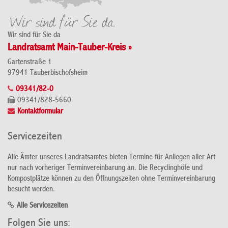
Wir sind für Sie da
Landratsamt Main-Tauber-Kreis »
Gartenstraße 1
97941 Tauberbischofsheim
09341/82-0
09341/828-5660
Kontaktformular
Servicezeiten
Alle Ämter unseres Landratsamtes bieten Termine für Anliegen aller Art
nur nach vorheriger Terminvereinbarung an. Die Recyclinghöfe und
Kompostplätze können zu den Öffnungszeiten ohne Terminvereinbarung
besucht werden.
Alle Servicezeiten
Folgen Sie uns: