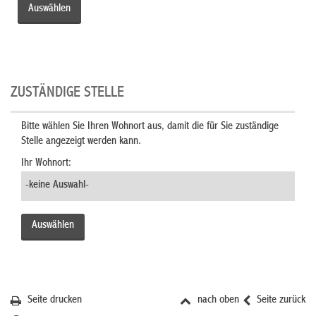
ZUSTÄNDIGE STELLE
Bitte wählen Sie Ihren Wohnort aus, damit die für Sie zuständige
Stelle angezeigt werden kann.
Ihr Wohnort:
Seite drucken
nach oben
Seite zurück