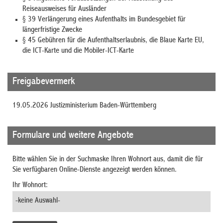
Reiseausweises für Ausländer
§ 39 Verlängerung eines Aufenthalts im Bundesgebiet für
längerfristige Zwecke
§ 45 Gebühren für die Aufenthaltserlaubnis, die Blaue Karte EU,
die ICT-Karte und die Mobiler-ICT-Karte
Freigabevermerk
19.05.2026 Justizministerium Baden-Württemberg
Formulare und weitere Angebote
Bitte wählen Sie in der Suchmaske Ihren Wohnort aus, damit die für
Sie verfügbaren Online-Dienste angezeigt werden können.
Ihr Wohnort: