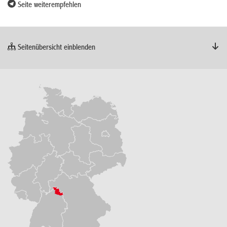
Seite weiterempfehlen
Seitenübersicht einblenden