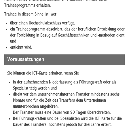
Traineeprogramms erhalten.
Trainee in diesem Sinne ist, wer
über einen Hochschulabschluss verfügt,
ein Traineeprogramm absolviert, das der beruflichen Entwicklung oder
der Fortbildung in Bezug auf Geschäftstechniken und -methoden dient
und
entlohnt wird.
Voraussetzungen
Sie können die ICT-Karte erhalten, wenn Sie
in der aufnehmenden Niederlassung als Führungskraft oder als
Spezialist tätig werden und
direkt vor dem unternehmensinternen Transfer mindestens sechs
Monate und für die Zeit des Transfers dem Unternehmen
ununterbrochen angehören.
Der Transfer muss eine Dauer von 90 Tagen überschreiten.
Bei Führungskräften und bei Spezialisten wird die ICT-Karte für die
Dauer des Transfers, höchstens jedoch für drei Jahre
erteilt.