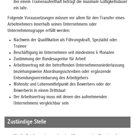
Bei einem Traineeaufenthalt beträgt die maximale Gültigkeitsdauer
ein Jahr.
Folgende Voraussetzungen müssen vor allem für den Transfer eines
Arbeitnehmers innerhalb seines Unternehmens oder
Unternehmensgruppe erfüllt werden:
Nachweis der Qualifikation als Führungskraft, Spezialist oder
Trainee
Beschäftigung im Unternehmen seit mindestens 6 Monaten
Zustimmung der Bundesagentur für Arbeit
Arbeitsvertrag mit der betreffenden Unternehmensniederlassung
beziehungsweise Abordnungsschreiben oder ergänzende
Entsendungsvereinbarung des Arbeitgebers
Wohnsitz und Lebensmittelpunkt des Bewerbers oder der
Bewerberin in einem Drittstaat
Der Arbeitsvertrag muss mit denen des aufnehmenden
Unternehmens vergleichbar sein
Zuständige Stelle