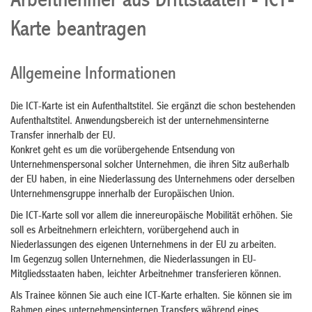
Arbeitnehmer aus Drittstaaten - ICT-
Karte beantragen
Allgemeine Informationen
Die ICT-Karte ist ein Aufenthaltstitel. Sie ergänzt die schon bestehenden
Aufenthaltstitel. Anwendungsbereich ist der unternehmensinterne
Transfer innerhalb der EU.
Konkret geht es um die vorübergehende Entsendung von
Unternehmenspersonal solcher Unternehmen, die ihren Sitz außerhalb
der EU haben, in eine Niederlassung des Unternehmens oder derselben
Unternehmensgruppe innerhalb der Europäischen Union.
Die ICT-Karte soll vor allem die innereuropäische Mobilität erhöhen. Sie
soll es Arbeitnehmern erleichtern, vorübergehend auch in
Niederlassungen des eigenen Unternehmens in der EU zu arbeiten.
Im Gegenzug sollen Unternehmen, die Niederlassungen in EU-
Mitgliedsstaaten haben, leichter Arbeitnehmer transferieren können.
Als Trainee können Sie auch eine ICT-Karte erhalten. Sie können sie im
Rahmen eines unternehmensinternen Transfers während eines