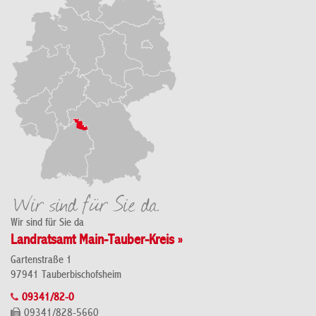
Wir sind für Sie da
Landratsamt Main-Tauber-Kreis »
Gartenstraße 1
97941 Tauberbischofsheim
09341/82-0
09341/828-5660