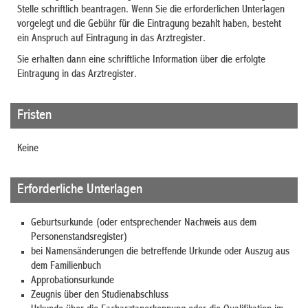
Stelle schriftlich beantragen. Wenn Sie die erforderlichen Unterlagen
vorgelegt und die Gebühr für die Eintragung bezahlt haben, besteht
ein Anspruch auf Eintragung in das Arztregister.
Sie erhalten dann eine schriftliche Information über die erfolgte
Eintragung in das Arztregister.
Fristen
Keine
Erforderliche Unterlagen
Geburtsurkunde (oder entsprechender Nachweis aus dem
Personenstandsregister)
bei Namensänderungen die betreffende Urkunde oder Auszug aus
dem Familienbuch
Approbationsurkunde
Zeugnis über den Studienabschluss