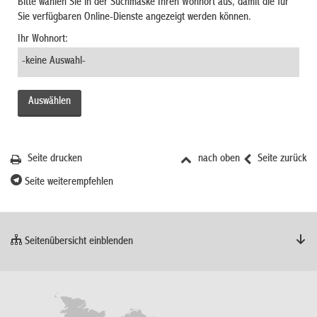
Bitte wählen Sie in der Suchmaske Ihren Wohnort aus, damit die für
Sie verfügbaren Online-Dienste angezeigt werden können.
Ihr Wohnort:
Seite drucken
nach oben
Seite zurück
Seite weiterempfehlen
Seitenübersicht einblenden