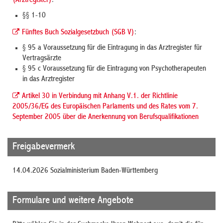
(Arztregister)
:
§§ 1-10
Fünftes Buch Sozialgesetzbuch (SGB V)
:
§ 95 a Voraussetzung für die Eintragung in das Arztregister für
Vertragsärzte
§ 95 c Voraussetzung für die Eintragung von Psychotherapeuten
in das Arztregister
Artikel 30 in Verbindung mit Anhang V.1. der Richtlinie
2005/36/EG des Europäischen Parlaments und des Rates vom 7.
September 2005 über die Anerkennung von Berufsqualifikationen
Freigabevermerk
14.04.2026 Sozialministerium Baden-Württemberg
Formulare und weitere Angebote