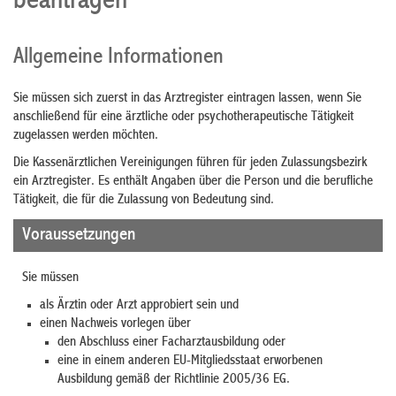
beantragen
Allgemeine Informationen
Sie müssen sich zuerst in das Arztregister eintragen lassen, wenn Sie
anschließend für eine ärztliche oder psychotherapeutische Tätigkeit
zugelassen werden möchten.
Die Kassenärztlichen Vereinigungen führen für jeden Zulassungsbezirk
ein Arztregister. Es enthält Angaben über die Person und die berufliche
Tätigkeit, die für die Zulassung von Bedeutung sind.
Voraussetzungen
Sie müssen
als Ärztin oder Arzt approbiert sein und
einen Nachweis vorlegen über
den Abschluss einer Facharztausbildung oder
eine in einem anderen EU-Mitgliedsstaat erworbenen
Ausbildung gemäß der Richtlinie 2005/36 EG.