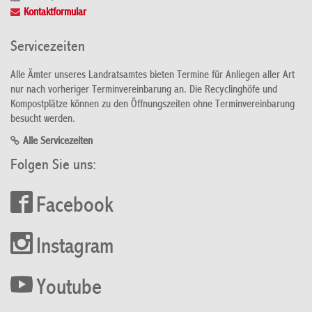
Kontaktformular
Servicezeiten
Alle Ämter unseres Landratsamtes bieten Termine für Anliegen aller Art
nur nach vorheriger Terminvereinbarung an. Die Recyclinghöfe und
Kompostplätze können zu den Öffnungszeiten ohne Terminvereinbarung
besucht werden.
Alle Servicezeiten
Folgen Sie uns:
Facebook
Instagram
Youtube