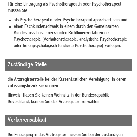
Für eine Eintragung als Psychotherapeutin oder Psychotherapeut
müssen Sie
als Psychotherapeutin oder Psychotherapeut approbiert sein und
einen Fachkundenachweis in einem durch den Gemeinsamen
Bundesausschuss anerkannten Richtlinienverfahren der
Psychotherapie (Verhaltenstherapie, analytische Psychotherapie
oder tiefenpsychologisch fundierte Psychotherapie) vorlegen.
Zuständige Stelle
die Arztregisterstelle bei der Kassenärztlichen Vereinigung, in deren
Zulassungsbezirk Sie wohnen
Hinweis: Haben Sie keinen Wohnsitz in der Bundesrepublik
Deutschland, können Sie das Arztregister frei wählen.
Verfahrensablauf
Die Eintragung in das Arztregister müssen Sie bei der zuständigen