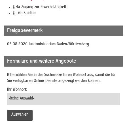
§ 4a Zugang zur Erwerbstätigkeit
§ 16b Studium
Freigabevermerk
03.08.2026 Justizministerium Baden-Württemberg
Formulare und weitere Angebote
Bitte wählen Sie in der Suchmaske Ihren Wohnort aus, damit die für
Sie verfügbaren Online-Dienste angezeigt werden können.
Ihr Wohnort: