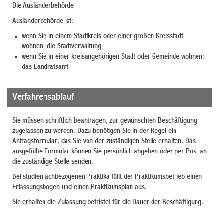
Die Ausländerbehörde
Ausländerbehörde ist:
wenn Sie in einem Stadtkreis oder einer großen Kreisstadt
wohnen: die Stadtverwaltung
wenn Sie in einer kreisangehörigen Stadt oder Gemeinde wohnen:
das Landratsamt
Verfahrensablauf
Sie müssen schriftlich beantragen, zur gewünschten Beschäftigung
zugelassen zu werden. Dazu benötigen Sie in der Regel ein
Antragsformular, das Sie von der zuständigen Stelle erhalten. Das
ausgefüllte Formular können Sie persönlich abgeben oder per Post an
die zuständige Stelle senden.
Bei studienfachbezogenen Praktika füllt der Praktikumsbetrieb einen
Erfassungsbogen und einen Praktikumsplan aus.
Sie erhalten die Zulassung befristet für die Dauer der Beschäftigung.