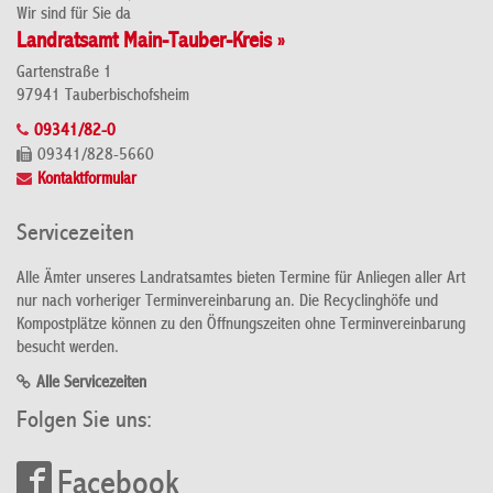
Wir sind für Sie da
Landratsamt Main-Tauber-Kreis »
Gartenstraße 1
97941 Tauberbischofsheim
09341/82-0
09341/828-5660
Kontaktformular
Servicezeiten
Alle Ämter unseres Landratsamtes bieten Termine für Anliegen aller Art
nur nach vorheriger Terminvereinbarung an. Die Recyclinghöfe und
Kompostplätze können zu den Öffnungszeiten ohne Terminvereinbarung
besucht werden.
Alle Servicezeiten
Folgen Sie uns:
Facebook