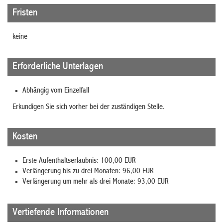
Fristen
keine
Erforderliche Unterlagen
Abhängig vom Einzelfall
Erkundigen Sie sich vorher bei der zuständigen Stelle.
Kosten
Erste Aufenthaltserlaubnis: 100,00 EUR
Verlängerung bis zu drei Monaten: 96,00 EUR
Verlängerung um mehr als drei Monate: 93,00 EUR
Vertiefende Informationen