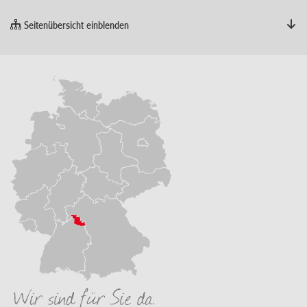
Seitenübersicht einblenden