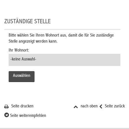
ZUSTÄNDIGE STELLE
Bitte wählen Sie Ihren Wohnort aus, damit die für Sie zuständige
Stelle angezeigt werden kann.
Ihr Wohnort:
Seite drucken
nach oben
Seite zurück
Seite weiterempfehlen