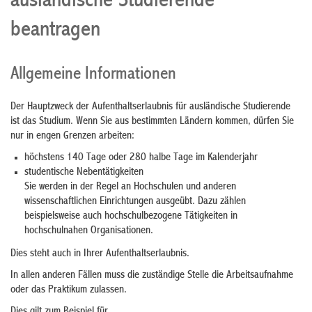
ausländische Studierende
beantragen
Allgemeine Informationen
Der Hauptzweck der Aufenthaltserlaubnis für ausländische Studierende
ist das Studium. Wenn Sie aus bestimmten Ländern kommen, dürfen Sie
nur in engen Grenzen arbeiten:
höchstens 140 Tage oder 280 halbe Tage im Kalenderjahr
studentische Nebentätigkeiten
Sie werden in der Regel an Hochschulen und anderen
wissenschaftlichen Einrichtungen ausgeübt. Dazu zählen
beispielsweise auch hochschulbezogene Tätigkeiten in
hochschulnahen Organisationen.
Dies steht auch in Ihrer Aufenthaltserlaubnis.
In allen anderen Fällen muss die zuständige Stelle die Arbeitsaufnahme
oder das Praktikum zulassen.
Dies gilt zum Beispiel für