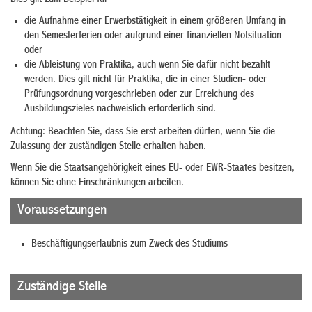
die Aufnahme einer Erwerbstätigkeit in einem größeren Umfang in
den Semesterferien oder aufgrund einer finanziellen Notsituation
oder
die Ableistung von Praktika, auch wenn Sie dafür nicht bezahlt
werden. Dies gilt nicht für Praktika, die in einer Studien- oder
Prüfungsordnung vorgeschrieben oder zur Erreichung des
Ausbildungszieles nachweislich erforderlich sind.
Achtung: Beachten Sie, dass Sie erst arbeiten dürfen, wenn Sie die
Zulassung der zuständigen Stelle erhalten haben.
Wenn Sie die Staatsangehörigkeit eines EU- oder EWR-Staates besitzen,
können Sie ohne Einschränkungen arbeiten.
Voraussetzungen
Beschäftigungserlaubnis zum Zweck des Studiums
Zuständige Stelle