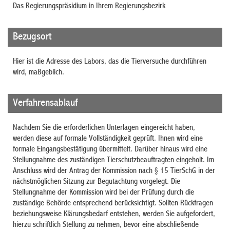
Das Regierungspräsidium in Ihrem Regierungsbezirk
Bezugsort
Hier ist die Adresse des Labors, das die Tierversuche durchführen
wird,
maßgeblich
.
Verfahrensablauf
Nachdem Sie die erforderlichen Unterlagen eingereicht haben,
werden diese auf formale Vollständigkeit geprüft. Ihnen wird eine
formale Eingangsbestätigung übermittelt.
Darüber hinaus wird eine
Stellungnahme des zuständigen Tierschutzbeauftragten eingeholt.
Im
Anschluss wird der Antrag der Kommission nach § 15 TierSchG in der
nächstmöglichen Sitzung zur Begutachtung vorgelegt. Die
Stellungnahme der Kommission wird bei der Prüfung durch die
zuständige Behörde entsprechend berücksichtigt. Sollten Rückfragen
beziehungsweise Klärungsbedarf entstehen, werden Sie aufgefordert,
hierzu schriftlich Stellung zu nehmen, bevor eine abschließende