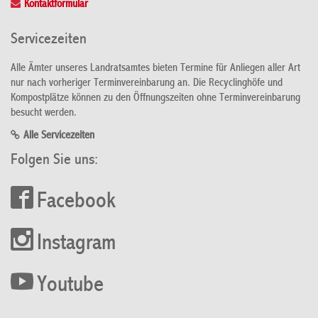
Kontaktformular
Servicezeiten
Alle Ämter unseres Landratsamtes bieten Termine für Anliegen aller Art
nur nach vorheriger Terminvereinbarung an. Die Recyclinghöfe und
Kompostplätze können zu den Öffnungszeiten ohne Terminvereinbarung
besucht werden.
Alle Servicezeiten
Folgen Sie uns:
Facebook
Instagram
Youtube