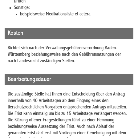
Dritten
Sonstige:
beispielsweise Medikationsliste et cetera
Kosten
Richtet sich nach der Verwaltungsgebührenverordnung Baden-
Württemberg beziehungsweise nach den Gebührensatzungen der
nach Landesrecht zuständigen Stellen.
Bearbeitungsdauer
Die zuständige Stelle hat Ihnen eine Entscheidung über den Antrag
innerhalb von 40 Arbeitstagen ab dem Eingang eines den
tierschutzrechtlichen Vorgaben entsprechenden Antrags mitzuteilen.
Die Frist kann einmalig um bis zu 15 Arbeitstage verlängert werden.
Die Klärung offener Fragestellungen führt zu einer Hemmung
beziehungsweise Aussetzung der Frist. Auch nach Ablauf der
genannten Frist darf erst mit Vorliegen einer Genehmigung mit dem