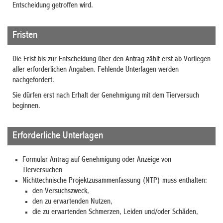
Entscheidung getroffen wird.
Fristen
Die Frist bis zur Entscheidung über den Antrag zählt erst ab Vorliegen
aller erforderlichen Angaben.
Fehlende Unterlagen werden
nachgefordert.
Sie dürfen erst nach Erhalt der Genehmigung mit dem Tierversuch
beginnen.
Erforderliche Unterlagen
Formular Antrag auf Genehmigung oder Anzeige von
Tierversuchen
Nichttechnische Projektzusammenfassung (NTP) muss enthalten:
den Versuchszweck,
den zu erwartenden Nutzen,
die zu erwartenden Schmerzen, Leiden und/oder Schäden,