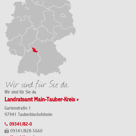
Wir sind für Sie da
Landratsamt Main-Tauber-Kreis »
Gartenstraße 1
97941 Tauberbischofsheim
09341/82-0
09341/828-5660