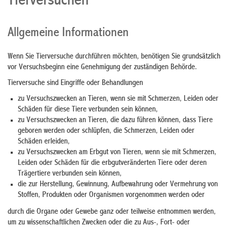
Tierversuchen
Allgemeine Informationen
Wenn Sie Tierversuche durchführen möchten, benötigen Sie grundsätzlich
vor Versuchsbeginn eine Genehmigung der zuständigen Behörde.
Tierversuche sind Eingriffe oder Behandlungen
zu Versuchszwecken an Tieren, wenn sie mit Schmerzen, Leiden oder
Schäden für diese Tiere verbunden sein können,
zu Versuchszwecken an Tieren, die dazu führen können, dass Tiere
geboren werden oder schlüpfen, die Schmerzen, Leiden oder
Schäden erleiden,
zu Versuchszwecken am Erbgut von Tieren, wenn sie mit Schmerzen,
Leiden oder Schäden für die erbgutveränderten Tiere oder deren
Trägertiere verbunden sein können,
die zur Herstellung, Gewinnung, Aufbewahrung oder Vermehrung von
Stoffen, Produkten oder Organismen vorgenommen werden oder
durch die Organe oder Gewebe ganz oder teilweise entnommen werden,
um zu wissenschaftlichen Zwecken oder die zu Aus-, Fort- oder