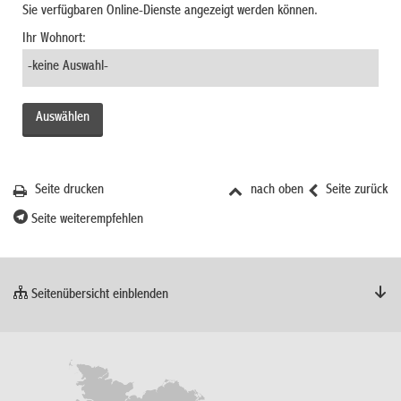
Sie verfügbaren Online-Dienste angezeigt werden können.
Ihr Wohnort:
Seite drucken
nach oben
Seite zurück
Seite weiterempfehlen
Seitenübersicht einblenden