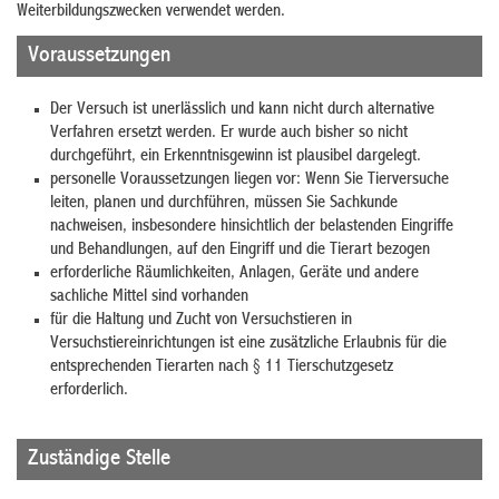
Weiterbildungszwecken verwendet werden.
Voraussetzungen
Der Versuch ist unerlässlich und kann nicht durch alternative
Verfahren ersetzt werden. Er wurde auch bisher so nicht
durchgeführt, ein Erkenntnisgewinn ist plausibel dargelegt.
personelle Voraussetzungen liegen vor: Wenn Sie Tierversuche
leiten, planen und durchführen, müssen Sie Sachkunde
nachweisen, insbesondere hinsichtlich der belastenden Eingriffe
und Behandlungen, auf den Eingriff und die Tierart bezogen
erforderliche Räumlichkeiten, Anlagen, Geräte und andere
sachliche Mittel sind vorhanden
für die Haltung und Zucht von Versuchstieren in
Versuchstiereinrichtungen ist eine zusätzliche Erlaubnis für die
entsprechenden Tierarten nach § 11 Tierschutzgesetz
erforderlich.
Zuständige Stelle