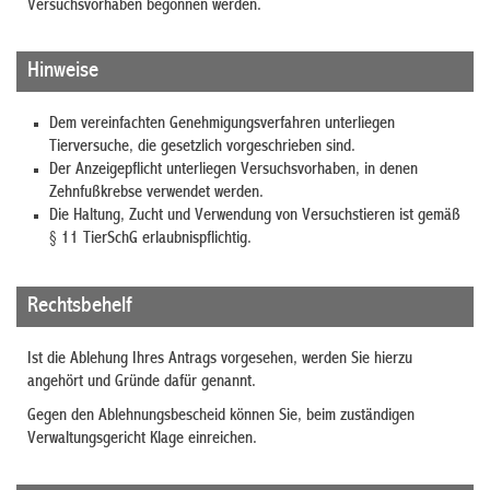
Versuchsvorhaben begonnen werden.
Hinweise
Dem vereinfachten Genehmigungsverfahren unterliegen
Tierversuche, die gesetzlich vorgeschrieben sind.
Der Anzeigepflicht unterliegen Versuchsvorhaben, in denen
Zehnfußkrebse verwendet werden.
Die Haltung, Zucht und Verwendung von Versuchstieren ist gemäß
§ 11 TierSchG erlaubnispflichtig.
Rechtsbehelf
Ist die Ablehung Ihres Antrags vorgesehen, werden Sie hierzu
angehört und Gründe dafür genannt.
Gegen den Ablehnungsbescheid können Sie, beim zuständigen
Verwaltungsgericht Klage einreichen.