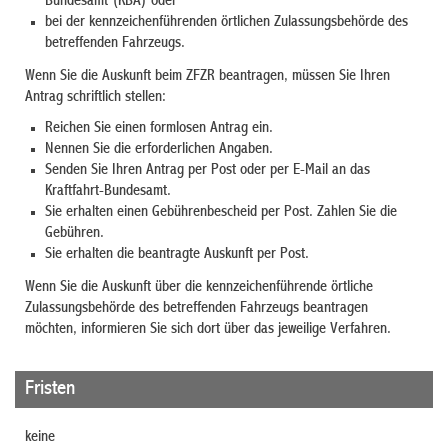
Bundesamt (KBA) oder
bei der kennzeichenführenden örtlichen Zulassungsbehörde des
betreffenden Fahrzeugs.
Wenn Sie die Auskunft beim ZFZR beantragen, müssen Sie Ihren
Antrag schriftlich stellen:
Reichen Sie einen formlosen Antrag ein.
Nennen Sie die erforderlichen Angaben.
Senden Sie Ihren Antrag per Post oder per E-Mail an das
Kraftfahrt-Bundesamt.
Sie erhalten einen Gebührenbescheid per Post. Zahlen Sie die
Gebühren.
Sie erhalten die beantragte Auskunft per Post.
Wenn Sie die Auskunft über die kennzeichenführende örtliche
Zulassungsbehörde des betreffenden Fahrzeugs beantragen
möchten, informieren Sie sich dort über das jeweilige Verfahren.
Fristen
keine