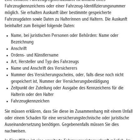
Fahrzeugkennzeichens oder einer Fahrzeug-Identifizierungsnummer
möglich. Sie erhalten Auskunft über bestimmte gespeicherte
Fahrzeugdaten sowie Daten zu Halterinnen und Haltern. Die Auskunft
beinhaltet zum Beispiel folgende Daten:
Name, bei juristischen Personen oder Behörden: Name oder
Bezeichnung
Anschrift
Ordens- und Künstlername
Art, Hersteller und Typ des Fahrzeugs
Name und Anschrift des Versicherers
Nummer des Versicherungsscheins, oder, falls diese noch nicht
gespeichert ist, Nummer der Versicherungsbestätigung
Zeitpunkt der Zuteilung oder Ausgabe des Kennzeichens für die
Halterin oder den Halter
Fahrzeugkennzeichen
Sie müssen erklären, dass Sie diese im Zusammenhang mit einem Unfall
oder einem Schaden für eine versicherungstechnische oder juristische
Auseinandersetzung benötigen. Gegebenenfalls müssen Sie dies
nachweisen.