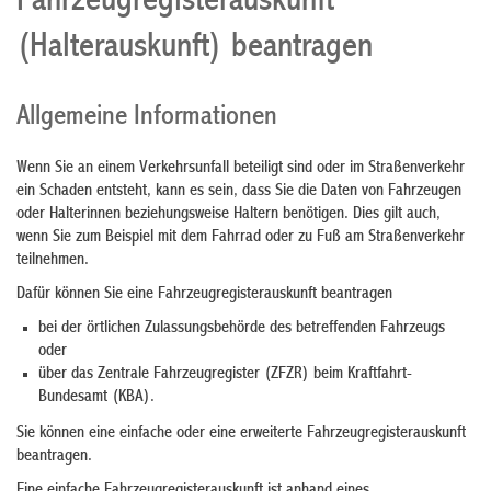
Fahrzeugregisterauskunft
(Halterauskunft) beantragen
Allgemeine Informationen
Wenn Sie an einem Verkehrsunfall beteiligt sind oder im Straßenverkehr
ein Schaden entsteht, kann es sein, dass Sie die Daten von Fahrzeugen
oder Halterinnen beziehungsweise Haltern benötigen. Dies gilt auch,
wenn Sie zum Beispiel mit dem Fahrrad oder zu Fuß am Straßenverkehr
teilnehmen.
Dafür können Sie eine Fahrzeugregisterauskunft beantragen
bei der örtlichen Zulassungsbehörde des betreffenden Fahrzeugs
oder
über das Zentrale Fahrzeugregister (ZFZR) beim Kraftfahrt-
Bundesamt (KBA).
Sie können eine einfache oder eine erweiterte Fahrzeugregisterauskunft
beantragen.
Eine einfache Fahrzeugregisterauskunft ist anhand eines