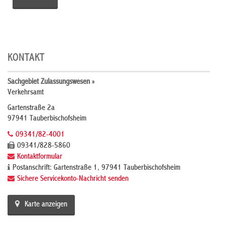
KONTAKT
Sachgebiet Zulassungswesen »
Verkehrsamt
Gartenstraße 2a
97941 Tauberbischofsheim
09341/82-4001
09341/828-5860
Kontaktformular
Postanschrift: Gartenstraße 1, 97941 Tauberbischofsheim
Sichere Servicekonto-Nachricht senden
Karte anzeigen