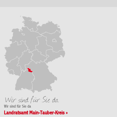
Wir sind für Sie da
Landratsamt Main-Tauber-Kreis »