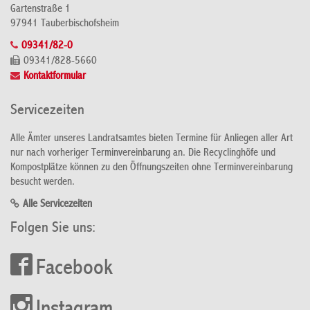
Gartenstraße 1
97941 Tauberbischofsheim
09341/82-0
09341/828-5660
Kontaktformular
Servicezeiten
Alle Ämter unseres Landratsamtes bieten Termine für Anliegen aller Art
nur nach vorheriger Terminvereinbarung an. Die Recyclinghöfe und
Kompostplätze können zu den Öffnungszeiten ohne Terminvereinbarung
besucht werden.
Alle Servicezeiten
Folgen Sie uns:
Facebook