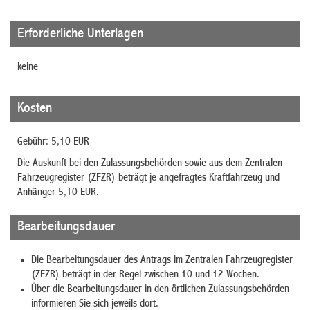
Erforderliche Unterlagen
keine
Kosten
Gebühr: 5,10 EUR
Die Auskunft bei den Zulassungsbehörden sowie aus dem Zentralen
Fahrzeugregister (ZFZR) beträgt je angefragtes Kraftfahrzeug und
Anhänger 5,10 EUR.
Bearbeitungsdauer
Die Bearbeitungsdauer des Antrags im Zentralen Fahrzeugregister
(ZFZR) beträgt in der Regel zwischen 10 und 12 Wochen.
Über die Bearbeitungsdauer in den örtlichen Zulassungsbehörden
informieren Sie sich jeweils dort.