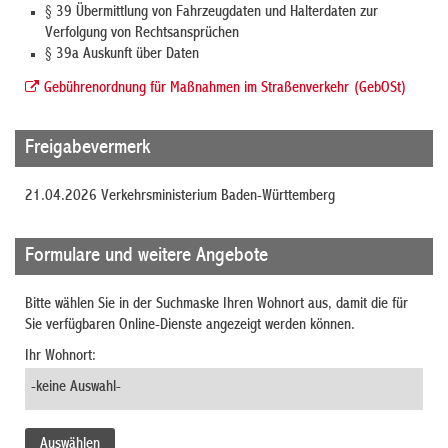
§ 39 Übermittlung von Fahrzeugdaten und Halterdaten zur
Verfolgung von Rechtsansprüchen
§ 39a Auskunft über Daten
Gebührenordnung für Maßnahmen im Straßenverkehr (GebOSt)
Freigabevermerk
21.04.2026 Verkehrsministerium Baden-Württemberg
Formulare und weitere Angebote
Bitte wählen Sie in der Suchmaske Ihren Wohnort aus, damit die für
Sie verfügbaren Online-Dienste angezeigt werden können.
Ihr Wohnort: