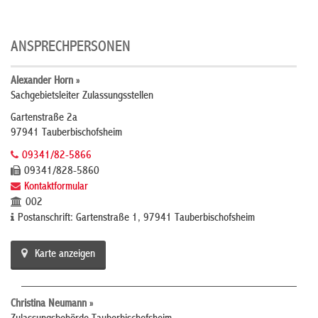
ANSPRECHPERSONEN
Alexander Horn »
Sachgebietsleiter Zulassungsstellen
Gartenstraße 2a
97941 Tauberbischofsheim
09341/82-5866
09341/828-5860
Kontaktformular
002
Postanschrift: Gartenstraße 1, 97941 Tauberbischofsheim
Karte anzeigen
Christina Neumann »