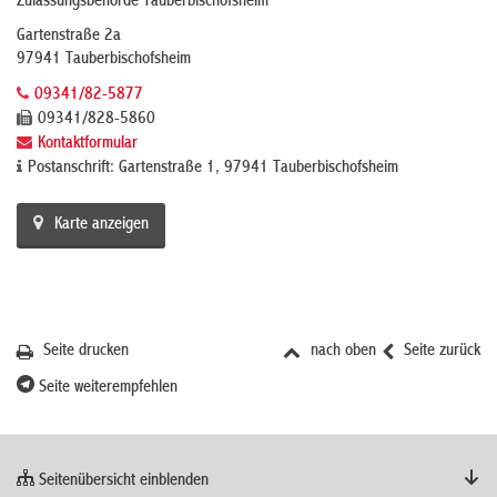
Zulassungsbehörde Tauberbischofsheim
Gartenstraße 2a
97941 Tauberbischofsheim
09341/82-5877
09341/828-5860
Kontaktformular
Postanschrift: Gartenstraße 1, 97941 Tauberbischofsheim
Karte anzeigen
Seite drucken
nach oben
Seite zurück
Seite weiterempfehlen
Seitenübersicht einblenden