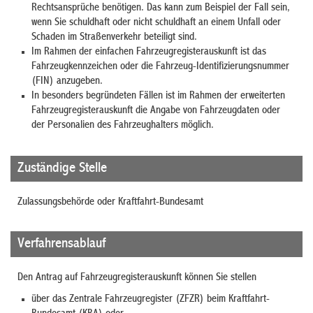
Rechtsansprüche benötigen. Das kann zum Beispiel der Fall sein,
wenn Sie schuldhaft oder nicht schuldhaft an einem Unfall oder
Schaden im Straßenverkehr beteiligt sind.
Im Rahmen der einfachen Fahrzeugregisterauskunft ist das
Fahrzeugkennzeichen oder die Fahrzeug-Identifizierungsnummer
(FIN) anzugeben.
In besonders begründeten Fällen ist im Rahmen der erweiterten
Fahrzeugregisterauskunft die Angabe von Fahrzeugdaten oder
der Personalien des Fahrzeughalters möglich.
Zuständige Stelle
Zulassungsbehörde oder Kraftfahrt-Bundesamt
Verfahrensablauf
Den Antrag auf Fahrzeugregisterauskunft können Sie stellen
über das Zentrale Fahrzeugregister (ZFZR) beim Kraftfahrt-