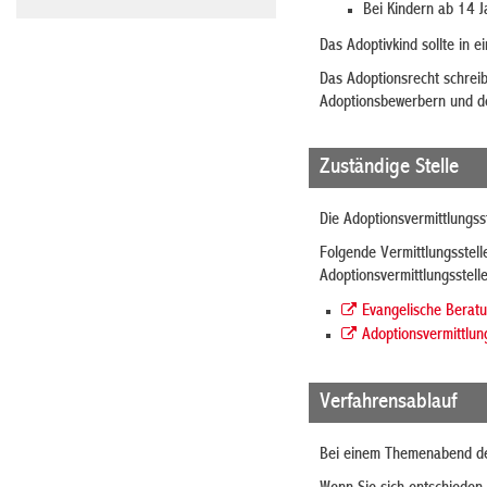
Bei Kindern ab 14 
Das Adoptivkind sollte in 
Das Adoptionsrecht schreib
Adoptionsbewerbern und de
Zuständige Stelle
Die Adoptionsvermittlungss
Folgende Vermittlungsstell
Adoptionsvermittlungsstell
Evangelische Beratu
Adoptionsvermittlun
Verfahrensablauf
Bei einem Themenabend der 