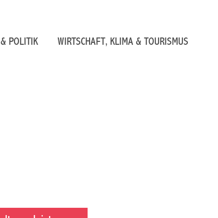
& POLITIK
WIRTSCHAFT, KLIMA & TOURISMUS