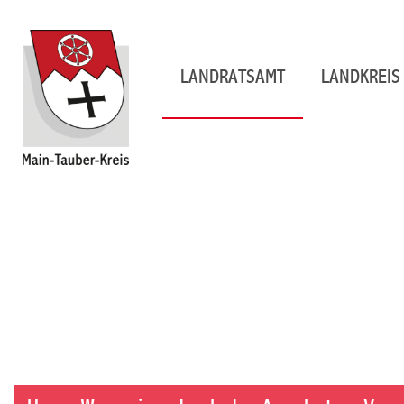
LANDRATSAMT
LANDKREIS 