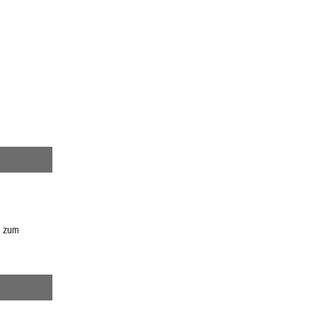
, zum