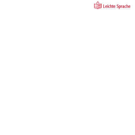
Leichte Sprache