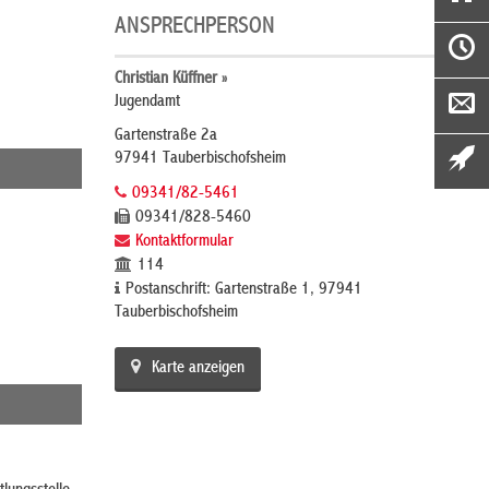
ANSPRECHPERSON
Christian Küffner »
Jugendamt
Gartenstraße 2a
97941 Tauberbischofsheim
09341/82-5461
09341/828-5460
Kontaktformular
114
Postanschrift: Gartenstraße 1, 97941
Tauberbischofsheim
Karte anzeigen