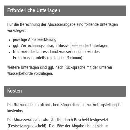
Erforderliche Unterlagen
Für die Berechnung der Abwasserabgabe sind folgende Unterlagen
vorzulegen:
jeweilige Abgabeerklärung
ggf. Verrechnungsantrag inklusive belegender Unterlagen
Nachweis der Jahresschmutzwassermenge sowie des
Fremdwasseranteils (gleitendes Minimum).
Weitere Unterlagen sind ggf. nach Rücksprache mit der unteren
Wasserbehörde vorzulegen.
Kosten
Die Nutzung des elektronischen Bürgerdienstes zur Antragstellung ist
kostenlos.
Die Abwasserabgabe wird jährlich durch Bescheid festgesetzt
(Festsetzungsbescheid). Die Höhe der Abgabe richtet sich im