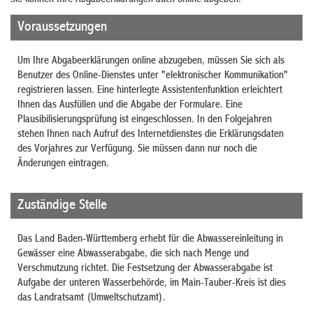
Voraussetzungen
Um Ihre
Abgabeerklärungen online abzugeben,
müssen Sie sich als
Benutzer des Online-Dienstes unter "elektronischer Kommunikation"
registrieren lassen. Eine hinterlegte Assistentenfunktion erleichtert
Ihnen das Ausfüllen und die Abgabe der Formulare. Eine
Plausibilisierungsprüfung ist eingeschlossen. In den Folgejahren
stehen Ihnen nach Aufruf des Internetdienstes die Erklärungsdaten
des Vorjahres zur Verfügung. Sie müssen dann nur noch die
Änderungen eintragen.
Zuständige Stelle
Das Land Baden-Württemberg erhebt für die Abwassereinleitung in
Gewässer eine Abwasserabgabe, die sich nach Menge und
Verschmutzung richtet. Die Festsetzung der Abwasserabgabe ist
Aufgabe der unteren Wasserbehörde, im Main-Tauber-Kreis ist dies
das Landratsamt (Umweltschutzamt).