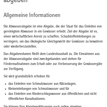
abgeben
Allgemeine Informationen
Die Abwasserabgabe ist eine Abgabe, die der Staat für das Einleiten von
gereinigtem Abwasser in ein Gewässer erhebt. Ziel der Abgabe ist es,
einen wirtschaftlichen Anreiz zu schaffen, Schadstoffeinleitungen zu
verringern, um das ökologische Gleichgewicht der Gewässer zu bewahren
oder wiederherzustellen.
Das Abgabevolumen fließt dem Landeshaushalt zu.
Die Einnahmen aus
der Abwasserabgabe sind zweckgebunden und stehen für
Fördermaßnahmen zum Erhalt oder zur Verbesserung der Gewässergüte
zur Verfügung.
Sie wird grundsätzlich erhoben für
das Einleiten von Schmutzwasser aus Kläranlagen,
Kleineinleitungen von Schmutzwasser und für
das Einleiten von Niederschlagswasser aus öffentlichen und nicht
öffentlichen Kanalisationen.
Sie können Ihre
Abgabeerklärungen auch online abgeben
.