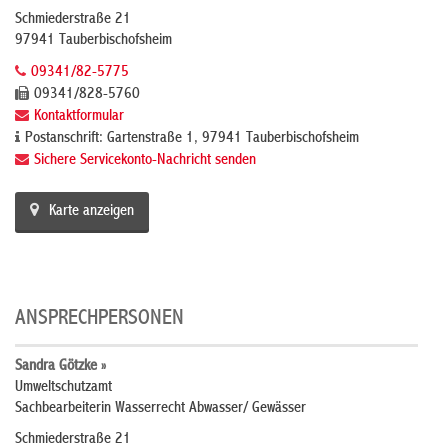
Schmiederstraße 21
97941 Tauberbischofsheim
09341/82-5775
09341/828-5760
Kontaktformular
Postanschrift: Gartenstraße 1, 97941 Tauberbischofsheim
Sichere Servicekonto-Nachricht senden
Karte anzeigen
ANSPRECHPERSONEN
Sandra Götzke »
Umweltschutzamt
Sachbearbeiterin Wasserrecht Abwasser/ Gewässer
Schmiederstraße 21