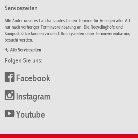
Servicezeiten
Alle Ämter unseres Landratsamtes bieten Termine für Anliegen aller Art
nur nach vorheriger Terminvereinbarung an. Die Recyclinghöfe und
Kompostplätze können zu den Öffnungszeiten ohne Terminvereinbarung
besucht werden.
Alle Servicezeiten
Folgen Sie uns:
Facebook
Instagram
Youtube