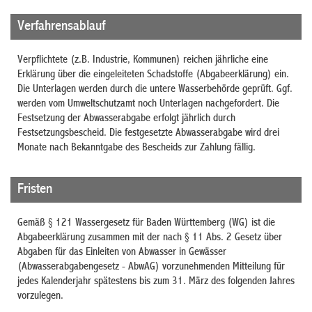
Verfahrensablauf
Verpflichtete (z.B. Industrie, Kommunen) reichen jährliche eine
Erklärung über die eingeleiteten Schadstoffe (Abgabeerklärung) ein.
Die Unterlagen werden durch die untere Wasserbehörde geprüft. Ggf.
werden vom Umweltschutzamt noch Unterlagen nachgefordert. Die
Festsetzung der Abwasserabgabe erfolgt jährlich durch
Festsetzungsbescheid. Die festgesetzte Abwasserabgabe wird drei
Monate nach Bekanntgabe des Bescheids zur Zahlung fällig.
Fristen
Gemäß § 121 Wassergesetz für Baden Württemberg (WG) ist die
Abgabeerklärung zusammen mit der nach § 11 Abs. 2 Gesetz über
Abgaben für das Einleiten von Abwasser in Gewässer
(Abwasserabgabengesetz - AbwAG) vorzunehmenden Mitteilung für
jedes Kalenderjahr spätestens bis zum 31. März des folgenden Jahres
vorzulegen.