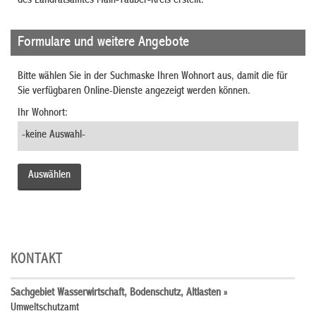
des Landratsamtes Main-Tauber-Kreis erstellt.
Formulare und weitere Angebote
Bitte wählen Sie in der Suchmaske Ihren Wohnort aus, damit die für
Sie verfügbaren Online-Dienste angezeigt werden können.
Ihr Wohnort:
KONTAKT
Sachgebiet Wasserwirtschaft, Bodenschutz, Altlasten »
Umweltschutzamt