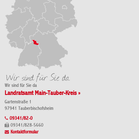
Wir sind für Sie da
Landratsamt Main-Tauber-Kreis »
Gartenstraße 1
97941 Tauberbischofsheim
09341/82-0
09341/828-5660
Kontaktformular