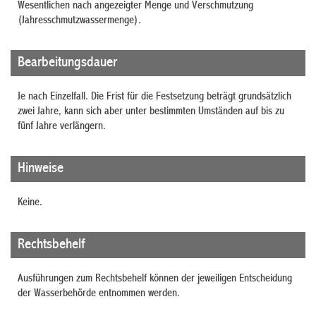
Wesentlichen nach angezeigter Menge und Verschmutzung
(Jahresschmutzwassermenge).
Bearbeitungsdauer
Je nach Einzelfall. Die Frist für die Festsetzung beträgt grundsätzlich
zwei Jahre, kann sich aber unter bestimmten Umständen auf bis zu
fünf Jahre verlängern.
Hinweise
Keine.
Rechtsbehelf
Ausführungen zum Rechtsbehelf können der jeweiligen Entscheidung
der Wasserbehörde entnommen werden.