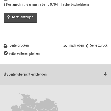
Postanschrift: Gartenstraße 1, 97941 Tauberbischofsheim
Karte anzeigen
Seite drucken
nach oben
Seite zurück
Seite weiterempfehlen
Seitenübersicht einblenden