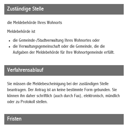
Zuständige Stelle
die Meldebehörde Ihres Wohnorts
Meldebehörde ist
die Gemeinde-/Stadtverwaltung Ihres Wohnortes oder
die Verwaltungsgemeinschaft oder die Gemeinde, die die
Aufgaben der Meldebehörde für Ihre Wohnortgemeinde erfüllt.
Verfahrensablauf
Sie müssen die Meldebescheinigung bei der zuständigen Stelle
beantragen. Der Antrag ist an keine bestimmte Form gebunden. Sie
können ihn daher schriftlich (auch durch Fax), elektronisch, mündlich
oder zu Protokoll stellen.
Fristen