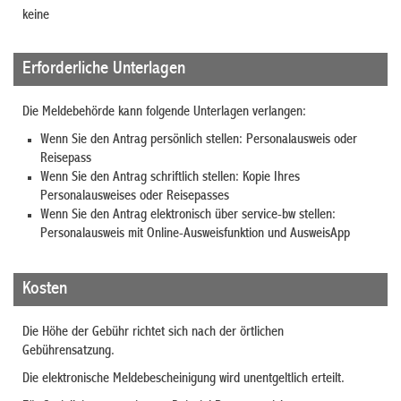
keine
Erforderliche Unterlagen
Die Meldebehörde kann folgende Unterlagen verlangen:
Wenn Sie den Antrag persönlich stellen: Personalausweis oder
Reisepass
Wenn Sie den Antrag schriftlich stellen: Kopie Ihres
Personalausweises oder Reisepasses
Wenn Sie den Antrag elektronisch über service-bw stellen:
Personalausweis mit Online-Ausweisfunktion und AusweisApp
Kosten
Die Höhe der Gebühr richtet sich nach der örtlichen
Gebührensatzung.
Die elektronische Meldebescheinigung wird unentgeltlich erteilt.