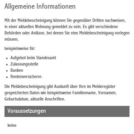
Allgemeine Informationen
Mit der Meldebescheinigung können Sie gegenüber Dritten nachweisen,
in einer aktuellen Wohnung gemeldet zu sein. Es gibt verschiedene
Behörden oder Anlässe, bei denen Sie eine Meldebescheinigung vorlegen
müssen,
beispielsweise für:
Aufgebot beim Standesamt
Zulassungsstelle
Banken
Rentenversicherer.
Die Meldebescheinigung gibt Auskunft über Ihre im Melderegister
gespeicherten Daten wie beispielsweise Familienname, Vornamen,
Geburtsdatum, aktuelle Anschriften.
Voraussetzungen
keine