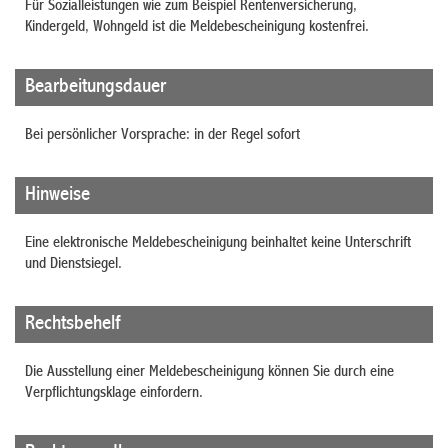
Für Sozialleistungen wie zum Beispiel Rentenversicherung,
Kindergeld, Wohngeld ist die Meldebescheinigung kostenfrei.
Bearbeitungsdauer
Bei persönlicher Vorsprache: in der Regel sofort
Hinweise
Eine elektronische Meldebescheinigung beinhaltet keine Unterschrift
und Dienstsiegel.
Rechtsbehelf
Die Ausstellung einer Meldebescheinigung können Sie durch eine
Verpflichtungsklage einfordern.