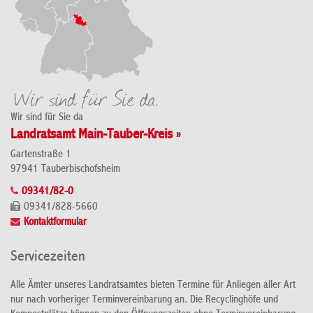
Wir sind für Sie da
Landratsamt Main-Tauber-Kreis »
Gartenstraße 1
97941 Tauberbischofsheim
09341/82-0
09341/828-5660
Kontaktformular
Servicezeiten
Alle Ämter unseres Landratsamtes bieten Termine für Anliegen aller Art
nur nach vorheriger Terminvereinbarung an. Die Recyclinghöfe und