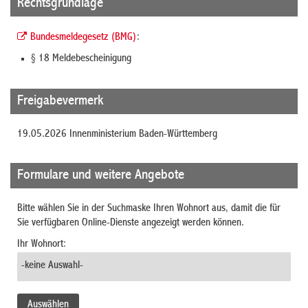
Rechtsgrundlage
Bundesmeldegesetz (BMG)
:
§ 18 Meldebescheinigung
Freigabevermerk
19.05.2026 Innenministerium Baden-Württemberg
Formulare und weitere Angebote
Bitte wählen Sie in der Suchmaske Ihren Wohnort aus, damit die für
Sie verfügbaren Online-Dienste angezeigt werden können.
Ihr Wohnort: