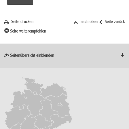
Seite drucken
nach oben
Seite zurück
Seite weiterempfehlen
Seitenübersicht einblenden