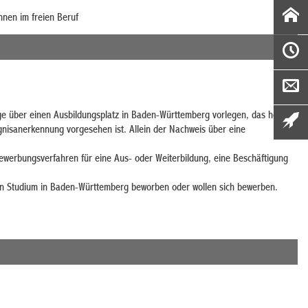
nnen im freien Beruf
e über einen Ausbildungsplatz in Baden-Württemberg vorlegen, das heißt
gnisanerkennung vorgesehen ist. Allein der Nachweis über eine
werbungsverfahren für eine Aus- oder Weiterbildung, eine Beschäftigung
ein Studium in Baden-Württemberg beworben oder wollen sich bewerben.