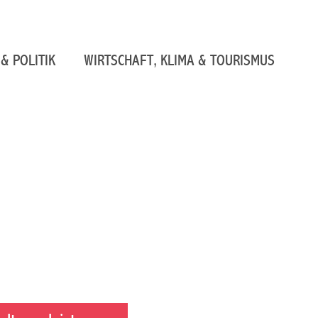
& POLITIK
WIRTSCHAFT, KLIMA & TOURISMUS