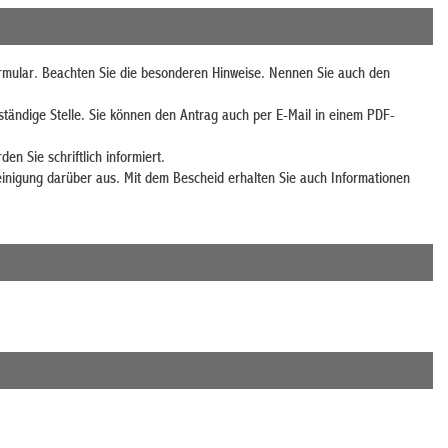
ormular. Beachten Sie die besonderen Hinweise. Nennen Sie auch den
uständige Stelle. Sie können den Antrag auch per E-Mail in einem PDF-
n Sie schriftlich informiert.
einigung darüber aus. Mit dem Bescheid erhalten Sie auch Informationen