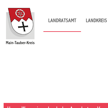
LANDRATSAMT
LANDKREIS 