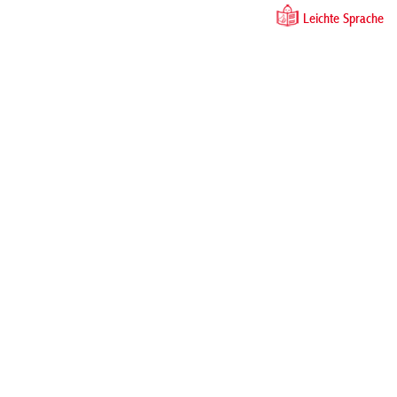
Leichte Sprache