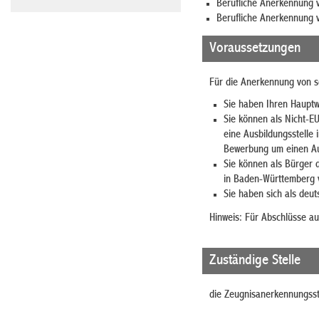
Berufliche Anerkennung 
Berufliche Anerkennung v
Voraussetzungen
Für die Anerkennung von s
Sie haben Ihren Haupt
Sie können als Nicht-E
eine Ausbildungsstelle
Bewerbung um einen Aus
Sie können als Bürger 
in Baden-Württemberg 
Sie haben sich als deu
Hinweis: Für Abschlüsse au
Zuständige Stelle
die Zeugnisanerkennungsst