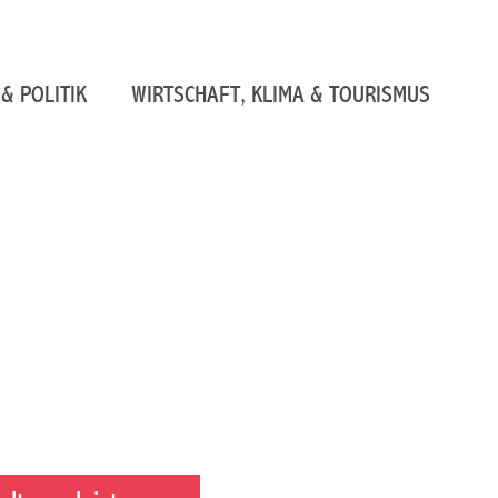
& POLITIK
WIRTSCHAFT, KLIMA & TOURISMUS