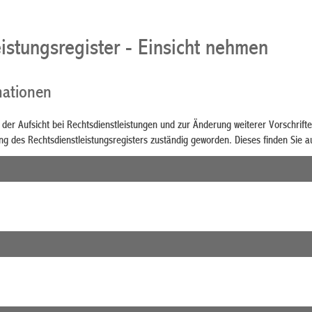
istungsregister - Einsicht nehmen
mationen
 der Aufsicht bei Rechtsdienstleistungen und zur Änderung weiterer Vorschrif
ng des Rechtsdienstleistungsregisters zuständig geworden. Dieses finden Sie a