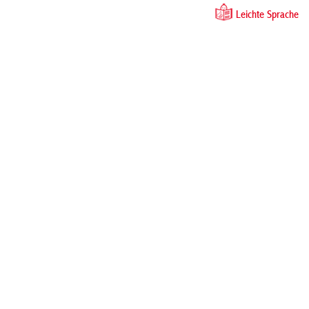
Leichte Sprache