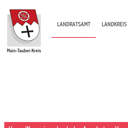
LANDRATSAMT
LANDKREIS 