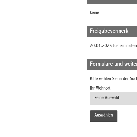
keine
Freigabevermerk
20.01.2025 Justizministe
Formulare und weite
Bitte wählen Sie in der Su
Ihr Wohnort: