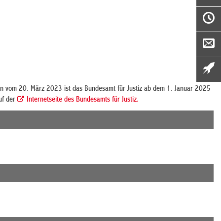
ten vom 20. März 2023 ist das Bundesamt für Justiz ab dem 1. Januar 2025
uf der
Internetseite des Bundesamts für Justiz.