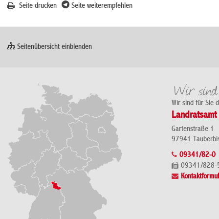
Seite drucken
Seite weiterempfehlen
Seitenübersicht einblenden
Wir sind für Sie 
Landratsamt 
Gartenstraße 1
97941 Tauberbi
09341/82-0
09341/828-
Kontaktformul