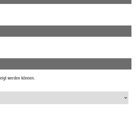
zeigt werden können.