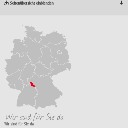
Seitenübersicht einblenden
Wir sind für Sie da