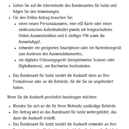
Gehen Sie auf die Internetseite des Bundesamtes für Justiz und
folgen Sie den Anweisungen.
Für den Online-Antrag brauchen Sie:
einen neuen Personalausweis, eine eID-Karte oder einen
elektronischen Aufenthaltstitel jeweils mit freigeschalteter
Online-Ausweisfunktion und 6-stelliger PIN sowie die
AusweisApp2,
entweder ein geeignetes Smartphone oder ein Kartenlesegerät
zum Auslesen des Ausweisdokumentes,
ein digitales Erfassungsgerät (beispielsweise Scanner oder
Digitalkamera), um Nachweise hochzuladen.
Das Bundesamt für Justiz sendet die Auskunft dann an Ihre
Postadresse oder an die Behörde, für die Sie sie angefordert
haben.
Wenn Sie die Auskunft persönlich beantragen möchten:
Wenden Sie sich an die für Ihren Wohnsitz zuständige Behörde.
Der Antrag wird an das Bundesamt für Justiz weitergeleitet, das
dann die Auskunft erstellt.
Das Bundesamt für Justiz sendet die Auskunft entweder an Ihre