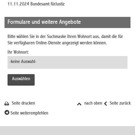
11.11.2024 Bundesamt fürJustiz
Formulare und weitere Angebote
Bitte wählen Sie in der Suchmaske Ihren Wohnort aus, damit die für
Sie verfügbaren Online-Dienste angezeigt werden können.
Ihr Wohnort:
Seite drucken
nach oben
Seite zurück
Seite weiterempfehlen