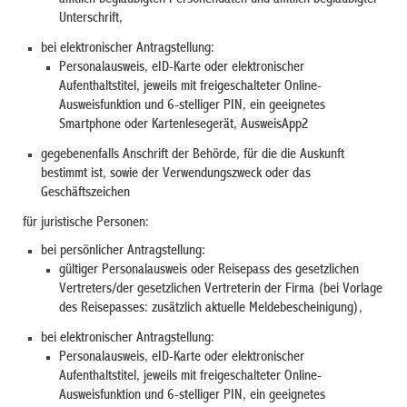
Unterschrift,
bei elektronischer Antragstellung:
Personalausweis, eID-Karte oder elektronischer
Aufenthaltstitel, jeweils mit freigeschalteter Online-
Ausweisfunktion und 6-stelliger PIN, ein geeignetes
Smartphone oder Kartenlesegerät, AusweisApp2
gegebenenfalls Anschrift der Behörde, für die die Auskunft
bestimmt ist, sowie der Verwendungszweck oder das
Geschäftszeichen
für juristische Personen:
bei persönlicher Antragstellung:
gültiger Personalausweis oder Reisepass des gesetzlichen
Vertreters/der gesetzlichen Vertreterin der Firma (bei Vorlage
des Reisepasses: zusätzlich aktuelle Meldebescheinigung),
bei elektronischer Antragstellung:
Personalausweis, eID-Karte oder elektronischer
Aufenthaltstitel, jeweils mit freigeschalteter Online-
Ausweisfunktion und 6-stelliger PIN, ein geeignetes