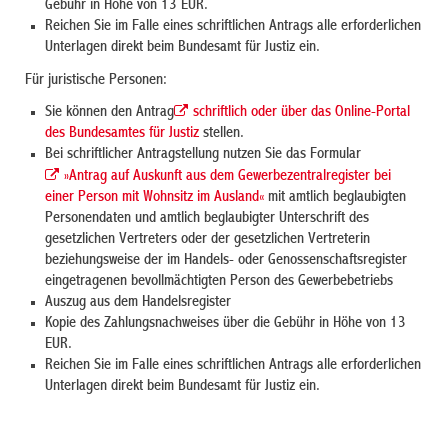
Gebühr in Höhe von 13 EUR.
Reichen Sie im Falle eines schriftlichen Antrags alle erforderlichen
Unterlagen direkt beim Bundesamt für Justiz ein.
Für juristische Personen:
Sie können den Antrag
schriftlich oder über das Online-Portal
des Bundesamtes für Justiz
stellen.
Bei schriftlicher Antragstellung nutzen Sie das Formular
»Antrag auf Auskunft aus dem Gewerbezentralregister bei
einer Person mit Wohnsitz im Ausland«
mit amtlich beglaubigten
Personendaten und amtlich beglaubigter Unterschrift des
gesetzlichen Vertreters oder der gesetzlichen Vertreterin
beziehungsweise der im Handels- oder Genossenschaftsregister
eingetragenen bevollmächtigten Person des Gewerbebetriebs
Auszug aus dem Handelsregister
Kopie des Zahlungsnachweises über die Gebühr in Höhe von 13
EUR.
Reichen Sie im Falle eines schriftlichen Antrags alle erforderlichen
Unterlagen direkt beim Bundesamt für Justiz ein.