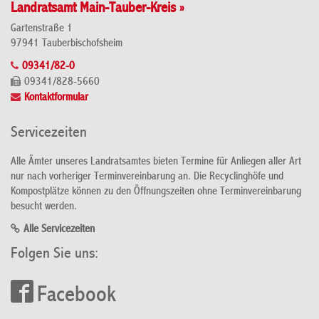
Landratsamt Main-Tauber-Kreis »
Gartenstraße 1
97941 Tauberbischofsheim
09341/82-0
09341/828-5660
Kontaktformular
Servicezeiten
Alle Ämter unseres Landratsamtes bieten Termine für Anliegen aller Art
nur nach vorheriger Terminvereinbarung an. Die Recyclinghöfe und
Kompostplätze können zu den Öffnungszeiten ohne Terminvereinbarung
besucht werden.
Alle Servicezeiten
Folgen Sie uns:
Facebook