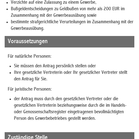
Verzichte auf eine Zulassung zu einem Gewerbe,
Bußgeldentscheidungen zu Geldbußen von mehr als 200 EUR im
Zusammenhang mit der Gewerbeausübung sowie
bestimmte strafgerichtliche Verurteilungen im Zusammenhang mit der
Gewerbeausübung.
Voraussetzungen
Für natürliche Personen:
Sie müssen den Antrag persönlich stellen oder
Ihre gesetzliche Vertreterin oder Ihr gesetzlicher Vertreter stellt
den Antrag für Sie.
Für juristische Personen:
der Antrag muss durch den gesetzlichen Vertreter oder die
gesetzlichen Vertreterin beziehungsweise durch die im Handels-
oder Genossenschaftsregister eingetragenen bevollmächtigten
Person des Gewerbebetriebes gestellt werden.
Zuständige Stelle