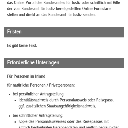
das Online-Portal des Bundesamtes für Justiz oder schriftlich mit Hilfe
der vom Bundesamt für Justiz bereitgestellten Online-Formulare
stellen und direkt an das Bundesamt für Justiz senden.
Fristen
Es gibt keine Frist.
Erforderliche Unterlagen
Für Personen im Inland
für natürliche Personen / Privatpersonen:
bei persönlicher Antragstellung:
Identitätsnachweis durch Personalausweis oder Reisepass,
ggf. zusätzlichen Staatsangehörigkeitsnachweis,
bei schriftlicher Antragstellung:
Kopie des Personalausweises oder des Reisepasses mit
amtlich beglaubigten Personendaten und amtlich beglaubigter