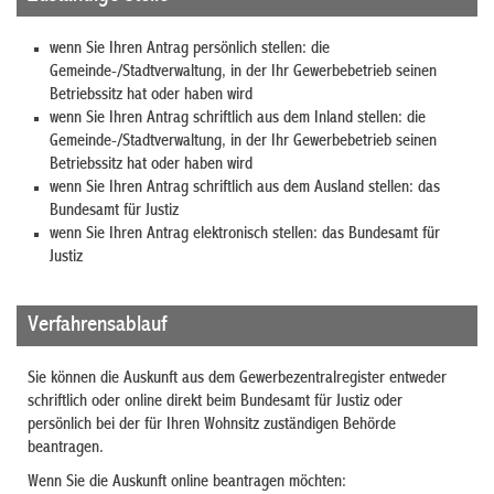
wenn Sie Ihren Antrag persönlich stellen: die
Gemeinde-/Stadtverwaltung, in der Ihr Gewerbebetrieb seinen
Betriebssitz hat oder haben wird
wenn Sie Ihren Antrag schriftlich aus dem Inland stellen:
die
Gemeinde-/Stadtverwaltung, in der Ihr Gewerbebetrieb seinen
Betriebssitz hat oder haben wird
wenn Sie Ihren Antrag schriftlich aus dem Ausland stellen: das
Bundesamt für Justiz
wenn Sie Ihren Antrag elektronisch stellen: das Bundesamt für
Justiz
Verfahrensablauf
Sie können die Auskunft aus dem Gewerbezentralregister entweder
schriftlich oder online direkt beim Bundesamt für Justiz oder
persönlich bei der für Ihren Wohnsitz zuständigen Behörde
beantragen.
Wenn Sie die Auskunft online beantragen möchten: