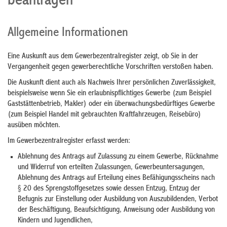
beantragen
Allgemeine Informationen
Eine Auskunft aus dem Gewerbezentralregister zeigt, ob Sie in der
Vergangenheit gegen gewerberechtliche Vorschriften verstoßen haben.
Die Auskunft dient auch als Nachweis Ihrer persönlichen Zuverlässigkeit,
beispielsweise wenn Sie ein erlaubnispflichtiges Gewerbe (zum Beispiel
Gaststättenbetrieb, Makler) oder ein überwachungsbedürftiges Gewerbe
(zum Beispiel Handel mit gebrauchten Kraftfahrzeugen, Reisebüro)
ausüben möchten.
Im Gewerbezentralregister erfasst werden:
Ablehnung des Antrags auf Zulassung zu einem Gewerbe, Rücknahme
und Widerruf von erteilten Zulassungen, Gewerbeuntersagungen,
Ablehnung des Antrags auf Erteilung eines Befähigungsscheins nach
§ 20 des Sprengstoffgesetzes sowie dessen Entzug, Entzug der
Befugnis zur Einstellung oder Ausbildung von Auszubildenden, Verbot
der Beschäftigung, Beaufsichtigung, Anweisung oder Ausbildung von
Kindern und Jugendlichen,