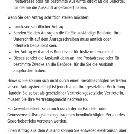
Postadresse oder für bestimmte Auskünfte direkt an die Behörde,
für die Sie die Auskunft angefordert haben.
Wenn Sie den Antrag schriftlich stellen möchten:
formloser schriftlicher Antrag
Senden Sie den Antrag an die für Sie zuständige Behörde. Ihre
Unterschrift auf dem Antragsschreiben muss amtlich oder
öffentlich beglaubigt sein.
Der Antrag wird an das Bundesamt für Justiz weitergeleitet.
Dieses sendet die Auskunft dann an Ihre Postadresse oder für
bestimmte Zwecke an die Behörde, für die Sie die Auskunft
angefordert haben.
Hinweis: Sie können sich nicht durch einen Bevollmächtigten vertreten
lassen. Antragsberechtigt ist jedoch auch Ihre gesetzliche Vertretung.
Handeln Sie selbst als gesetzlicher Vertreter/gesetzliche Vertreterin,
müssen Sie Ihre Vertretungsmacht nachweisen.
Ein Gewerbebetrieb kann auch durch der im Handels- oder
Genossenschaftsregister eingetragenen bevollmächtigten Person des
Gewerbebetriebs vertreten werden.
Einen Antrag aus dem Ausland können Sie entweder elektronisch über