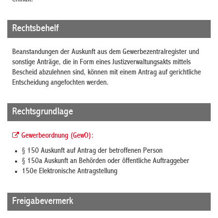
Rechtsbehelf
Beanstandungen der Auskunft aus dem Gewerbezentralregister und
sonstige Anträge, die in Form eines Justizverwaltungsakts mittels
Bescheid abzulehnen sind, können mit einem Antrag auf gerichtliche
Entscheidung angefochten werden.
Rechtsgrundlage
Gewerbeordnung (GewO):
§ 150 Auskunft auf Antrag der betroffenen Person
§ 150a Auskunft an Behörden oder öffentliche Auftraggeber
150e Elektronische Antragstellung
Freigabevermerk