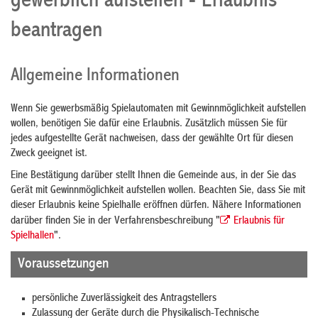
gewerblich aufstellen - Erlaubnis
beantragen
Allgemeine Informationen
Wenn Sie gewerbsmäßig Spielautomaten mit Gewinnmöglichkeit aufstellen
wollen, benötigen Sie dafür eine Erlaubnis. Zusätzlich müssen Sie für
jedes aufgestellte Gerät nachweisen, dass der gewählte Ort für diesen
Zweck geeignet ist.
Eine Bestätigung darüber stellt Ihnen die Gemeinde aus, in der Sie das
Gerät mit Gewinnmöglichkeit aufstellen wollen. Beachten Sie, dass Sie mit
dieser Erlaubnis keine Spielhalle eröffnen dürfen. Nähere Informationen
darüber finden Sie in der Verfahrensbeschreibung "
Erlaubnis für
Spielhallen
".
Voraussetzungen
persönliche Zuverlässigkeit des Antragstellers
Zulassung der Geräte durch die Physikalisch-Technische