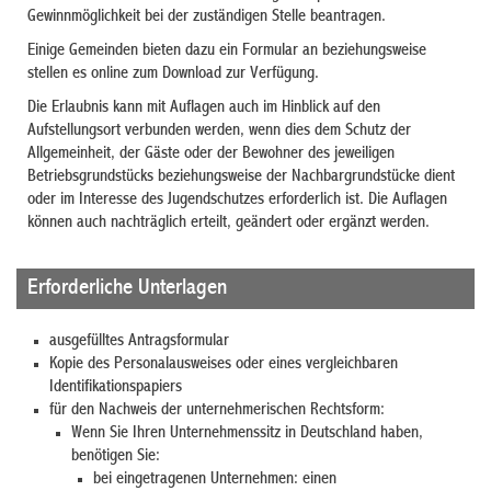
Gewinnmöglichkeit bei der zuständigen Stelle beantragen.
Einige Gemeinden bieten dazu ein Formular an beziehungsweise
stellen es online zum Download zur Verfügung.
Die Erlaubnis kann mit Auflagen auch im Hinblick auf den
Aufstellungsort verbunden werden, wenn dies dem Schutz der
Allgemeinheit, der Gäste oder der Bewohner des jeweiligen
Betriebsgrundstücks beziehungsweise der Nachbargrundstücke dient
oder im Interesse des Jugendschutzes erforderlich ist. Die Auflagen
können auch nachträglich erteilt, geändert oder ergänzt werden.
Erforderliche Unterlagen
ausgefülltes Antragsformular
Kopie des Personalausweises oder eines vergleichbaren
Identifikationspapiers
für den Nachweis der unternehmerischen Rechtsform:
Wenn Sie Ihren Unternehmenssitz in Deutschland haben,
benötigen Sie:
bei eingetragenen Unternehmen: einen