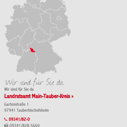
Wir sind für Sie da
Landratsamt Main-Tauber-Kreis »
Gartenstraße 1
97941 Tauberbischofsheim
09341/82-0
09341/828-5660