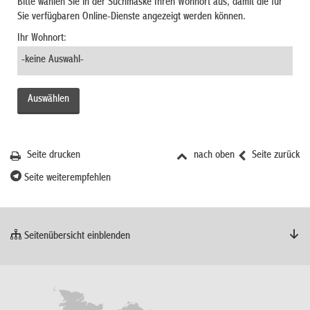
Bitte wählen Sie in der Suchmaske Ihren Wohnort aus, damit die für
Sie verfügbaren Online-Dienste angezeigt werden können.
Ihr Wohnort:
Seite drucken
nach oben
Seite zurück
Seite weiterempfehlen
Seitenübersicht einblenden