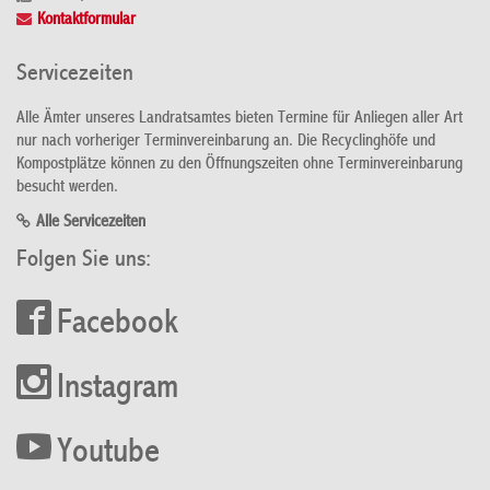
Kontaktformular
Servicezeiten
Alle Ämter unseres Landratsamtes bieten Termine für Anliegen aller Art
nur nach vorheriger Terminvereinbarung an. Die Recyclinghöfe und
Kompostplätze können zu den Öffnungszeiten ohne Terminvereinbarung
besucht werden.
Alle Servicezeiten
Folgen Sie uns:
Facebook
Instagram
Youtube