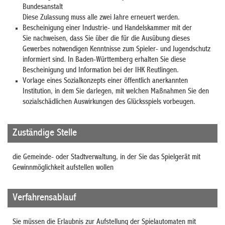
Bundesanstalt
Diese Zulassung muss alle zwei Jahre erneuert werden.
Bescheinigung einer Industrie- und Handelskammer mit der
Sie nachweisen, dass Sie über die für die Ausübung dieses
Gewerbes notwendigen Kenntnisse zum Spieler- und Jugendschutz
informiert sind.
In Baden-Württemberg erhalten Sie diese
Bescheinigung und Information bei der IHK Reutlingen.
Vorlage eines Sozialkonzepts einer öffentlich anerkannten
Institution, in dem Sie darlegen, mit welchen Maßnahmen Sie den
sozialschädlichen Auswirkungen des Glücksspiels vorbeugen.
Zuständige Stelle
die Gemeinde- oder Stadtverwaltung, in der Sie das Spielgerät mit
Gewinnmöglichkeit aufstellen wollen
Verfahrensablauf
Sie müssen die Erlaubnis zur Aufstellung der Spielautomaten mit