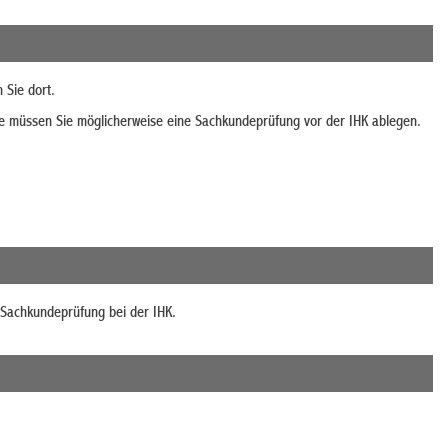
 Sie dort.
e müssen Sie möglicherweise eine Sachkundeprüfung vor der IHK ablegen.
e Sachkundeprüfung bei der IHK.