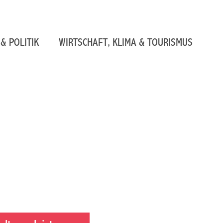
& POLITIK
WIRTSCHAFT, KLIMA & TOURISMUS