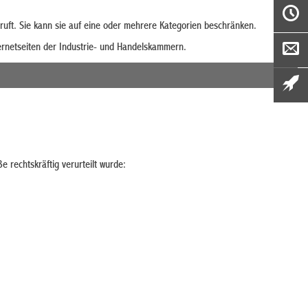
rruft. Sie kann sie auf eine oder mehrere Kategorien beschränken.
ernetseiten der Industrie- und Handelskammern.
e rechtskräftig verurteilt wurde: