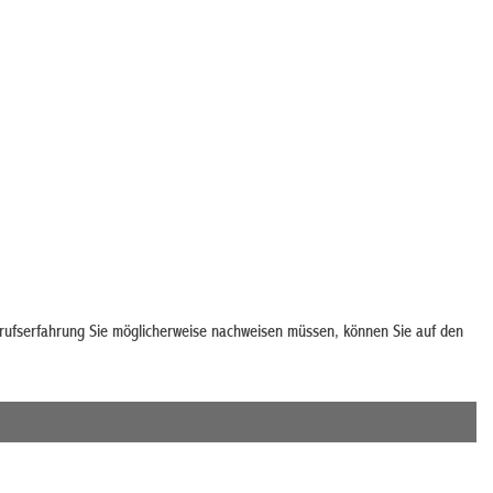
erufserfahrung Sie möglicherweise nachweisen müssen, können Sie auf
den