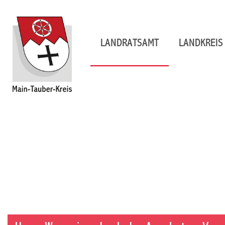
LANDRATSAMT
LANDKREIS 