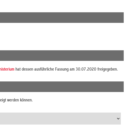
nisterium
hat dessen ausführliche Fassung am 30.07.2020 freigegeben.
zeigt werden können.