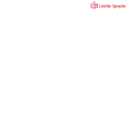
Leichte Sprache