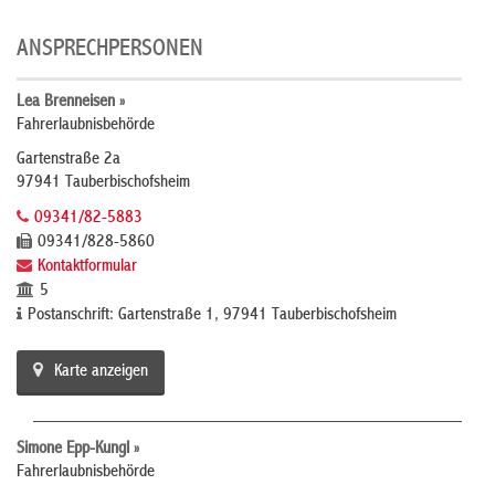
ANSPRECHPERSONEN
Lea Brenneisen »
Fahrerlaubnisbehörde
Gartenstraße 2a
97941 Tauberbischofsheim
09341/82-5883
09341/828-5860
Kontaktformular
5
Postanschrift: Gartenstraße 1, 97941 Tauberbischofsheim
Karte anzeigen
Simone Epp-Kungl »
Fahrerlaubnisbehörde