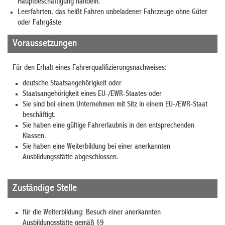
Hauptbeschäftigung handeln.
Leerfahrten, das heißt
Fahren unbeladener Fahrzeuge ohne Güter
oder Fah
r
gäste
Voraussetzungen
Für den Erhalt eines Fahrerqualifizierungsnachweises:
deutsche Staatsangehörigkeit oder
Staatsangehörigkeit eines EU-/EWR-Staates oder
Sie sind bei einem Unternehmen mit Sitz in einem EU-/EWR-Staat
beschäftigt.
Sie haben eine gültige Fahrerlaubnis in den entsprechenden
Klassen.
Sie haben eine Weiterbildung bei einer anerkannten
Ausbildungsstätte abgeschlossen.
Zuständige Stelle
für die Weiterbildung: Besuch einer anerkannten
Ausbildungsstätte gemäß §9