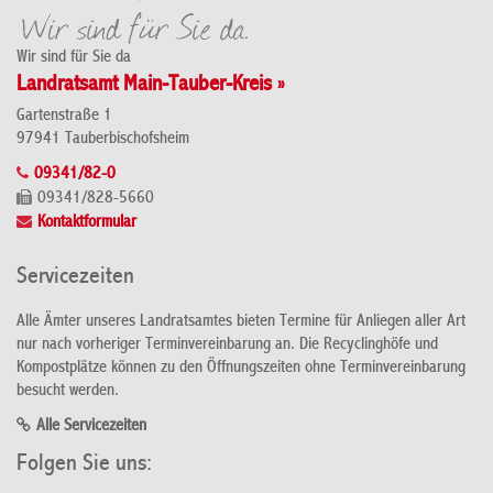
Wir sind für Sie da
Landratsamt Main-Tauber-Kreis »
Gartenstraße 1
97941 Tauberbischofsheim
09341/82-0
09341/828-5660
Kontaktformular
Servicezeiten
Alle Ämter unseres Landratsamtes bieten Termine für Anliegen aller Art
nur nach vorheriger Terminvereinbarung an. Die Recyclinghöfe und
Kompostplätze können zu den Öffnungszeiten ohne Terminvereinbarung
besucht werden.
Alle Servicezeiten
Folgen Sie uns: