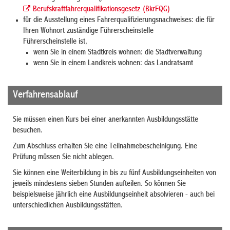
Berufskraftfahrerqualifikationsgesetz (BkrFQG)
für die Ausstellung eines Fahrerqualifizierungsnachweises: die für
Ihren Wohnort zuständige Führerscheinstelle
Führerscheinstelle ist,
wenn Sie in einem Stadtkreis wohnen: die Stadtverwaltung
wenn Sie in einem Landkreis wohnen: das Landratsamt
Verfahrensablauf
Sie müssen einen Kurs bei einer anerkannten Ausbildungsstätte
besuchen.
Zum Abschluss erhalten Sie eine Teilnahmebescheinigung.
Eine
Prüfung müssen Sie nicht ablegen.
Sie können eine Weiterbildung in bis zu fünf Ausbildungseinheiten von
jeweils mindestens sieben Stunden aufteilen. So können Sie
beispielsweise jährlich eine Ausbildungseinheit absolvieren - auch bei
unterschiedlichen Ausbildungsstätten.