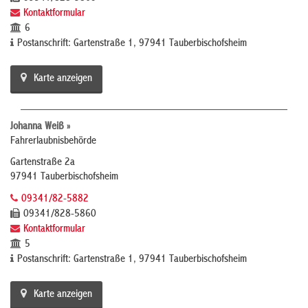
Kontaktformular
6
Postanschrift: Gartenstraße 1, 97941 Tauberbischofsheim
Karte anzeigen
Johanna Weiß »
Fahrerlaubnisbehörde
Gartenstraße 2a
97941 Tauberbischofsheim
09341/82-5882
09341/828-5860
Kontaktformular
5
Postanschrift: Gartenstraße 1, 97941 Tauberbischofsheim
Karte anzeigen