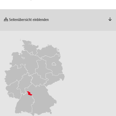
Seitenübersicht einblenden