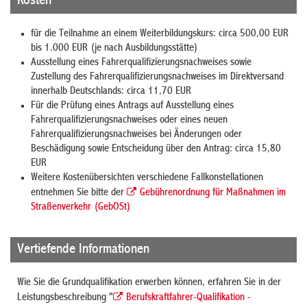
Kosten
für die Teilnahme an einem Weiterbildungskurs: circa 500,00 EUR
bis 1.000 EUR (je nach Ausbildungsstätte)
Ausstellung eines Fahrerqualifizierungsnachweises sowie
Zustellung des Fahrerqualifizierungsnachweises im Direktversand
innerhalb Deutschlands: circa 11,70 EUR
Für die Prüfung eines Antrags auf Ausstellung eines
Fahrerqualifizierungsnachweises oder eines neuen
Fahrerqualifizierungsnachweises bei Änderungen oder
Beschädigung sowie Entscheidung über den Antrag: circa 15,80
EUR
Weitere Kostenübersichten verschiedene Fallkonstellationen
entnehmen Sie bitte der
Gebührenordnung für Maßnahmen im
Straßenverkehr (GebOSt)
Vertiefende Informationen
Wie Sie die Grundqualifikation erwerben können, erfahren Sie in der
Leistungsbeschreibung "
Berufskraftfahrer-Qualifikation -