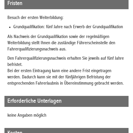
Fristen
Besuch der ersten Weiterbildung:
Grundqualifikation: fünf Jahre nach Erwerb der Grundqualifikation
Als Nachweis der Grundqualifikation sowie der regelmäßigen
Weiterbildung stellt Ihnen die zuständige Führerscheinstelle den
Fahrerqualifizierungsnachweis aus.
Den Fahrerqualifizierungsnachweis erhalten Sie jeweils auf fünf Jahre
befristet.
Bei der ersten Eintragung kann eine andere Frist eingetragen
werden. Dadurch kann sie mit der fünfjährigen Befristung der
entsprechenden Fahrerlaubnis in Übereinstimmung gebracht werden.
Erforderliche Unterlagen
keine Angaben möglich