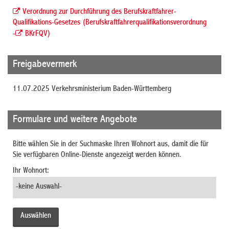
Verordnung zur Durchführung des Berufskraftfahrer-
Qualifikations-Gesetzes (Berufskraftfahrerqualifikationsverordnung
-
BKrFQV)
Freigabevermerk
11.07.2025
Verkehrsministerium Baden-Württemberg
Formulare und weitere Angebote
Bitte wählen Sie in der Suchmaske Ihren Wohnort aus, damit die für
Sie verfügbaren Online-Dienste angezeigt werden können.
Ihr Wohnort: