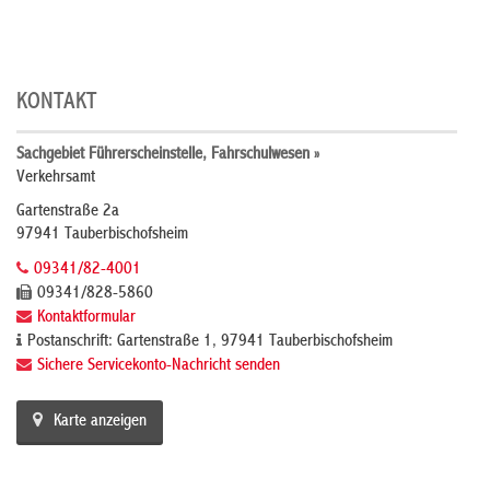
KONTAKT
Sachgebiet Führerscheinstelle, Fahrschulwesen »
Verkehrsamt
Gartenstraße 2a
97941 Tauberbischofsheim
09341/82-4001
09341/828-5860
Kontaktformular
Postanschrift: Gartenstraße 1, 97941 Tauberbischofsheim
Sichere Servicekonto-Nachricht senden
Karte anzeigen