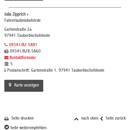
Julia Zipprich »
Fahrerlaubnisbehörde
Gartenstraße 2a
97941 Tauberbischofsheim
09341/82-5881
09341/828-5860
Kontaktformular
5
Postanschrift: Gartenstraße 1, 97941 Tauberbischofsheim
Karte anzeigen
Seite drucken
nach oben
Seite zurück
Seite weiterempfehlen