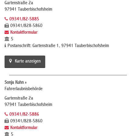
Gartenstraße 2a
97941 Tauberbischofsheim
09341/82-5885
09341/828-5860
Kontaktformular
5
Postanschrift: Gartenstraße 1, 97941 Tauberbischofsheim
Karte anzeigen
Sonja Kuhn »
Fahrerlaubnisbehörde
Gartenstraße 2a
97941 Tauberbischofsheim
09341/82-5886
09341/828-5860
Kontaktformular
5