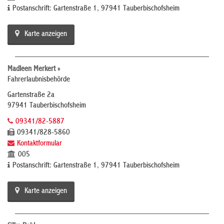
Postanschrift: Gartenstraße 1, 97941 Tauberbischofsheim
Karte anzeigen
Madleen Merkert »
Fahrerlaubnisbehörde
Gartenstraße 2a
97941 Tauberbischofsheim
09341/82-5887
09341/828-5860
Kontaktformular
005
Postanschrift: Gartenstraße 1, 97941 Tauberbischofsheim
Karte anzeigen