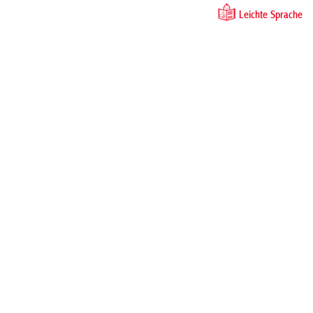
Leichte Sprache