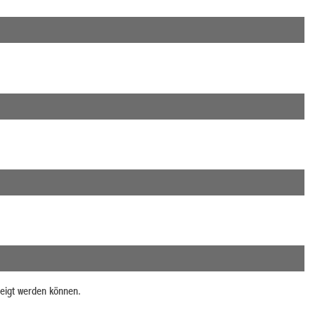
zeigt werden können.