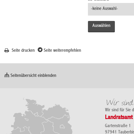
Seite drucken
Seite weiterempfehlen
Seitenübersicht einblenden
Wir sind für Sie 
Landratsamt 
Gartenstraße 1
97941 Tauberbi