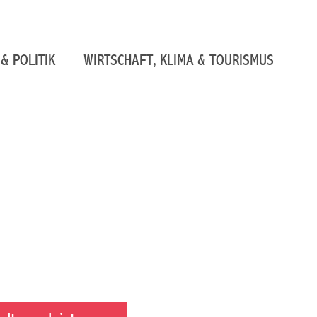
& POLITIK
WIRTSCHAFT, KLIMA & TOURISMUS