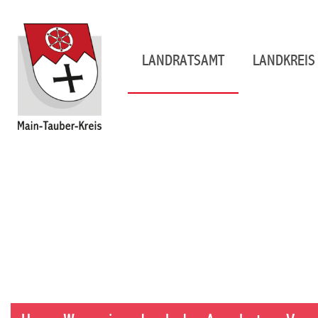
LANDRATSAMT
LANDKREIS 