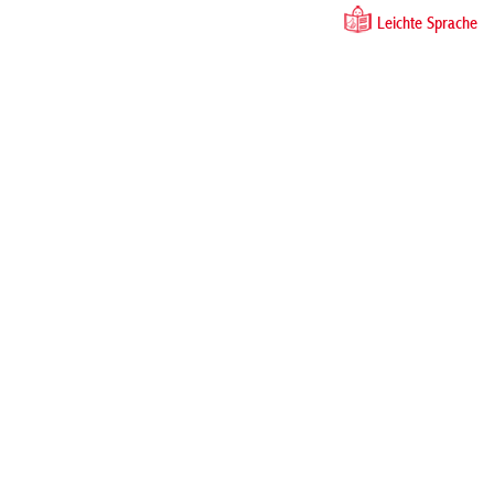
Leichte Sprache