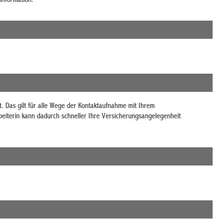
information.
. Das gilt für alle Wege der Kontaktaufnahme mit Ihrem
rbeiterin kann dadurch schneller Ihre Versicherungsangelegenheit