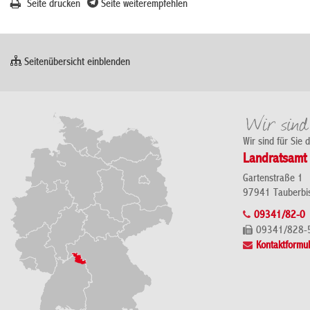
Seite drucken
Seite weiterempfehlen
Seitenübersicht einblenden
Wir sind für Sie 
Landratsamt 
Gartenstraße 1
97941 Tauberbi
09341/82-0
09341/828-
Kontaktformul