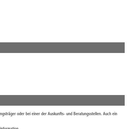
ungsträger oder bei einer der Auskunfts- und Beratungsstellen. Auch ein