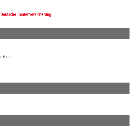
 Deutsche Rentenversicherung
unktion