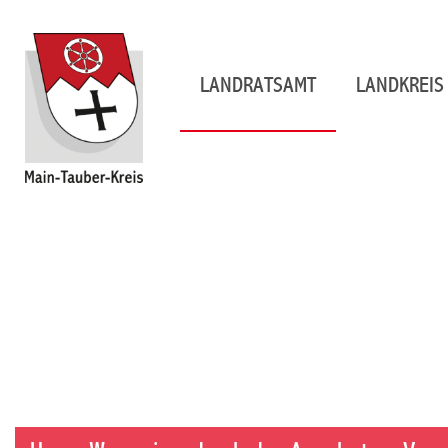
LANDRATSAMT
LANDKREIS 