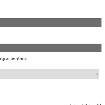
zeigt werden können.