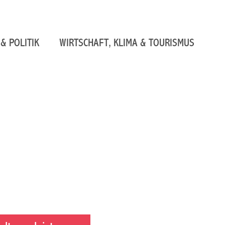
& POLITIK
WIRTSCHAFT, KLIMA & TOURISMUS