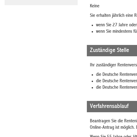
Keine
Sie erhalten jährlich eine 
wenn Sie 27 Jahre oder 
wenn Sie mindestens fün
Zuständige Stelle
Ihr zuständiger Rentenvers
die Deutsche Rentenve
die Deutsche Rentenve
die Deutsche Rentenve
Verfahrensablauf
Beantragen Sie die Renteni
Online-Antrag ist möglich