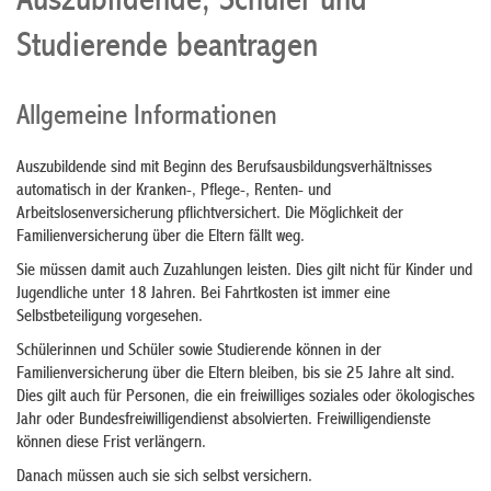
Auszubildende, Schüler und
Studierende beantragen
Allgemeine Informationen
Auszubildende sind mit Beginn des Berufsausbildungsverhältnisses
automatisch in der Kranken-, Pflege-, Renten- und
Arbeitslosenversicherung pflichtversichert. Die Möglichkeit der
Familienversicherung über die Eltern fällt weg.
Sie müssen damit auch Zuzahlungen leisten. Dies gilt nicht für Kinder und
Jugendliche unter 18 Jahren. Bei Fahrtkosten ist immer eine
Selbstbeteiligung vorgesehen.
Schülerinnen und Schüler sowie Studierende können in der
Familienversicherung über die Eltern bleiben, bis sie 25 Jahre alt sind.
Dies gilt auch für Personen, die ein freiwilliges soziales oder ökologisches
Jahr oder Bundesfreiwilligendienst absolvierten. Freiwilligendienste
können diese Frist verlängern.
Danach müssen auch sie sich selbst versichern.