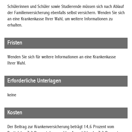
Schülerinnen und Schüler sowie Studierende müssen sich nach Ablauf
der Familienversicherung ebenfalls selbst versichern. Wenden Sie sich
an eine Krankenkasse Ihrer Wahl, um weitere Informationen zu
erhalten.
Fristen
Wenden Sie sich für weitere Informationen an eine Krankenkasse
Ihrer Wahl.
Erforderliche Unterlagen
keine
Kosten
Der Beitrag zur Krankenversicherung beträgt 14,6 Prozent vom