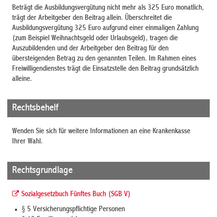
Beträgt die Ausbildungsvergütung nicht mehr als 325 Euro monatlich,
trägt der Arbeitgeber den Beitrag allein. Überschreitet die
Ausbildungsvergütung 325 Euro aufgrund einer einmaligen Zahlung
(zum Beispiel Weihnachtsgeld oder Urlaubsgeld), tragen die
Auszubildenden und der Arbeitgeber den Beitrag für den
übersteigenden Betrag zu den genannten Teilen. Im Rahmen eines
Freiwilligendienstes trägt die Einsatzstelle den Beitrag grundsätzlich
alleine.
Rechtsbehelf
Wenden Sie sich für weitere Informationen an eine Krankenkasse
Ihrer Wahl.
Rechtsgrundlage
Sozialgesetzbuch Fünftes Buch (SGB V)
§ 5
Versicherungspflichtige Personen