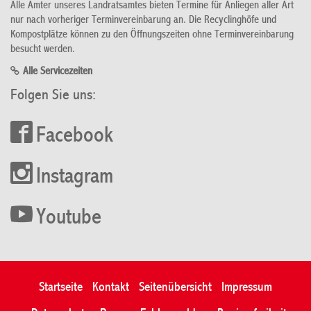
Alle Ämter unseres Landratsamtes bieten Termine für Anliegen aller Art
nur nach vorheriger Terminvereinbarung an. Die Recyclinghöfe und
Kompostplätze können zu den Öffnungszeiten ohne Terminvereinbarung
besucht werden.
Alle Servicezeiten
Folgen Sie uns:
Facebook
Instagram
Youtube
Startseite
Kontakt
Seitenübersicht
Impressum