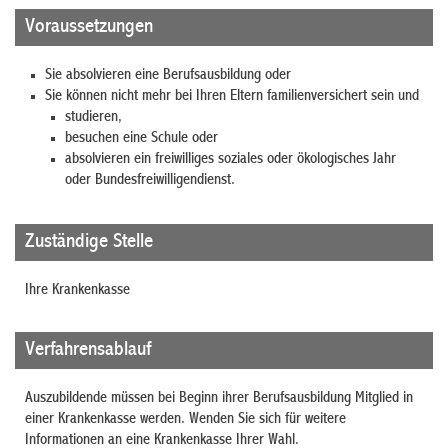
Voraussetzungen
Sie absolvieren eine Berufsausbildung oder
Sie können nicht mehr bei Ihren Eltern familienversichert sein und
studieren,
besuchen eine Schule oder
absolvieren ein freiwilliges soziales oder ökologisches Jahr
oder Bundesfreiwilligendienst.
Zuständige Stelle
Ihre Krankenkasse
Verfahrensablauf
Auszubildende müssen bei Beginn ihrer Berufsausbildung Mitglied in
einer Krankenkasse werden. Wenden Sie sich für weitere
Informationen an eine Krankenkasse Ihrer Wahl.