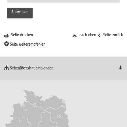
Seite drucken
nach oben
Seite zurück
Seite weiterempfehlen
Seitenübersicht einblenden