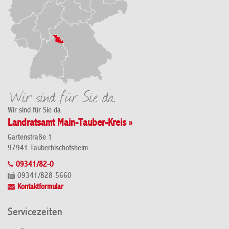
Wir sind für Sie da
Landratsamt Main-Tauber-Kreis »
Gartenstraße 1
97941 Tauberbischofsheim
09341/82-0
09341/828-5660
Kontaktformular
Servicezeiten