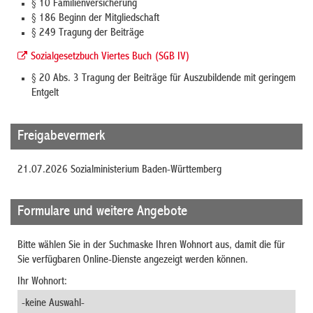
§ 10 Familienversicherung
§ 186 Beginn der Mitgliedschaft
§ 249 Tragung der Beiträge
Sozialgesetzbuch Viertes Buch (SGB IV)
§ 20 Abs. 3 Tragung der Beiträge für Auszubildende mit geringem
Entgelt
Freigabevermerk
21.07.2026
Sozialministerium Baden-Württemberg
Formulare und weitere Angebote
Bitte wählen Sie in der Suchmaske Ihren Wohnort aus, damit die für
Sie verfügbaren Online-Dienste angezeigt werden können.
Ihr Wohnort: