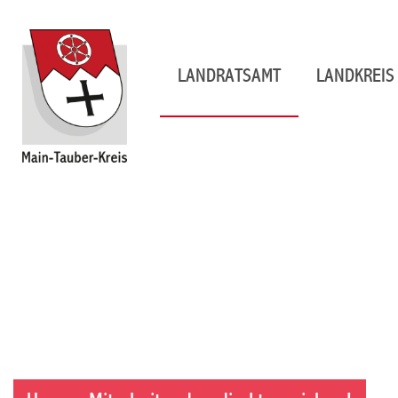
LANDRATSAMT
LANDKREIS 