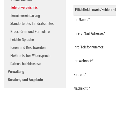
Online-Dienste
Telefonverzeichnis
Terminvereinbarung
Ihr Name:
*
Standorte des Landratsamtes
Broschüren und Formulare
Ihre E-Mail-Adresse:
*
Leichte Sprache
Ihre Telefonnummer:
Ideen und Beschwerden
Elektronischer Widerspruch
Ihr Wohnort:
*
Datenschutzhinweise
Verwaltung
Betreff:
*
Beratung und Angebote
Nachricht:
*