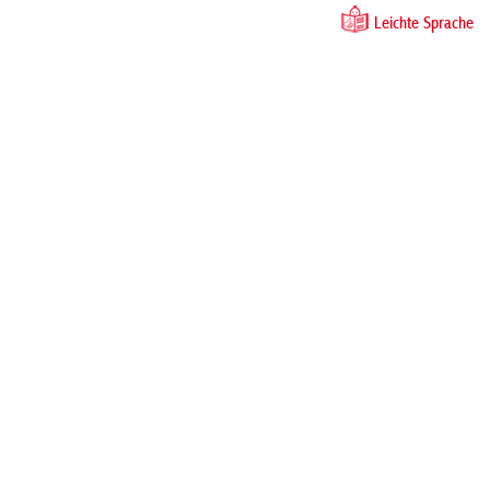
Leichte Sprache