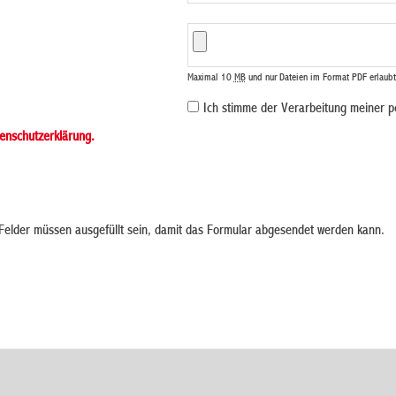
Maximal 10
MB
und nur Dateien im Format PDF erlaubt
Ich stimme der Verarbeitung meiner 
enschutzerklärung.
elder müssen ausgefüllt sein, damit das Formular abgesendet werden kann.