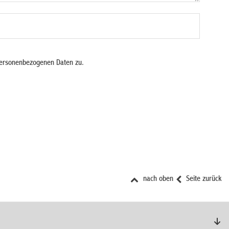
personenbezogenen Daten zu.
nach oben
Seite zurück