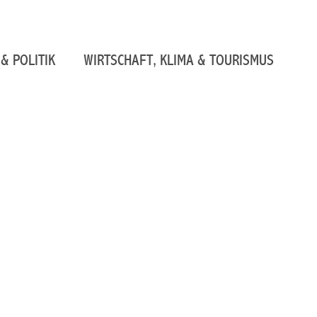
& POLITIK
WIRTSCHAFT, KLIMA & TOURISMUS