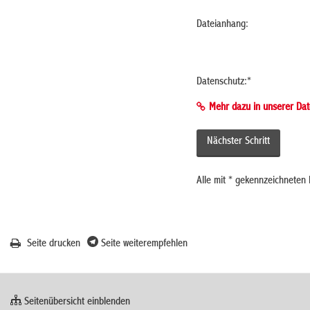
Dateianhang:
Datenschutz:
*
Mehr dazu in unserer Dat
Alle mit
*
gekennzeichneten F
Seite drucken
Seite weiterempfehlen
Seitenübersicht einblenden