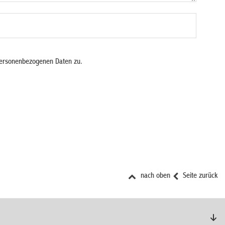
personenbezogenen Daten zu.
nach oben
Seite zurück