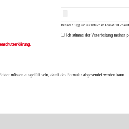
Maximal 10
MB
und nur Dateien im Format PDF erlaubt
Ich stimme der Verarbeitung meiner 
enschutzerklärung.
elder müssen ausgefüllt sein, damit das Formular abgesendet werden kann.