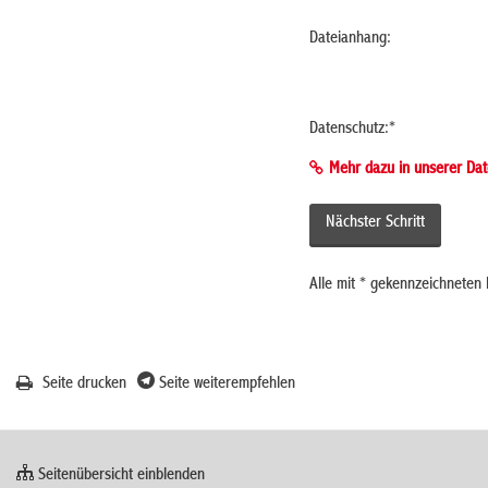
Dateianhang:
Datenschutz:
*
Mehr dazu in unserer Dat
Alle mit
*
gekennzeichneten F
Seite drucken
Seite weiterempfehlen
Seitenübersicht einblenden