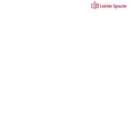
Leichte Sprache