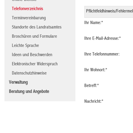
Online-Dienste
Telefonverzeichnis
Terminvereinbarung
Ihr Name:
*
Standorte des Landratsamtes
Broschüren und Formulare
Ihre E-Mail-Adresse:
*
Leichte Sprache
Ihre Telefonnummer:
Ideen und Beschwerden
Elektronischer Widerspruch
Ihr Wohnort:
*
Datenschutzhinweise
Verwaltung
Betreff:
*
Beratung und Angebote
Nachricht:
*