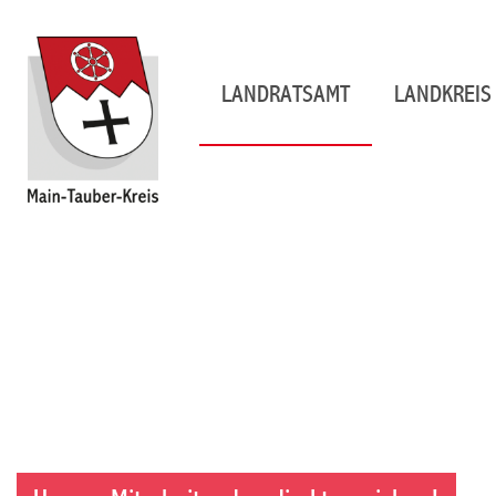
LANDRATSAMT
LANDKREIS 