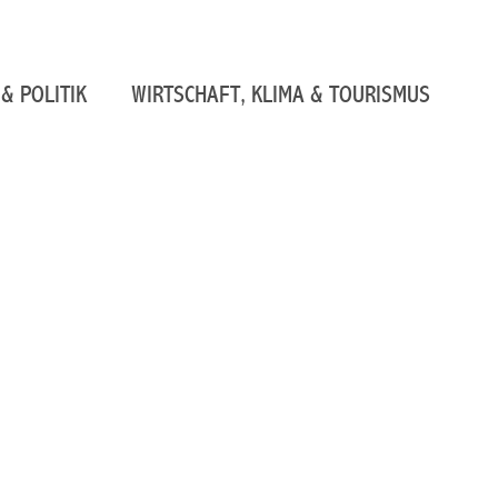
& POLITIK
WIRTSCHAFT, KLIMA & TOURISMUS