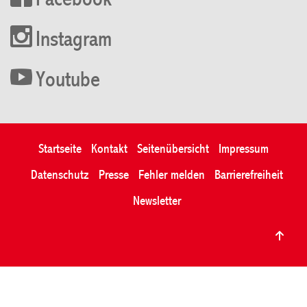
Facebook
Instagram
Youtube
Startseite
Kontakt
Seitenübersicht
Impressum
Datenschutz
Presse
Fehler melden
Barrierefreiheit
Newsletter