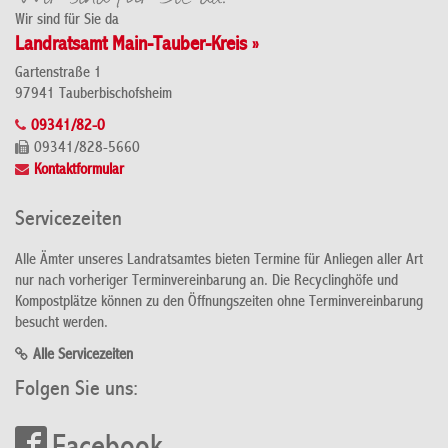
Wir sind für Sie da
Landratsamt Main-Tauber-Kreis »
Gartenstraße 1
97941 Tauberbischofsheim
09341/82-0
09341/828-5660
Kontaktformular
Servicezeiten
Alle Ämter unseres Landratsamtes bieten Termine für Anliegen aller Art
nur nach vorheriger Terminvereinbarung an. Die Recyclinghöfe und
Kompostplätze können zu den Öffnungszeiten ohne Terminvereinbarung
besucht werden.
Alle Servicezeiten
Folgen Sie uns: