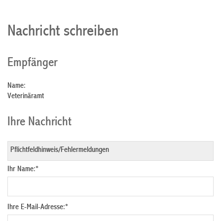
Nachricht schreiben
Empfänger
Name:
Veterinäramt
Ihre Nachricht
Ihr Name:
*
Ihre E-Mail-Adresse:
*