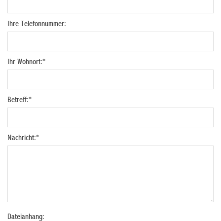
Ihre Telefonnummer:
Ihr Wohnort:
*
Betreff:
*
Nachricht:
*
Dateianhang: