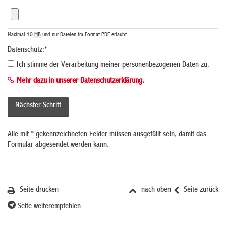
Maximal 10
MB
und nur Dateien im Format PDF erlaubt
Datenschutz:
*
Ich stimme der Verarbeitung meiner personenbezogenen Daten zu.
Mehr dazu in unserer Datenschutzerklärung.
Alle mit
*
gekennzeichneten Felder müssen ausgefüllt sein, damit das
Formular abgesendet werden kann.
Seite drucken
nach oben
Seite zurück
Seite weiterempfehlen