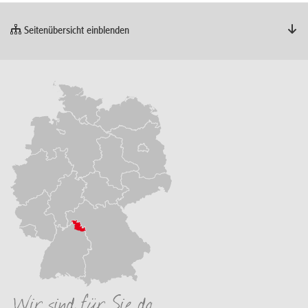
Seitenübersicht einblenden