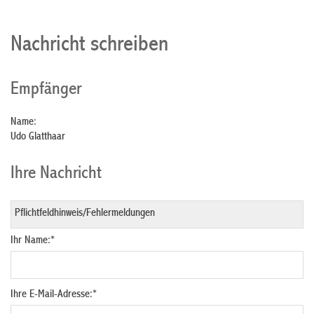
Nachricht schreiben
Empfänger
Name:
Udo Glatthaar
Ihre Nachricht
Ihr Name:
*
Ihre E-Mail-Adresse:
*