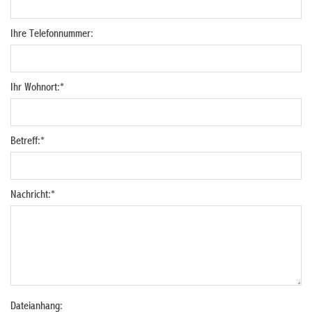
Ihre Telefonnummer:
Ihr Wohnort:
*
Betreff:
*
Nachricht:
*
Dateianhang: