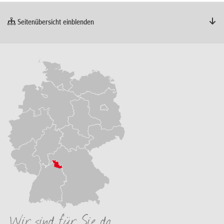
Seitenübersicht einblenden