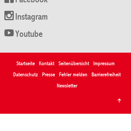
Facebook
Instagram
Youtube
Startseite
Kontakt
Seitenübersicht
Impressum
Datenschutz
Presse
Fehler melden
Barrierefreiheit
Newsletter