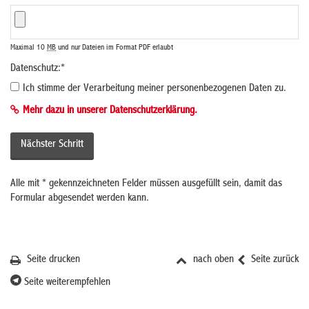
Maximal 10
MB
und nur Dateien im Format PDF erlaubt
Datenschutz:
*
Ich stimme der Verarbeitung meiner personenbezogenen Daten zu.
Mehr dazu in unserer Datenschutzerklärung.
Alle mit
*
gekennzeichneten Felder müssen ausgefüllt sein, damit das
Formular abgesendet werden kann.
Seite drucken
nach oben
Seite zurück
Seite weiterempfehlen