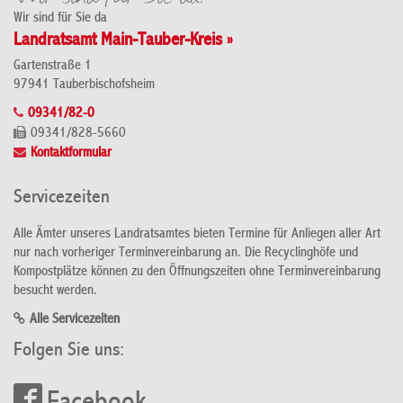
Wir sind für Sie da
Landratsamt Main-Tauber-Kreis »
Gartenstraße 1
97941 Tauberbischofsheim
09341/82-0
09341/828-5660
Kontaktformular
Servicezeiten
Alle Ämter unseres Landratsamtes bieten Termine für Anliegen aller Art
nur nach vorheriger Terminvereinbarung an. Die Recyclinghöfe und
Kompostplätze können zu den Öffnungszeiten ohne Terminvereinbarung
besucht werden.
Alle Servicezeiten
Folgen Sie uns: