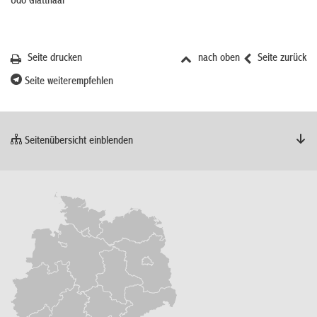
Udo Glatthaar
Seite drucken
nach oben
Seite zurück
Seite weiterempfehlen
Seitenübersicht einblenden