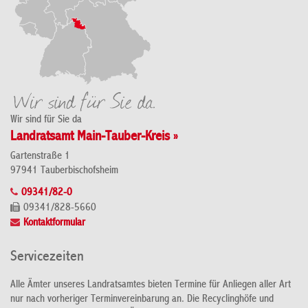
Wir sind für Sie da
Landratsamt Main-Tauber-Kreis »
Gartenstraße 1
97941 Tauberbischofsheim
09341/82-0
09341/828-5660
Kontaktformular
Servicezeiten
Alle Ämter unseres Landratsamtes bieten Termine für Anliegen aller Art
nur nach vorheriger Terminvereinbarung an. Die Recyclinghöfe und