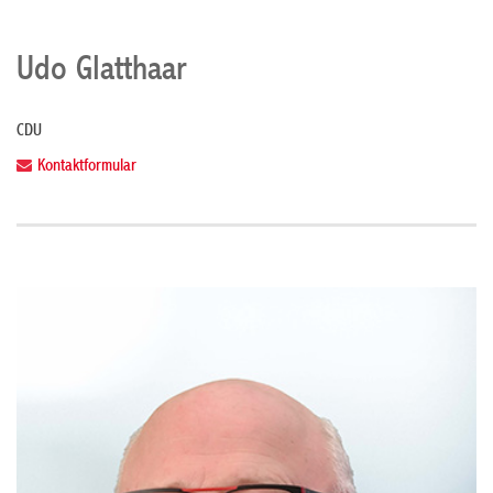
Udo Glatthaar
CDU
Kontaktformular