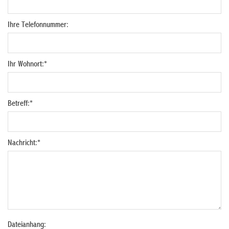
Ihre Telefonnummer:
Ihr Wohnort:
*
Betreff:
*
Nachricht:
*
Dateianhang: