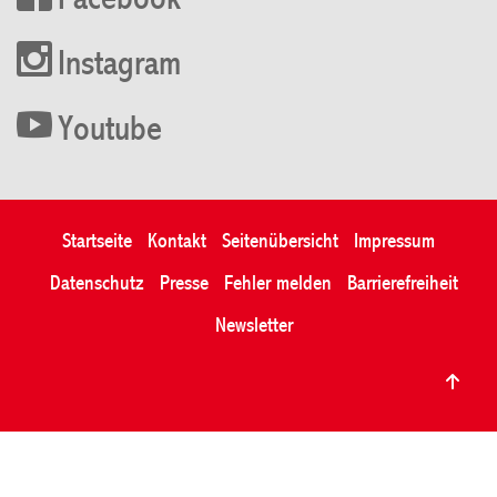
Facebook
Instagram
Youtube
Startseite
Kontakt
Seitenübersicht
Impressum
Datenschutz
Presse
Fehler melden
Barrierefreiheit
Newsletter