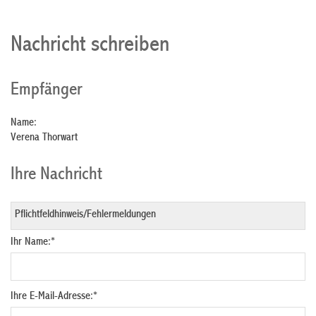
Nachricht schreiben
Empfänger
Name:
Verena Thorwart
Ihre Nachricht
Ihr Name:
*
Ihre E-Mail-Adresse:
*