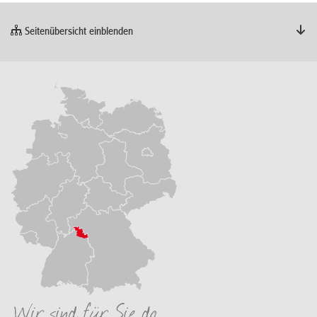
Seitenübersicht einblenden