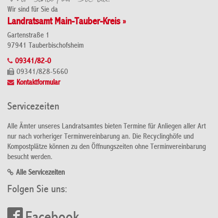
Wir sind für Sie da
Landratsamt Main-Tauber-Kreis »
Gartenstraße 1
97941 Tauberbischofsheim
09341/82-0
09341/828-5660
Kontaktformular
Servicezeiten
Alle Ämter unseres Landratsamtes bieten Termine für Anliegen aller Art
nur nach vorheriger Terminvereinbarung an. Die Recyclinghöfe und
Kompostplätze können zu den Öffnungszeiten ohne Terminvereinbarung
besucht werden.
Alle Servicezeiten
Folgen Sie uns: