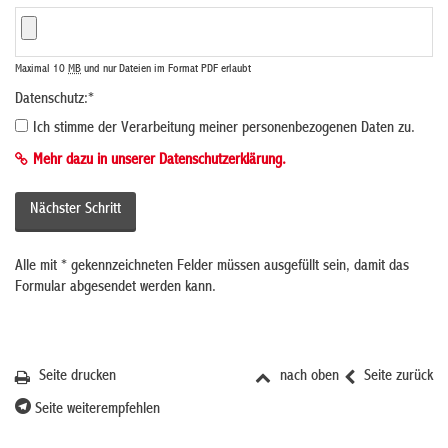
Maximal 10
MB
und nur Dateien im Format PDF erlaubt
Datenschutz:
*
Ich stimme der Verarbeitung meiner personenbezogenen Daten zu.
Mehr dazu in unserer Datenschutzerklärung.
Alle mit
*
gekennzeichneten Felder müssen ausgefüllt sein, damit das
Formular abgesendet werden kann.
Seite drucken
nach oben
Seite zurück
Seite weiterempfehlen