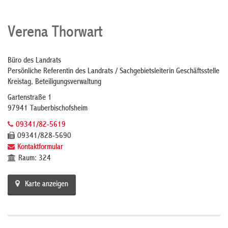
Verena Thorwart
Büro des Landrats
Persönliche Referentin des Landrats / Sachgebietsleiterin Geschäftsstelle
Kreistag, Beteiligungsverwaltung
Gartenstraße 1
97941 Tauberbischofsheim
09341/82-5619
09341/828-5690
Kontaktformular
Raum: 324
Karte anzeigen