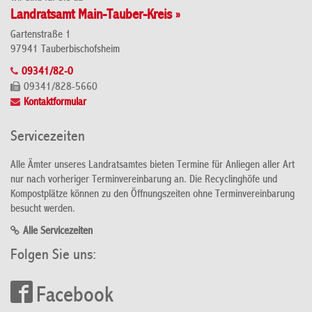
Landratsamt Main-Tauber-Kreis »
Gartenstraße 1
97941 Tauberbischofsheim
09341/82-0
09341/828-5660
Kontaktformular
Servicezeiten
Alle Ämter unseres Landratsamtes bieten Termine für Anliegen aller Art
nur nach vorheriger Terminvereinbarung an. Die Recyclinghöfe und
Kompostplätze können zu den Öffnungszeiten ohne Terminvereinbarung
besucht werden.
Alle Servicezeiten
Folgen Sie uns:
Facebook