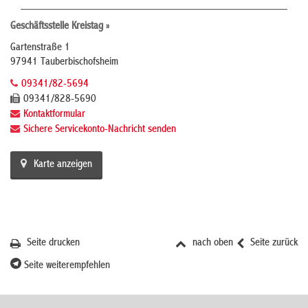
Geschäftsstelle Kreistag »
Gartenstraße 1
97941 Tauberbischofsheim
09341/82-5694
09341/828-5690
Kontaktformular
Sichere Servicekonto-Nachricht senden
Karte anzeigen
Seite drucken
nach oben
Seite zurück
Seite weiterempfehlen