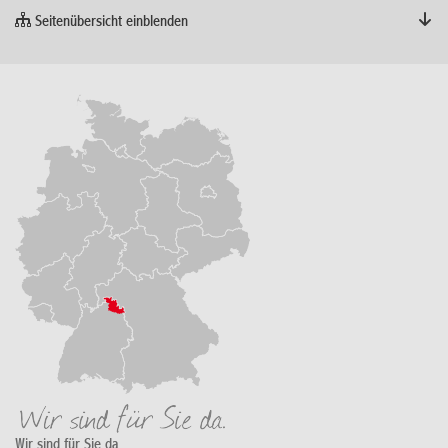
Seitenübersicht einblenden
Wir sind für Sie da