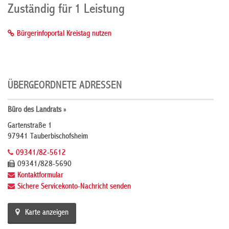
Zuständig für 1 Leistung
Bürgerinfoportal Kreistag nutzen
ÜBERGEORDNETE ADRESSEN
Büro des Landrats »
Gartenstraße 1
97941 Tauberbischofsheim
09341/82-5612
09341/828-5690
Kontaktformular
Sichere Servicekonto-Nachricht senden
Karte anzeigen