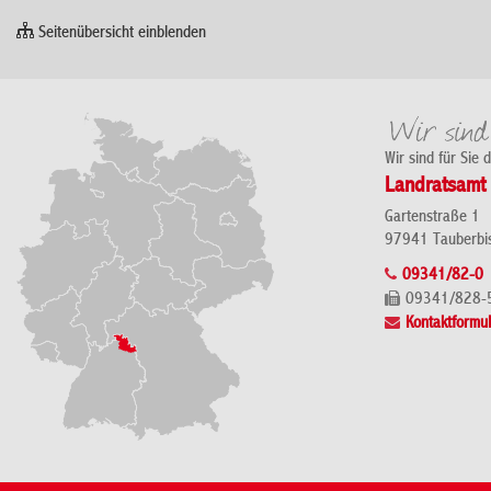
Seitenübersicht einblenden
Wir sind für Sie 
Landratsamt 
Gartenstraße 1
97941 Tauberbi
09341/82-0
09341/828-
Kontaktformul