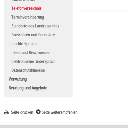
Online-Dienste
Telefonverzeichnis
Terminvereinbarung
Standorte des Landratsamtes
Broschüren und Formulare
Leichte Sprache
Ideen und Beschwerden
Elektronischer Widerspruch
Datenschutzhinweise
Verwaltung
Beratung und Angebote
Seite drucken
Seite weiterempfehlen