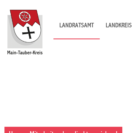
LANDRATSAMT
LANDKREIS 