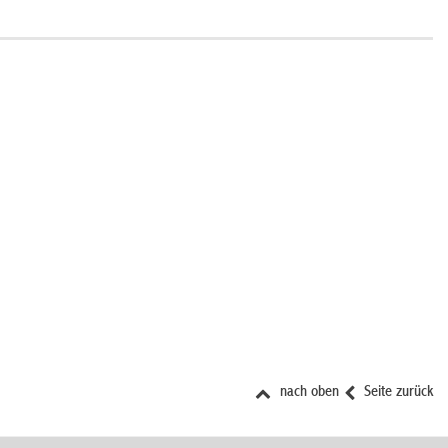
nach oben
Seite zurück