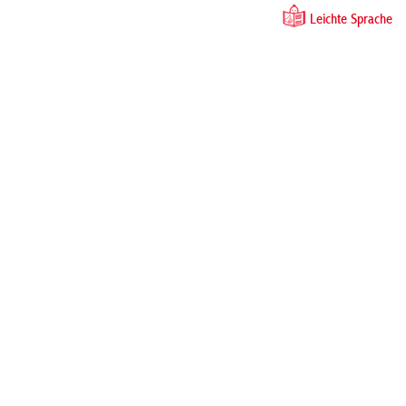
Leichte Sprache