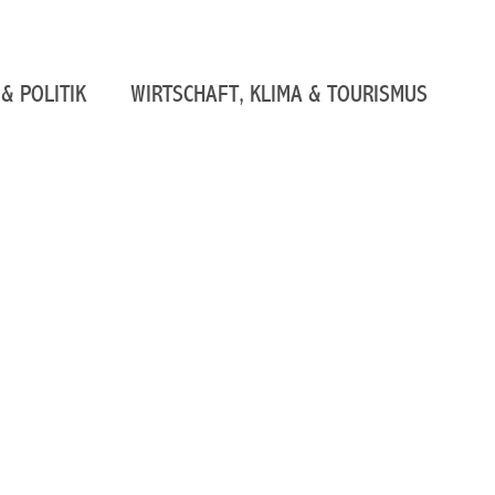
& POLITIK
WIRTSCHAFT, KLIMA & TOURISMUS