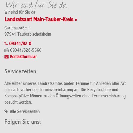
Wir sind für Sie da
Landratsamt Main-Tauber-Kreis »
Gartenstraße 1
97941 Tauberbischofsheim
09341/82-0
09341/828-5660
Kontaktformular
Servicezeiten
Alle Ämter unseres Landratsamtes bieten Termine für Anliegen aller Art
nur nach vorheriger Terminvereinbarung an. Die Recyclinghöfe und
Kompostplätze können zu den Öffnungszeiten ohne Terminvereinbarung
besucht werden.
Alle Servicezeiten
Folgen Sie uns: