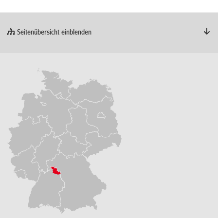
Seitenübersicht einblenden