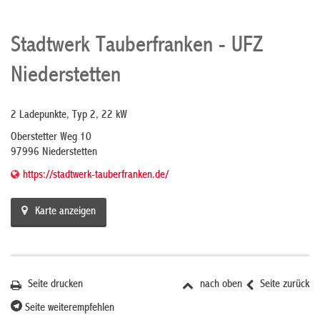
Stadtwerk Tauberfranken - UFZ
Niederstetten
2 Ladepunkte, Typ 2, 22 kW
Oberstetter Weg 10
97996 Niederstetten
https://stadtwerk-tauberfranken.de/
Karte anzeigen
Seite drucken
nach oben
Seite zurück
Seite weiterempfehlen