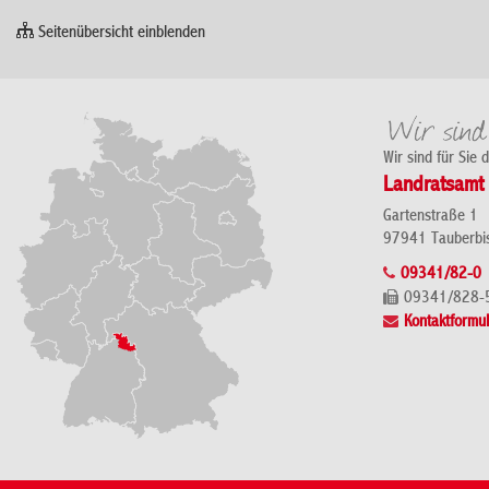
Seitenübersicht einblenden
Wir sind für Sie 
Landratsamt 
Gartenstraße 1
97941 Tauberbi
09341/82-0
09341/828-
Kontaktformul