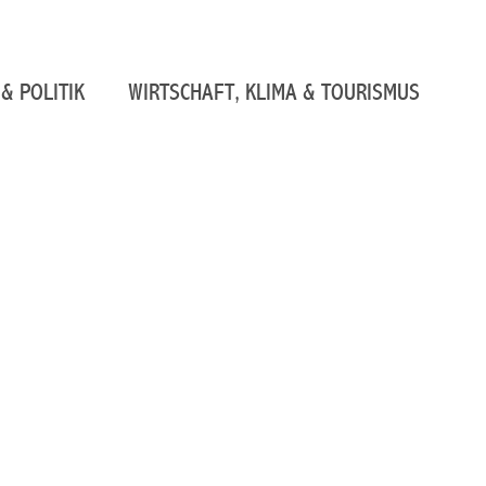
& POLITIK
WIRTSCHAFT, KLIMA & TOURISMUS