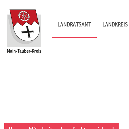
LANDRATSAMT
LANDKREIS 