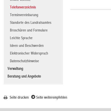
Online-Dienste
Telefonverzeichnis
Terminvereinbarung
Standorte des Landratsamtes
Broschüren und Formulare
Leichte Sprache
Ideen und Beschwerden
Elektronischer Widerspruch
Datenschutzhinweise
Verwaltung
Beratung und Angebote
Seite drucken
Seite weiterempfehlen