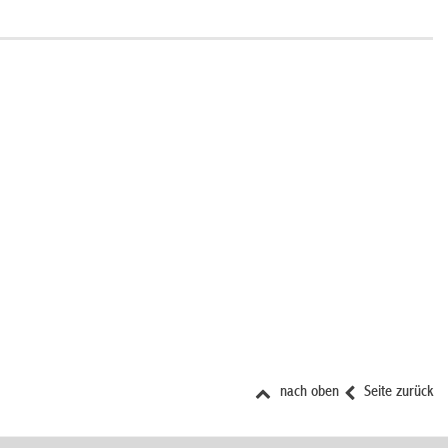
nach oben
Seite zurück