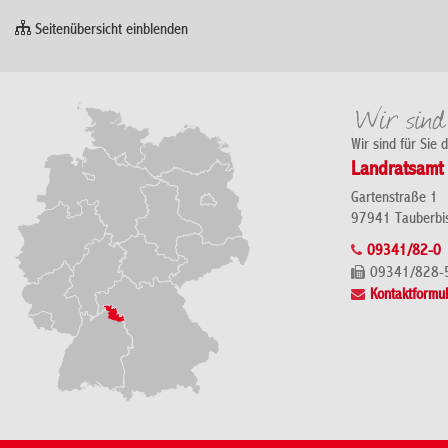
Seitenübersicht einblenden
Wir sind für Sie 
Landratsamt 
Gartenstraße 1
97941 Tauberbi
09341/82-0
09341/828-
Kontaktformul