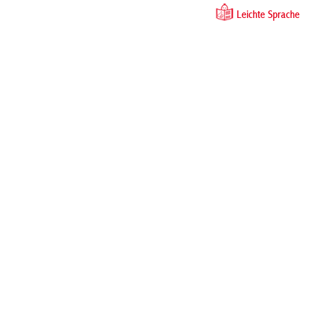
Leichte Sprache