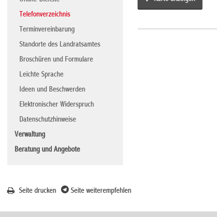
Online-Dienste
Telefonverzeichnis
Terminvereinbarung
Standorte des Landratsamtes
Broschüren und Formulare
Leichte Sprache
Ideen und Beschwerden
Elektronischer Widerspruch
Datenschutzhinweise
Verwaltung
Beratung und Angebote
Seite drucken
Seite weiterempfehlen