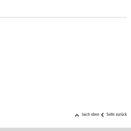
nach oben
Seite zurück