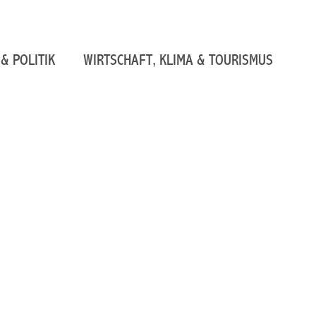
& POLITIK
WIRTSCHAFT, KLIMA & TOURISMUS