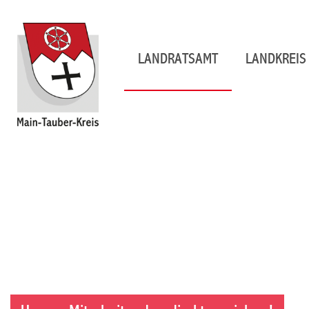
LANDRATSAMT
LANDKREIS 