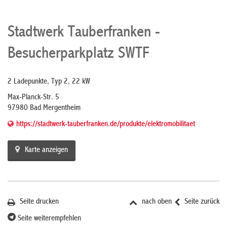
Stadtwerk Tauberfranken -
Besucherparkplatz SWTF
2 Ladepunkte, Typ 2, 22 kW
Max-Planck-Str. 5
97980 Bad Mergentheim
https://stadtwerk-tauberfranken.de/produkte/elektromobilitaet
Karte anzeigen
Seite drucken
nach oben
Seite zurück
Seite weiterempfehlen