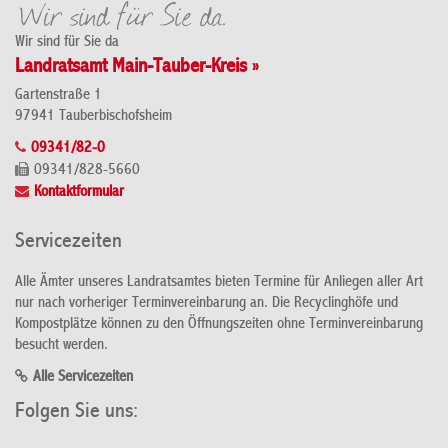
Wir sind für Sie da
Landratsamt Main-Tauber-Kreis »
Gartenstraße 1
97941 Tauberbischofsheim
09341/82-0
09341/828-5660
Kontaktformular
Servicezeiten
Alle Ämter unseres Landratsamtes bieten Termine für Anliegen aller Art
nur nach vorheriger Terminvereinbarung an. Die Recyclinghöfe und
Kompostplätze können zu den Öffnungszeiten ohne Terminvereinbarung
besucht werden.
Alle Servicezeiten
Folgen Sie uns: