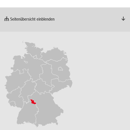
Seitenübersicht einblenden