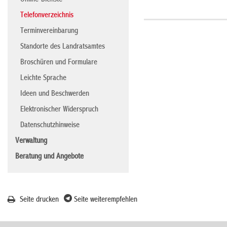
Online-Dienste
Telefonverzeichnis
Terminvereinbarung
Standorte des Landratsamtes
Broschüren und Formulare
Leichte Sprache
Ideen und Beschwerden
Elektronischer Widerspruch
Datenschutzhinweise
Verwaltung
Beratung und Angebote
Seite drucken
Seite weiterempfehlen