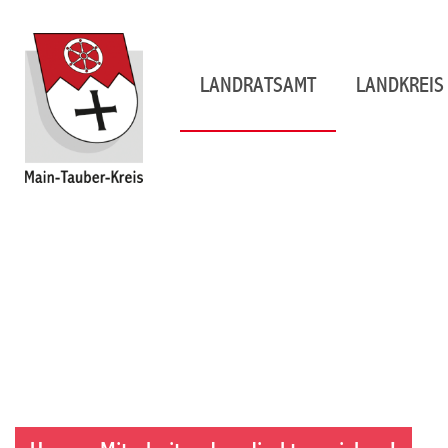
LANDRATSAMT
LANDKREIS 