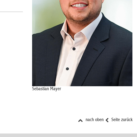
Sebastian Mayer
nach oben
Seite zurück