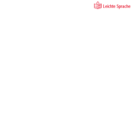
Leichte Sprache