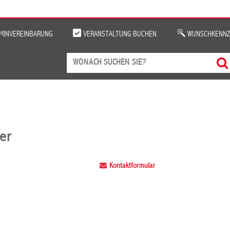
MINVEREINBARUNG
VERANSTALTUNG BUCHEN
WUNSCHKENNZ
er
Kontaktformular