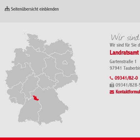
Seitenübersicht einblenden
Wir sind für Sie 
Landratsamt 
Gartenstraße 1
97941 Tauberbi
09341/82-0
09341/828-
Kontaktformul