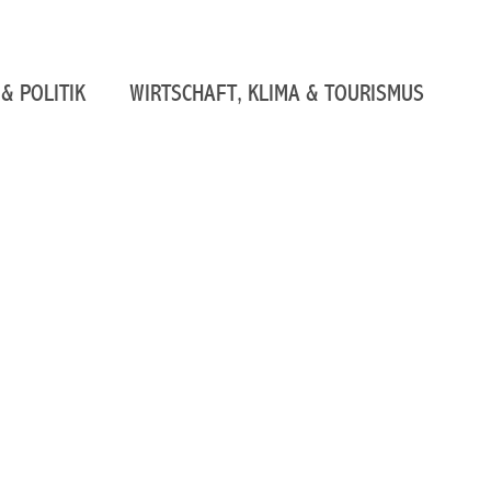
& POLITIK
WIRTSCHAFT, KLIMA & TOURISMUS