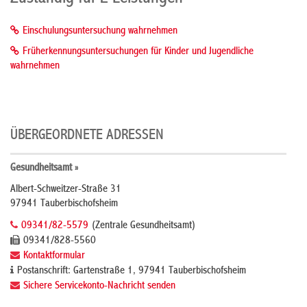
Einschulungsuntersuchung wahrnehmen
Früherkennungsuntersuchungen für Kinder und Jugendliche
wahrnehmen
ÜBERGEORDNETE ADRESSEN
Gesundheitsamt »
Albert-Schweitzer-Straße 31
97941 Tauberbischofsheim
09341/82-5579
(Zentrale Gesundheitsamt)
09341/828-5560
Kontaktformular
Postanschrift: Gartenstraße 1, 97941 Tauberbischofsheim
Sichere Servicekonto-Nachricht senden