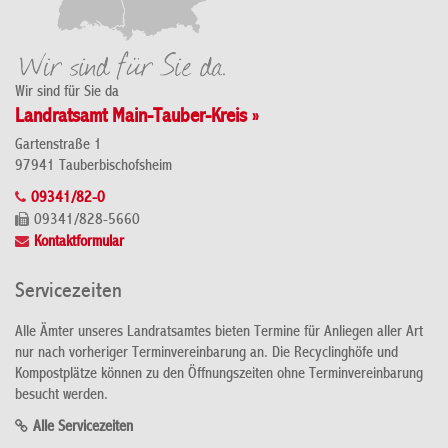
Wir sind für Sie da
Landratsamt Main-Tauber-Kreis »
Gartenstraße 1
97941 Tauberbischofsheim
09341/82-0
09341/828-5660
Kontaktformular
Servicezeiten
Alle Ämter unseres Landratsamtes bieten Termine für Anliegen aller Art
nur nach vorheriger Terminvereinbarung an. Die Recyclinghöfe und
Kompostplätze können zu den Öffnungszeiten ohne Terminvereinbarung
besucht werden.
Alle Servicezeiten