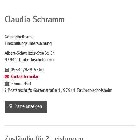
Claudia Schramm
Gesundheitsamt
Einschulungsuntersuchung
Albert-Schweitzer-Straße 31
97941 Tauberbischofsheim
09341/828-5560
Kontaktformular
Raum: 403
Postanschrift: Gartenstraße 1, 97941 Tauberbischofsheim
Karte anzeigen
Zuständig für 2 Leistungen