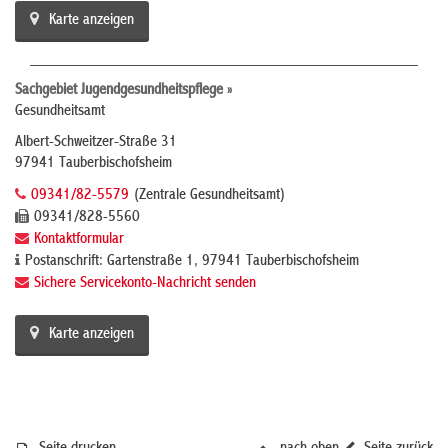
Karte anzeigen
Sachgebiet Jugendgesundheitspflege »
Gesundheitsamt
Albert-Schweitzer-Straße 31
97941 Tauberbischofsheim
09341/82-5579
(Zentrale Gesundheitsamt)
09341/828-5560
Kontaktformular
Postanschrift: Gartenstraße 1, 97941 Tauberbischofsheim
Sichere Servicekonto-Nachricht senden
Karte anzeigen