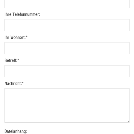
Ihre Telefonnummer:
Ihr Wohnort:
*
Betreff:
*
Nachricht:
*
Dateianhang: