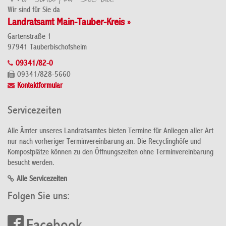
Wir sind für Sie da
Landratsamt Main-Tauber-Kreis »
Gartenstraße 1
97941 Tauberbischofsheim
09341/82-0
09341/828-5660
Kontaktformular
Servicezeiten
Alle Ämter unseres Landratsamtes bieten Termine für Anliegen aller Art
nur nach vorheriger Terminvereinbarung an. Die Recyclinghöfe und
Kompostplätze können zu den Öffnungszeiten ohne Terminvereinbarung
besucht werden.
Alle Servicezeiten
Folgen Sie uns: