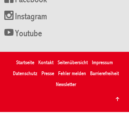
Facebook
Instagram
Youtube
Startseite
Kontakt
Seitenübersicht
Impressum
Datenschutz
Presse
Fehler melden
Barrierefreiheit
Newsletter