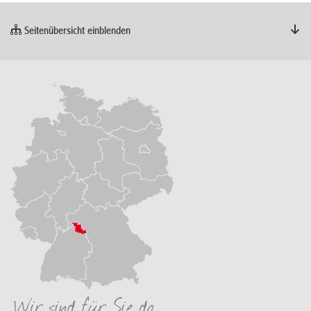
Seitenübersicht einblenden