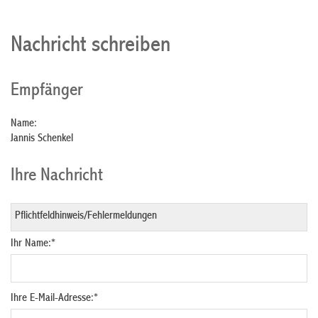
Nachricht schreiben
Empfänger
Name:
Jannis Schenkel
Ihre Nachricht
Ihr Name:
*
Ihre E-Mail-Adresse:
*