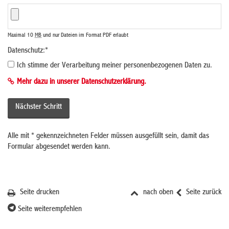
Maximal 10
MB
und nur Dateien im Format PDF erlaubt
Datenschutz:
*
Ich stimme der Verarbeitung meiner personenbezogenen Daten zu.
Mehr dazu in unserer Datenschutzerklärung.
Alle mit
*
gekennzeichneten Felder müssen ausgefüllt sein, damit das
Formular abgesendet werden kann.
Seite drucken
nach oben
Seite zurück
Seite weiterempfehlen