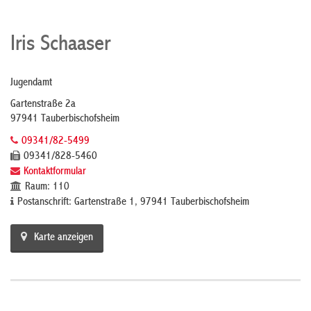
Iris Schaaser
Jugendamt
Gartenstraße 2a
97941 Tauberbischofsheim
09341/82-5499
09341/828-5460
Kontaktformular
Raum: 110
Postanschrift: Gartenstraße 1, 97941 Tauberbischofsheim
Karte anzeigen