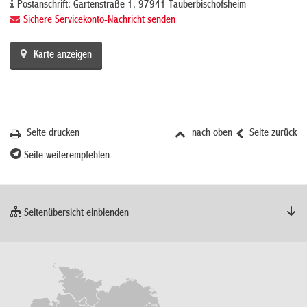
Postanschrift: Gartenstraße 1, 97941 Tauberbischofsheim
Sichere Servicekonto-Nachricht senden
Karte anzeigen
Seite drucken
nach oben
Seite zurück
Seite weiterempfehlen
Seitenübersicht einblenden