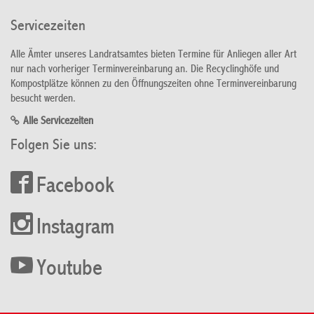
Servicezeiten
Alle Ämter unseres Landratsamtes bieten Termine für Anliegen aller Art
nur nach vorheriger Terminvereinbarung an. Die Recyclinghöfe und
Kompostplätze können zu den Öffnungszeiten ohne Terminvereinbarung
besucht werden.
Alle Servicezeiten
Folgen Sie uns:
Facebook
Instagram
Youtube