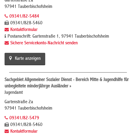
Gartenstraße 2a
97941 Tauberbischofsheim
09341/82-5484
09341/828-5460
Kontaktformular
Postanschrift: Gartenstraße 1, 97941 Tauberbischofsheim
Sichere Servicekonto-Nachricht senden
Karte anzeigen
Sachgebiet Allgemeiner Sozialer Dienst - Bereich Mitte & Jugendhilfe für
unbegleitete minderjährge Ausländer »
Jugendamt
Gartenstraße 2a
97941 Tauberbischofsheim
09341/82-5479
09341/828-5460
Kontaktformular