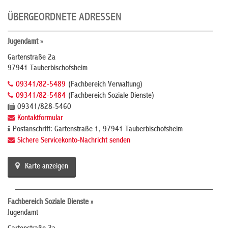
ÜBERGEORDNETE ADRESSEN
Jugendamt »
Gartenstraße 2a
97941 Tauberbischofsheim
09341/82-5489
(Fachbereich Verwaltung)
09341/82-5484
(Fachbereich Soziale Dienste)
09341/828-5460
Kontaktformular
Postanschrift: Gartenstraße 1, 97941 Tauberbischofsheim
Sichere Servicekonto-Nachricht senden
Karte anzeigen
Fachbereich Soziale Dienste »
Jugendamt