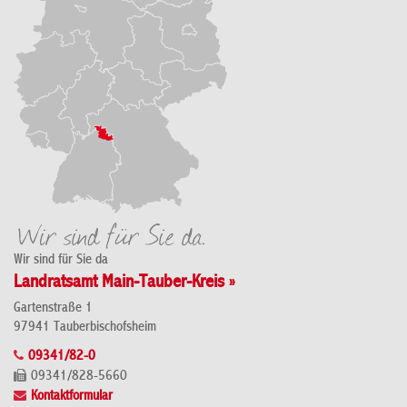
Wir sind für Sie da
Landratsamt Main-Tauber-Kreis »
Gartenstraße 1
97941 Tauberbischofsheim
09341/82-0
09341/828-5660
Kontaktformular