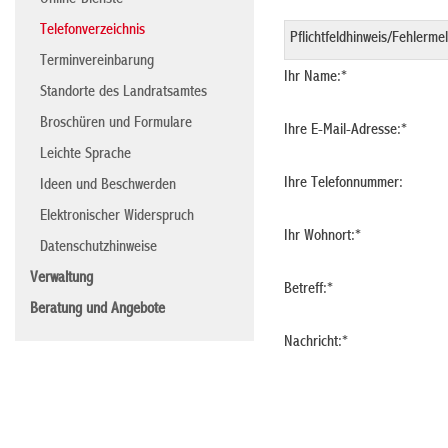
Online-Dienste
Telefonverzeichnis
Terminvereinbarung
Ihr Name:
*
Standorte des Landratsamtes
Broschüren und Formulare
Ihre E-Mail-Adresse:
*
Leichte Sprache
Ihre Telefonnummer:
Ideen und Beschwerden
Elektronischer Widerspruch
Ihr Wohnort:
*
Datenschutzhinweise
Verwaltung
Betreff:
*
Beratung und Angebote
Nachricht:
*