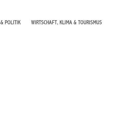
& POLITIK
WIRTSCHAFT, KLIMA & TOURISMUS