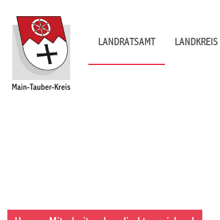
LANDRATSAMT
LANDKREIS 