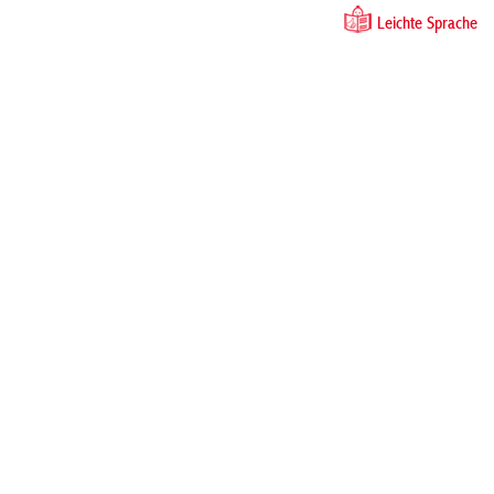
Leichte Sprache