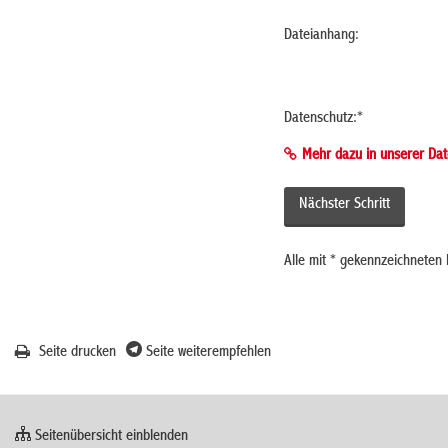
Dateianhang:
Datenschutz:
*
Mehr dazu in unserer Dat
Alle mit
*
gekennzeichneten F
Seite drucken
Seite weiterempfehlen
Seitenübersicht einblenden