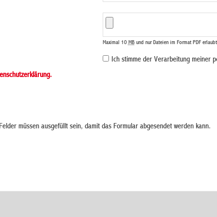
Maximal 10
MB
und nur Dateien im Format PDF erlaubt
Ich stimme der Verarbeitung meiner 
enschutzerklärung.
elder müssen ausgefüllt sein, damit das Formular abgesendet werden kann.