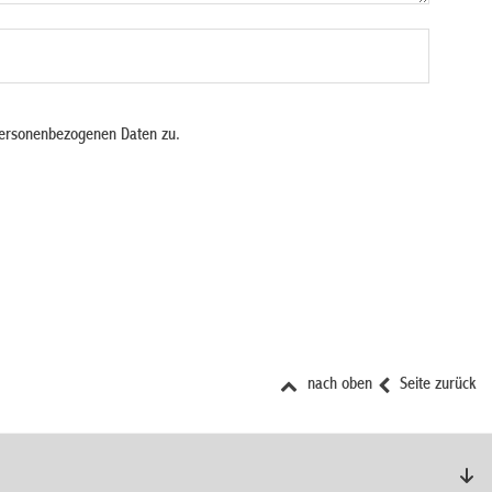
personenbezogenen Daten zu.
nach oben
Seite zurück