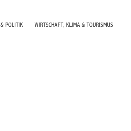
& POLITIK
WIRTSCHAFT, KLIMA & TOURISMUS