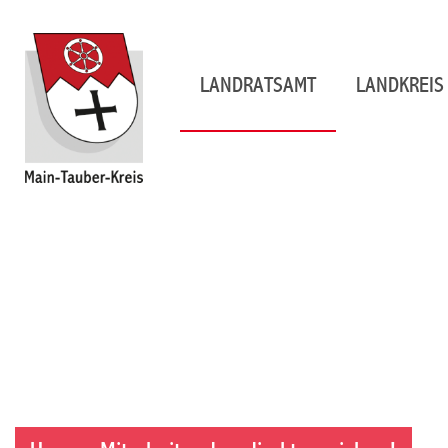
LANDRATSAMT
LANDKREIS 