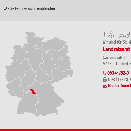
Seitenübersicht einblenden
Wir sind für Sie 
Landratsamt 
Gartenstraße 1
97941 Tauberbi
09341/82-0
09341/828-
Kontaktformul