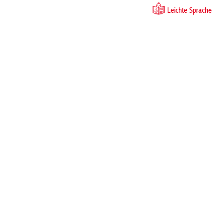
Leichte Sprache