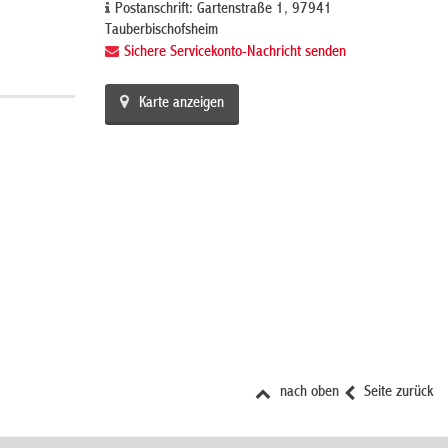
Postanschrift: Gartenstraße 1, 97941
Tauberbischofsheim
Sichere Servicekonto-Nachricht senden
Karte anzeigen
nach oben
Seite zurück