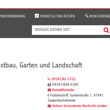
MINVEREINBARUNG
VERANSTALTUNG BUCHEN
WUNSCHKENNZ
stbau, Garten und Landschaft
09341/82-5722
09341/828-6300
Kontaktformular
Postanschrift: Gartenstraße 1, 97941
Tauberbischofsheim
Sichere Servicekonto-Nachricht senden