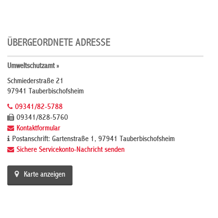
ÜBERGEORDNETE ADRESSE
Umweltschutzamt »
Schmiederstraße 21
97941 Tauberbischofsheim
09341/82-5788
09341/828-5760
Kontaktformular
Postanschrift: Gartenstraße 1, 97941 Tauberbischofsheim
Sichere Servicekonto-Nachricht senden
Karte anzeigen