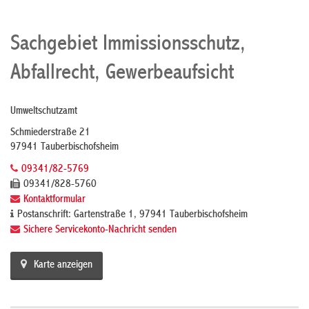
Sachgebiet Immissionsschutz,
Abfallrecht, Gewerbeaufsicht
Umweltschutzamt
Schmiederstraße 21
97941 Tauberbischofsheim
09341/82-5769
09341/828-5760
Kontaktformular
Postanschrift: Gartenstraße 1, 97941 Tauberbischofsheim
Sichere Servicekonto-Nachricht senden
Karte anzeigen