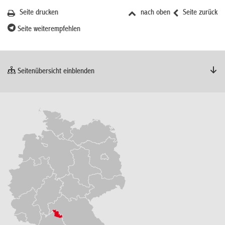
Seite drucken
nach oben
Seite zurück
Seite weiterempfehlen
Seitenübersicht einblenden