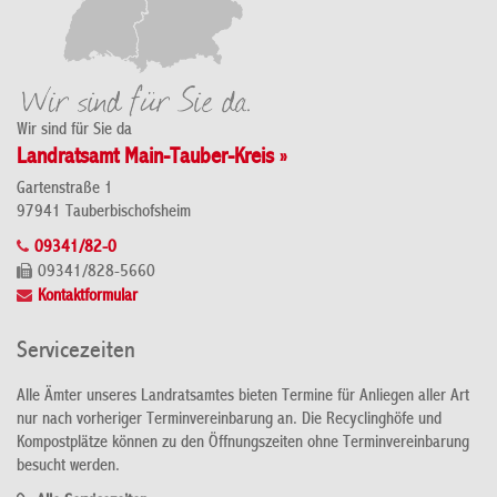
Wir sind für Sie da
Landratsamt Main-Tauber-Kreis »
Gartenstraße 1
97941 Tauberbischofsheim
09341/82-0
09341/828-5660
Kontaktformular
Servicezeiten
Alle Ämter unseres Landratsamtes bieten Termine für Anliegen aller Art
nur nach vorheriger Terminvereinbarung an. Die Recyclinghöfe und
Kompostplätze können zu den Öffnungszeiten ohne Terminvereinbarung
besucht werden.