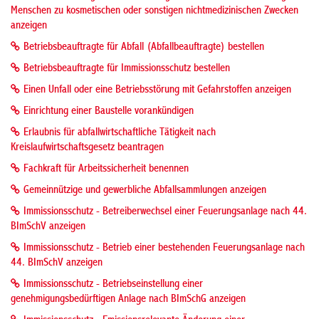
Menschen zu kosmetischen oder sonstigen nichtmedizinischen Zwecken
anzeigen
Betriebsbeauftragte für Abfall (Abfallbeauftragte) bestellen
Betriebsbeauftragte für Immissionsschutz bestellen
Einen Unfall oder eine Betriebsstörung mit Gefahrstoffen anzeigen
Einrichtung einer Baustelle vorankündigen
Erlaubnis für abfallwirtschaftliche Tätigkeit nach
Kreislaufwirtschaftsgesetz beantragen
Fachkraft für Arbeitssicherheit benennen
Gemeinnützige und gewerbliche Abfallsammlungen anzeigen
Immissionsschutz - Betreiberwechsel einer Feuerungsanlage nach 44.
BImSchV anzeigen
Immissionsschutz - Betrieb einer bestehenden Feuerungsanlage nach
44. BImSchV anzeigen
Immissionsschutz - Betriebseinstellung einer
genehmigungsbedürftigen Anlage nach BImSchG anzeigen