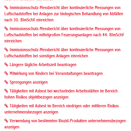
Immissionsschutz-Messbericht über kontinuierliche Messungen von
Luftschadstoffen bei Anlagen zur biologischen Behandlung von Abfällen
nach 30. BImSchV einreichen
Immissionsschutz-Messbericht über kontinuierliche Messungen von
Luftschadstoffen bei mittelgroßen Feuerungsanlagen nach 44. BImSchV
einreichen
Immissionsschutz-Messbericht über kontinuierliche Messungen von
Luftschadstoffen bei sonstigen Anlagen einreichen
Längere tägliche Arbeitszeit beantragen
Mitwirkung von Kindern bei Veranstaltungen beantragen
Sprengungen anzeigen
Tätigkeiten mit Asbest bei wechselnden Arbeitsstätten im Bereich
hohen Risikos objektbezogen anzeigen
Tätigkeiten mit Asbest im Bereich niedrigen oder mittleren Risikos
unternehmensbezogen anzeigen
Verwendung von bestimmten Biozid-Produkten unternehmensbezogen
anzeigen