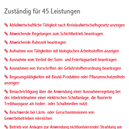
Zuständig für 45 Leistungen
Abfallwirtschaftliche Tätigkeit nach Kreislaufwirtschaftsgesetz anzeigen
Abweichende Regelungen zum Schichtbetrieb beantragen
Abweichende Ruhezeit beantragen
Aufnahme von Tätigkeiten mit biologischen Arbeitsstoffen anzeigen
Ausnahme vom Verbot der Sonn- und Feiertagsarbeit beantragen
Ausnahmen von Vorschriften der Gefahrstoffverordnung beantragen
Begasungstätigkeiten mit Biozid-Produkten oder Pflanzenschutzmitteln
anzeigen
Benachrichtigung über die Anwendung einer Ausnahmeregelung bei
der Inbetriebnahme einer elektrischen Schaltanlage, die fluorierte
Treibhausgase als Isolier- oder Schaltmedien nutzt
Beschwerde bei Lärm- oder Geruchsemissionen von
Gewerbebetrieben einreichen
Betrieb von Anlagen zur Anwendung nichtionisierender Strahlung am