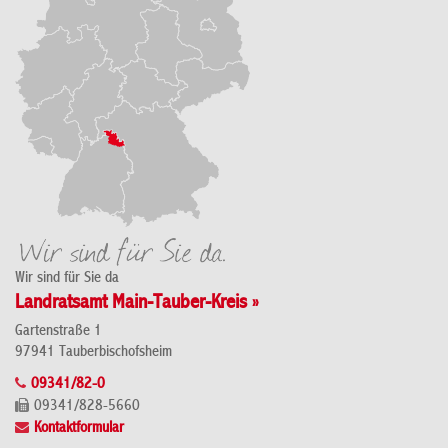
Wir sind für Sie da
Landratsamt Main-Tauber-Kreis »
Gartenstraße 1
97941 Tauberbischofsheim
09341/82-0
09341/828-5660
Kontaktformular