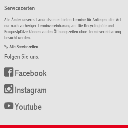
Servicezeiten
Alle Ämter unseres Landratsamtes bieten Termine für Anliegen aller Art
nur nach vorheriger Terminvereinbarung an. Die Recyclinghöfe und
Kompostplätze können zu den Öffnungszeiten ohne Terminvereinbarung
besucht werden.
Alle Servicezeiten
Folgen Sie uns:
Facebook
Instagram
Youtube