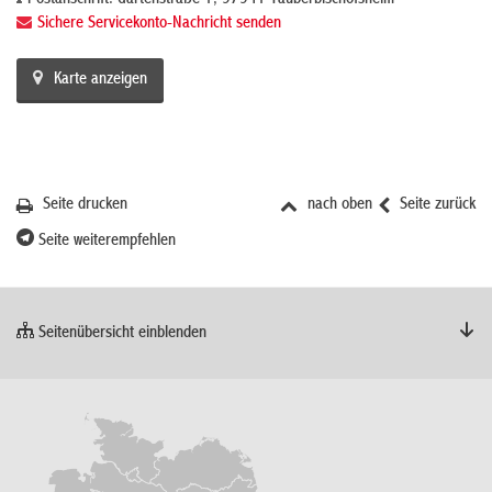
Sichere Servicekonto-Nachricht senden
Karte anzeigen
Seite drucken
nach oben
Seite zurück
Seite weiterempfehlen
Seitenübersicht einblenden