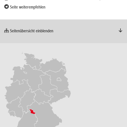
Seite weiterempfehlen
Seitenübersicht einblenden