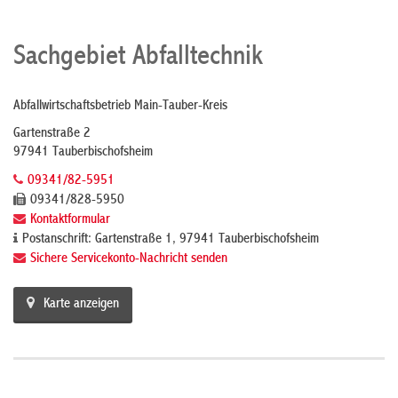
Sachgebiet Abfalltechnik
Abfallwirtschaftsbetrieb Main-Tauber-Kreis
Gartenstraße 2
97941 Tauberbischofsheim
09341/82-5951
09341/828-5950
Kontaktformular
Postanschrift: Gartenstraße 1, 97941 Tauberbischofsheim
Sichere Servicekonto-Nachricht senden
Karte anzeigen