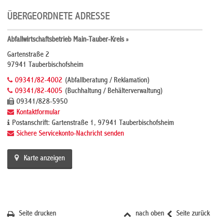
ÜBERGEORDNETE ADRESSE
Abfallwirtschaftsbetrieb Main-Tauber-Kreis »
Gartenstraße 2
97941 Tauberbischofsheim
09341/82-4002
(Abfallberatung / Reklamation)
09341/82-4005
(Buchhaltung / Behälterverwaltung)
09341/828-5950
Kontaktformular
Postanschrift: Gartenstraße 1, 97941 Tauberbischofsheim
Sichere Servicekonto-Nachricht senden
Karte anzeigen
Seite drucken
nach oben
Seite zurück