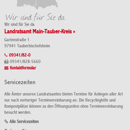
Wir sind für Sie da
Landratsamt Main-Tauber-Kreis »
Gartenstraße 1
97941 Tauberbischofsheim
09341/82-0
09341/828-5660
Kontaktformular
Servicezeiten
Alle Ämter unseres Landratsamtes bieten Termine für Anliegen aller Art
nur nach vorheriger Terminvereinbarung an. Die Recyclinghöfe und
Kompostplätze können zu den Öffnungszeiten ohne Terminvereinbarung
besucht werden.
Alle Servicezeiten