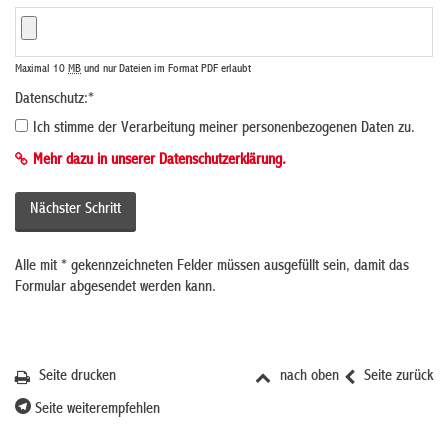
Maximal 10
MB
und nur Dateien im Format PDF erlaubt
Datenschutz:
*
Ich stimme der Verarbeitung meiner personenbezogenen Daten zu.
Mehr dazu in unserer Datenschutzerklärung.
Alle mit
*
gekennzeichneten Felder müssen ausgefüllt sein, damit das
Formular abgesendet werden kann.
Seite drucken
nach oben
Seite zurück
Seite weiterempfehlen