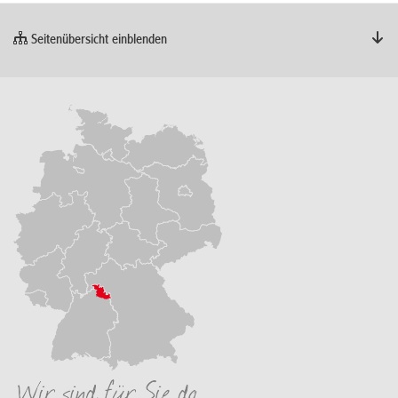
Seitenübersicht einblenden