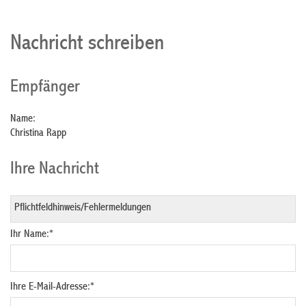
Nachricht schreiben
Empfänger
Name:
Christina Rapp
Ihre Nachricht
Ihr Name:
*
Ihre E-Mail-Adresse:
*