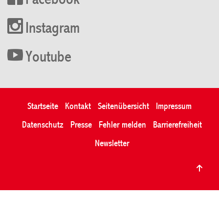
Facebook
Instagram
Youtube
Startseite
Kontakt
Seitenübersicht
Impressum
Datenschutz
Presse
Fehler melden
Barrierefreiheit
Newsletter