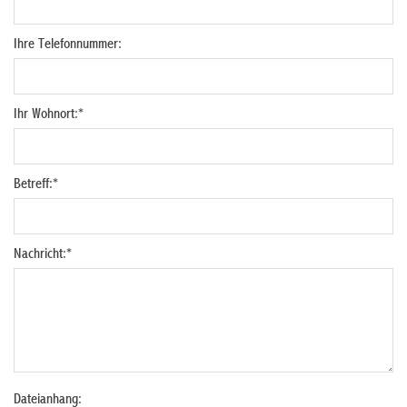
Ihre Telefonnummer:
Ihr Wohnort:
*
Betreff:
*
Nachricht:
*
Dateianhang: