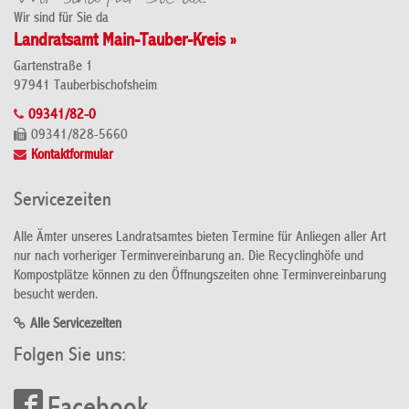
Wir sind für Sie da
Landratsamt Main-Tauber-Kreis »
Gartenstraße 1
97941 Tauberbischofsheim
09341/82-0
09341/828-5660
Kontaktformular
Servicezeiten
Alle Ämter unseres Landratsamtes bieten Termine für Anliegen aller Art
nur nach vorheriger Terminvereinbarung an. Die Recyclinghöfe und
Kompostplätze können zu den Öffnungszeiten ohne Terminvereinbarung
besucht werden.
Alle Servicezeiten
Folgen Sie uns: