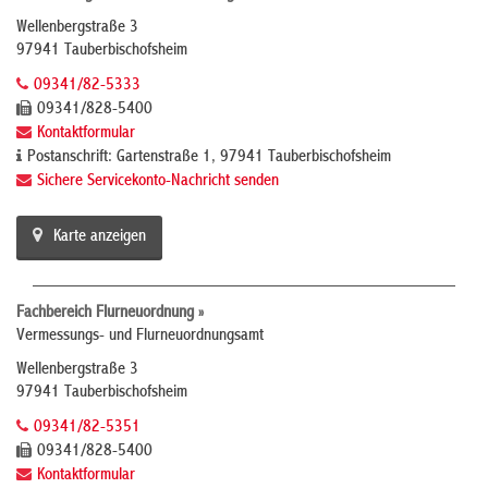
Wellenbergstraße 3
97941 Tauberbischofsheim
09341/82-5333
09341/828-5400
Kontaktformular
Postanschrift: Gartenstraße 1, 97941 Tauberbischofsheim
Sichere Servicekonto-Nachricht senden
Karte anzeigen
Fachbereich Flurneuordnung »
Vermessungs- und Flurneuordnungsamt
Wellenbergstraße 3
97941 Tauberbischofsheim
09341/82-5351
09341/828-5400
Kontaktformular