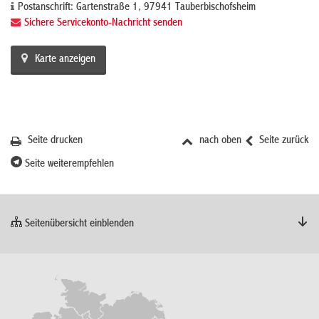
Postanschrift: Gartenstraße 1, 97941 Tauberbischofsheim
Sichere Servicekonto-Nachricht senden
Karte anzeigen
Seite drucken
nach oben
Seite zurück
Seite weiterempfehlen
Seitenübersicht einblenden