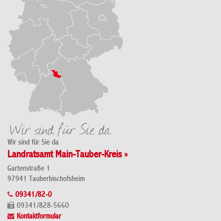
Wir sind für Sie da
Landratsamt Main-Tauber-Kreis »
Gartenstraße 1
97941 Tauberbischofsheim
09341/82-0
09341/828-5660
Kontaktformular