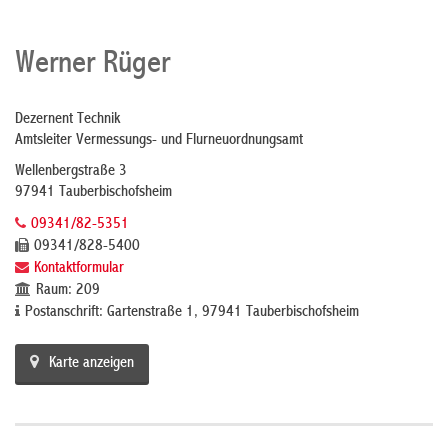
Werner Rüger
Dezernent Technik
Amtsleiter Vermessungs- und Flurneuordnungsamt
Wellenbergstraße 3
97941 Tauberbischofsheim
09341/82-5351
09341/828-5400
Kontaktformular
Raum: 209
Postanschrift: Gartenstraße 1, 97941 Tauberbischofsheim
Karte anzeigen