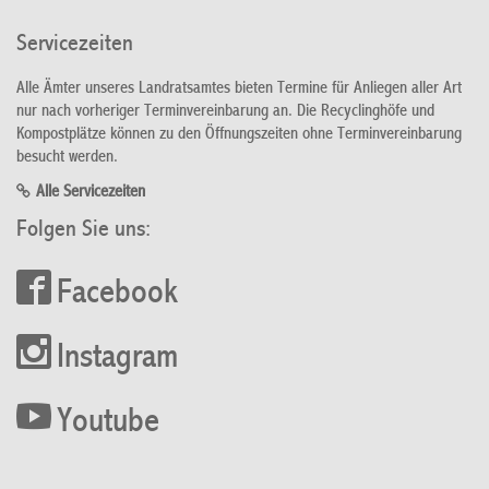
Servicezeiten
Alle Ämter unseres Landratsamtes bieten Termine für Anliegen aller Art
nur nach vorheriger Terminvereinbarung an. Die Recyclinghöfe und
Kompostplätze können zu den Öffnungszeiten ohne Terminvereinbarung
besucht werden.
Alle Servicezeiten
Folgen Sie uns:
Facebook
Instagram
Youtube