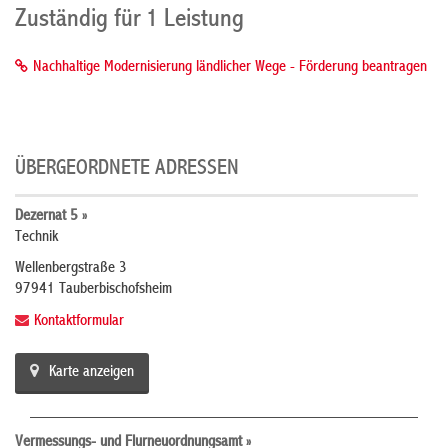
Zuständig für 1 Leistung
Nachhaltige Modernisierung ländlicher Wege - Förderung beantragen
ÜBERGEORDNETE ADRESSEN
Dezernat 5 »
Technik
Wellenbergstraße 3
97941 Tauberbischofsheim
Kontaktformular
Karte anzeigen
Vermessungs- und Flurneuordnungsamt »