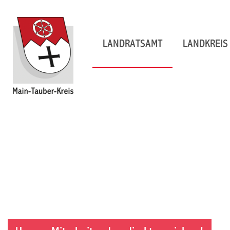
LANDRATSAMT
LANDKREIS 