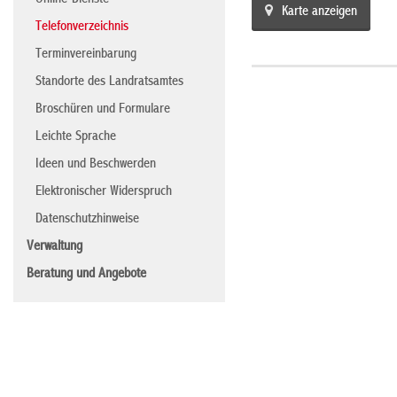
Online-Dienste
Karte anzeigen
Telefonverzeichnis
Terminvereinbarung
Standorte des Landratsamtes
Broschüren und Formulare
Leichte Sprache
Ideen und Beschwerden
Elektronischer Widerspruch
Datenschutzhinweise
Verwaltung
Beratung und Angebote