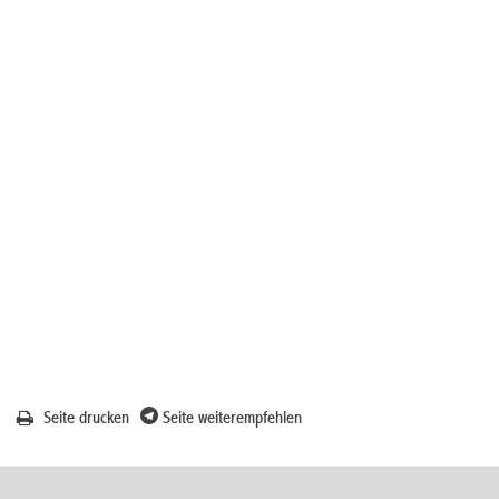
Seite drucken
Seite weiterempfehlen