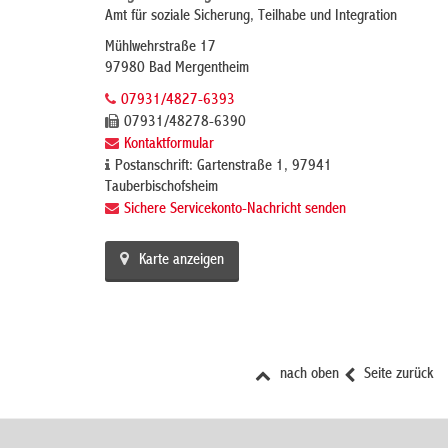
Amt für soziale Sicherung, Teilhabe und Integration
Mühlwehrstraße 17
97980 Bad Mergentheim
07931/4827-6393
07931/48278-6390
Kontaktformular
Postanschrift: Gartenstraße 1, 97941
Tauberbischofsheim
Sichere Servicekonto-Nachricht senden
Karte anzeigen
nach oben
Seite zurück