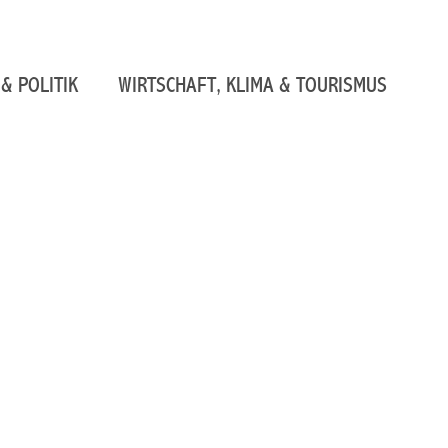
& POLITIK
WIRTSCHAFT, KLIMA & TOURISMUS