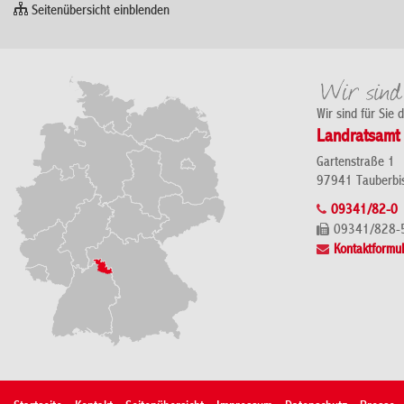
Seitenübersicht einblenden
Wir sind für Sie 
Landratsamt 
Gartenstraße 1
97941 Tauberbi
09341/82-0
09341/828-
Kontaktformul