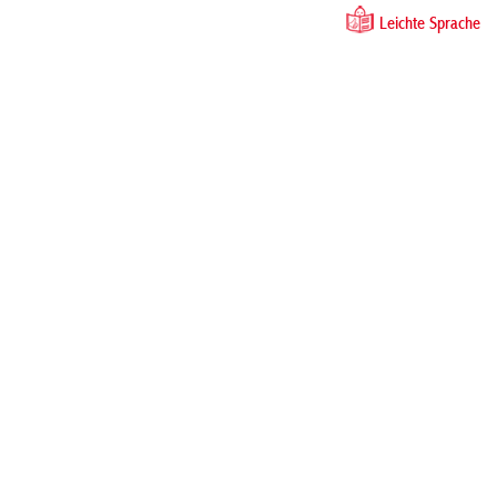
Leichte Sprache