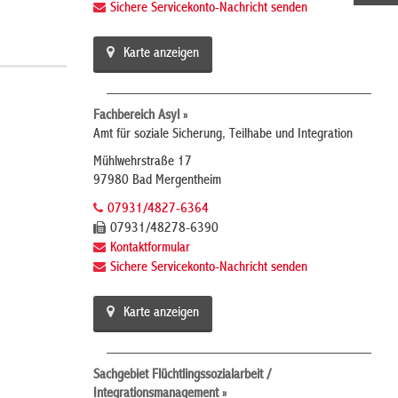
Sichere Servicekonto-Nachricht senden
Karte anzeigen
Fachbereich Asyl »
Amt für soziale Sicherung, Teilhabe und Integration
Mühlwehrstraße 17
97980 Bad Mergentheim
07931/4827-6364
07931/48278-6390
Kontaktformular
Sichere Servicekonto-Nachricht senden
Karte anzeigen
Sachgebiet Flüchtlingssozialarbeit /
Integrationsmanagement »