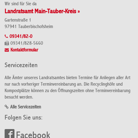
Wir sind für Sie da
Landratsamt Main-Tauber-Kreis »
Gartenstraße 1
97941 Tauberbischofsheim
09341/82-0
09341/828-5660
Kontaktformular
Servicezeiten
Alle Ämter unseres Landratsamtes bieten Termine für Anliegen aller Art
nur nach vorheriger Terminvereinbarung an. Die Recyclinghöfe und
Kompostplätze können zu den Öffnungszeiten ohne Terminvereinbarung
besucht werden.
Alle Servicezeiten
Folgen Sie uns:
Facebook