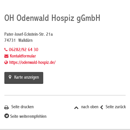
OH Odenwald Hospiz gGmbH
Pater-Josef-Eckstein-Str. 21a
74731 Walldürn
06282/92 64 30
Kontaktformular
https://odenwald-hospiz.de/
Karte anzeigen
Seite drucken
nach oben
Seite zurück
Seite weiterempfehlen