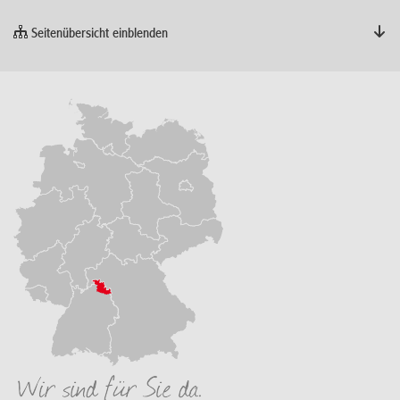
Seitenübersicht einblenden