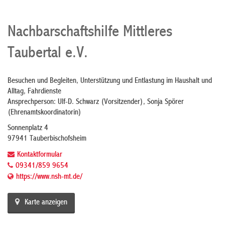
Nachbarschaftshilfe Mittleres
Taubertal e.V.
Besuchen und Begleiten, Unterstützung und Entlastung im Haushalt und
Alltag, Fahrdienste
Ansprechperson: Ulf-D. Schwarz (Vorsitzender), Sonja Spörer
(Ehrenamtskoordinatorin)
Sonnenplatz 4
97941 Tauberbischofsheim
Kontaktformular
09341/859 9654
https://www.nsh-mt.de/
Karte anzeigen