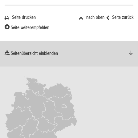
Seite drucken
nach oben
Seite zurück
Seite weiterempfehlen
Seitenübersicht einblenden