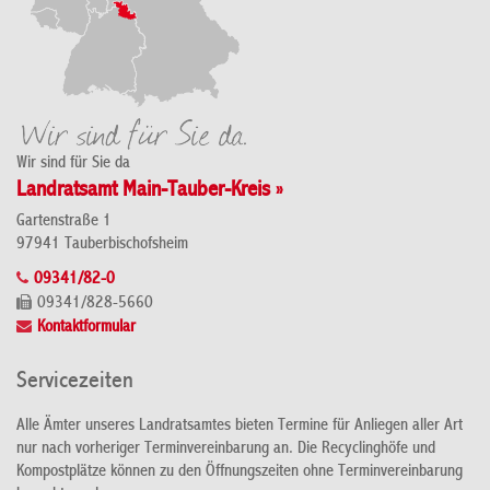
Wir sind für Sie da
Landratsamt Main-Tauber-Kreis »
Gartenstraße 1
97941 Tauberbischofsheim
09341/82-0
09341/828-5660
Kontaktformular
Servicezeiten
Alle Ämter unseres Landratsamtes bieten Termine für Anliegen aller Art
nur nach vorheriger Terminvereinbarung an. Die Recyclinghöfe und
Kompostplätze können zu den Öffnungszeiten ohne Terminvereinbarung