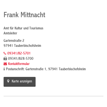
Frank Mittnacht
Amt für Kultur und Tourismus
Amtsleiter
Gartenstraße 2
97941 Tauberbischofsheim
09341/82-5701
09341/828-5700
Kontaktformular
Postanschrift: Gartenstraße 1, 97941 Tauberbischofsheim
Karte anzeigen