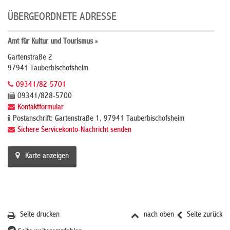
ÜBERGEORDNETE ADRESSE
Amt für Kultur und Tourismus »
Gartenstraße 2
97941 Tauberbischofsheim
09341/82-5701
09341/828-5700
Kontaktformular
Postanschrift: Gartenstraße 1, 97941 Tauberbischofsheim
Sichere Servicekonto-Nachricht senden
Karte anzeigen
Seite drucken
nach oben
Seite zurück