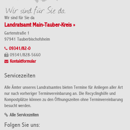
Wir sind für Sie da
Landratsamt Main-Tauber-Kreis »
Gartenstraße 1
97941 Tauberbischofsheim
09341/82-0
09341/828-5660
Kontaktformular
Servicezeiten
Alle Ämter unseres Landratsamtes bieten Termine für Anliegen aller Art
nur nach vorheriger Terminvereinbarung an. Die Recyclinghöfe und
Kompostplätze können zu den Öffnungszeiten ohne Terminvereinbarung
besucht werden.
Alle Servicezeiten
Folgen Sie uns: