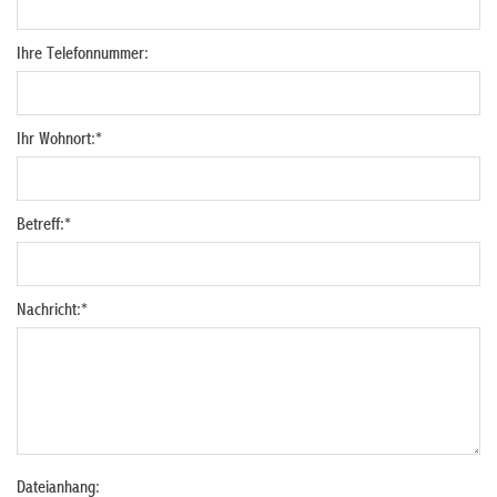
Ihre Telefonnummer:
Ihr Wohnort:
*
Betreff:
*
Nachricht:
*
Dateianhang: