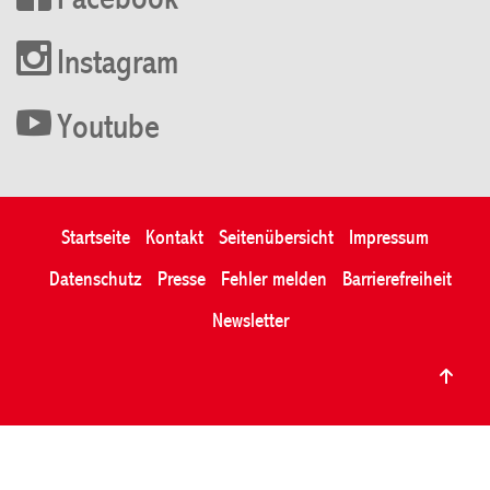
Facebook
Instagram
Youtube
Startseite
Kontakt
Seitenübersicht
Impressum
Datenschutz
Presse
Fehler melden
Barrierefreiheit
Newsletter