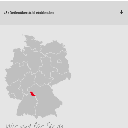
Seitenübersicht einblenden