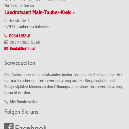
Wir sind für Sie da
Landratsamt Main-Tauber-Kreis »
Gartenstraße 1
97941 Tauberbischofsheim
09341/82-0
09341/828-5660
Kontaktformular
Servicezeiten
Alle Ämter unseres Landratsamtes bieten Termine für Anliegen aller Art
nur nach vorheriger Terminvereinbarung an. Die Recyclinghöfe und
Kompostplätze können zu den Öffnungszeiten ohne Terminvereinbarung
besucht werden.
Alle Servicezeiten
Folgen Sie uns: