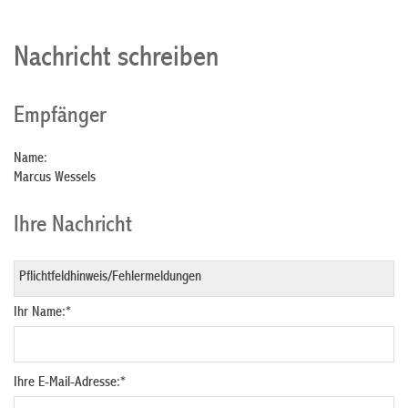
Nachricht schreiben
Empfänger
Name:
Marcus Wessels
Ihre Nachricht
Ihr Name:
*
Ihre E-Mail-Adresse:
*