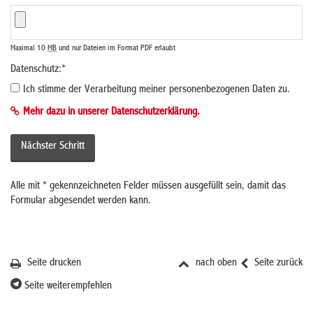
Maximal 10
MB
und nur Dateien im Format PDF erlaubt
Datenschutz:
*
Ich stimme der Verarbeitung meiner personenbezogenen Daten zu.
Mehr dazu in unserer Datenschutzerklärung.
Alle mit
*
gekennzeichneten Felder müssen ausgefüllt sein, damit das
Formular abgesendet werden kann.
Seite drucken
nach oben
Seite zurück
Seite weiterempfehlen