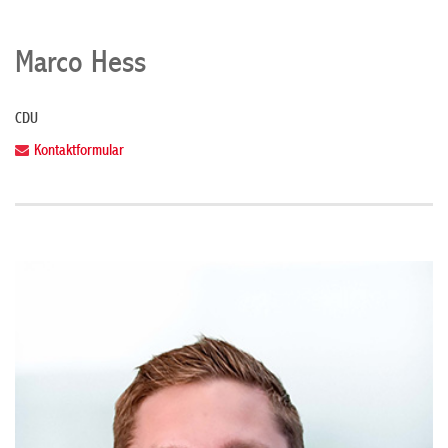
Marco Hess
CDU
Kontaktformular