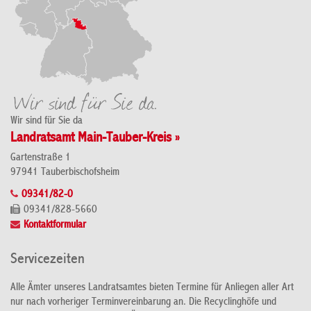
Wir sind für Sie da
Landratsamt Main-Tauber-Kreis »
Gartenstraße 1
97941 Tauberbischofsheim
09341/82-0
09341/828-5660
Kontaktformular
Servicezeiten
Alle Ämter unseres Landratsamtes bieten Termine für Anliegen aller Art
nur nach vorheriger Terminvereinbarung an. Die Recyclinghöfe und