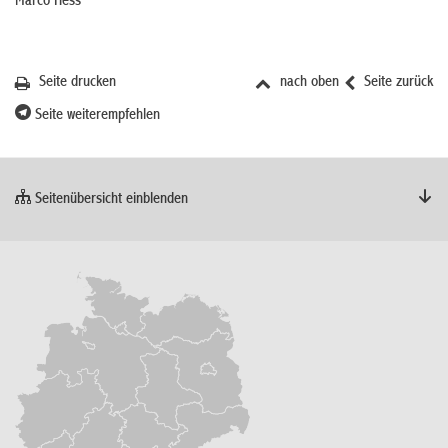
Marco Hess
Seite drucken
nach oben
Seite zurück
Seite weiterempfehlen
Seitenübersicht einblenden