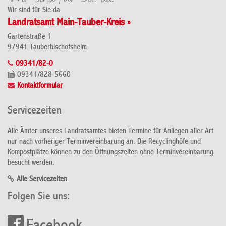
Wir sind für Sie da
Landratsamt Main-Tauber-Kreis »
Gartenstraße 1
97941 Tauberbischofsheim
09341/82-0
09341/828-5660
Kontaktformular
Servicezeiten
Alle Ämter unseres Landratsamtes bieten Termine für Anliegen aller Art
nur nach vorheriger Terminvereinbarung an. Die Recyclinghöfe und
Kompostplätze können zu den Öffnungszeiten ohne Terminvereinbarung
besucht werden.
Alle Servicezeiten
Folgen Sie uns: