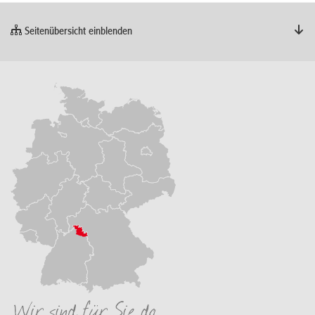
Seitenübersicht einblenden