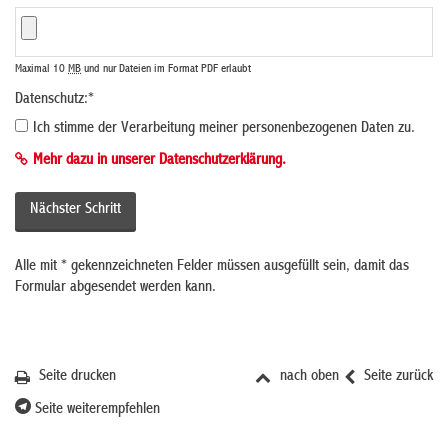
Maximal 10
MB
und nur Dateien im Format PDF erlaubt
Datenschutz:
*
Ich stimme der Verarbeitung meiner personenbezogenen Daten zu.
Mehr dazu in unserer Datenschutzerklärung.
Alle mit
*
gekennzeichneten Felder müssen ausgefüllt sein, damit das
Formular abgesendet werden kann.
Seite drucken
nach oben
Seite zurück
Seite weiterempfehlen