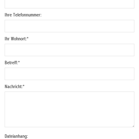
Ihre Telefonnummer:
Ihr Wohnort:
*
Betreff:
*
Nachricht:
*
Dateianhang: