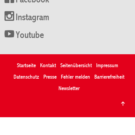
Facebook
Instagram
Youtube
Startseite
Kontakt
Seitenübersicht
Impressum
Datenschutz
Presse
Fehler melden
Barrierefreiheit
Newsletter