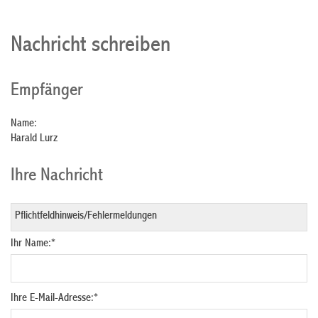
Nachricht schreiben
Empfänger
Name:
Harald Lurz
Ihre Nachricht
Ihr Name:
*
Ihre E-Mail-Adresse:
*